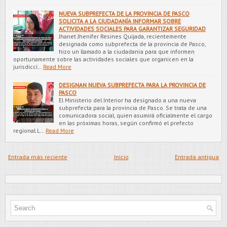
NUEVA SUBPREFECTA DE LA PROVINCIA DE PASCO
SOLICITA A LA CIUDADANÍA INFORMAR SOBRE
ACTIVIDADES SOCIALES PARA GARANTIZAR SEGURIDAD
Jhanet Jhenifer Resines Quijada, recientemente
designada como subprefecta de la provincia de Pasco,
hizo un llamado a la ciudadanía para que informen
oportunamente sobre las actividades sociales que organicen en la
jurisdicci…
Read More
DESIGNAN NUEVA SUBPREFECTA PARA LA PROVINCIA DE
PASCO
El Ministerio del Interior ha designado a una nueva
subprefecta para la provincia de Pasco. Se trata de una
comunicadora social, quien asumirá oficialmente el cargo
en las próximas horas, según confirmó el prefecto
regional.L…
Read More
Entrada más reciente
Inicio
Entrada antigua