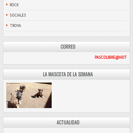
ROCK
SOCIALES
TROVA
CORREO
PASCOLI
LA MASCOTA DE LA SEMANA
ACTUALIDAD