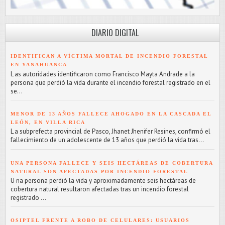
DIARIO DIGITAL
IDENTIFICAN A VÍCTIMA MORTAL DE INCENDIO FORESTAL
EN YANAHUANCA
L as autoridades identificaron como Francisco Mayta Andrade a la
persona que perdió la vida durante el incendio forestal registrado en el
se...
MENOR DE 13 AÑOS FALLECE AHOGADO EN LA CASCADA EL
LEÓN, EN VILLA RICA
L a subprefecta provincial de Pasco, Jhanet Jhenifer Resines, confirmó el
fallecimiento de un adolescente de 13 años que perdió la vida tras...
UNA PERSONA FALLECE Y SEIS HECTÁREAS DE COBERTURA
NATURAL SON AFECTADAS POR INCENDIO FORESTAL
U na persona perdió la vida y aproximadamente seis hectáreas de
cobertura natural resultaron afectadas tras un incendio forestal
registrado ...
OSIPTEL FRENTE A ROBO DE CELULARES: USUARIOS