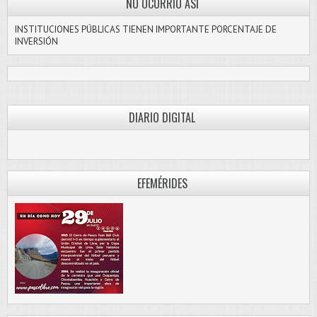
NO OCURRIÓ ASI
INSTITUCIONES PÚBLICAS TIENEN IMPORTANTE PORCENTAJE DE
INVERSIÓN
DIARIO DIGITAL
PASCO LIBRE
EFEMÉRIDES