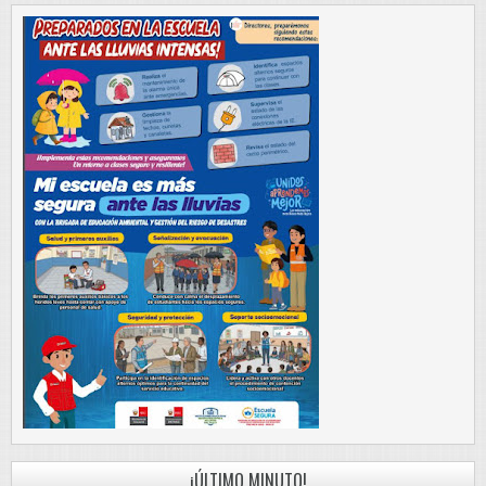
¡ÚLTIMO MINUTO!