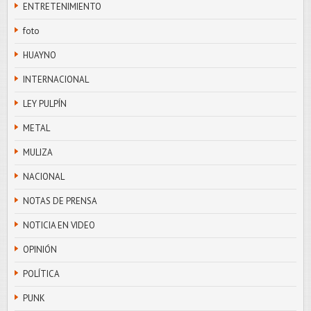
ENTRETENIMIENTO
foto
HUAYNO
INTERNACIONAL
LEY PULPÍN
METAL
MULIZA
NACIONAL
NOTAS DE PRENSA
NOTICIA EN VIDEO
OPINIÓN
POLÍTICA
PUNK