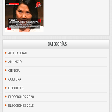
CATEGORÍAS
ACTUALIDAD
ANUNCIO
CIENCIA
CULTURA
DEPORTES
ELECCIONES 2020
ELECCIONES 2018