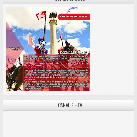
CANAL 8 +TV