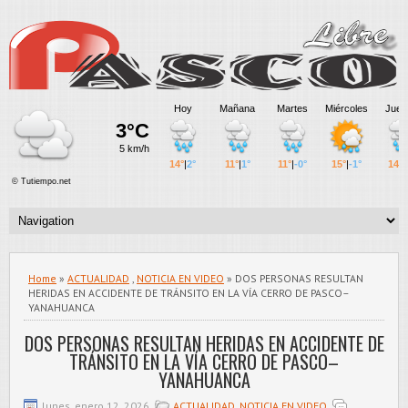
Home
»
ACTUALIDAD
,
NOTICIA EN VIDEO
» DOS PERSONAS RESULTAN
HERIDAS EN ACCIDENTE DE TRÁNSITO EN LA VÍA CERRO DE PASCO–
YANAHUANCA
DOS PERSONAS RESULTAN HERIDAS EN ACCIDENTE DE
TRÁNSITO EN LA VÍA CERRO DE PASCO–
YANAHUANCA
lunes, enero 12, 2026
ACTUALIDAD
,
NOTICIA EN VIDEO