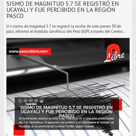
SISMO DE MAGNITUD 5.7 SE REGISTRÓ EN
UCAYALI Y FUE PERCIBIDO EN LA REGIÓN
PASCO
U n sismo de magnitud 5.7 se registró la noche de este jueves 30 de
julio, informó el Instituto Geofísico del Perú (IGP) a través del Centro...