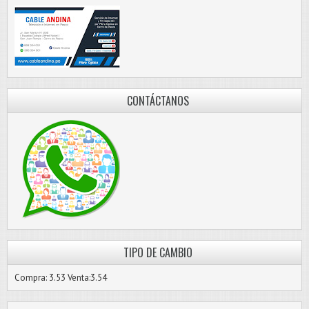
CONTÁCTANOS
TIPO DE CAMBIO
Compra: 3.53 Venta:3.54