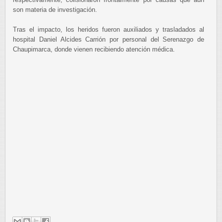
son materia de investigación.
Tras el impacto, los heridos fueron auxiliados y trasladados al
hospital Daniel Alcides Carrión por personal del Serenazgo de
Chaupimarca, donde vienen recibiendo atención médica.