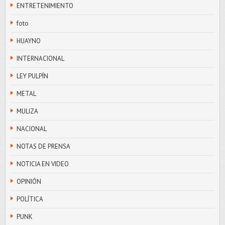
ENTRETENIMIENTO
foto
HUAYNO
INTERNACIONAL
LEY PULPÍN
METAL
MULIZA
NACIONAL
NOTAS DE PRENSA
NOTICIA EN VIDEO
OPINIÓN
POLÍTICA
PUNK