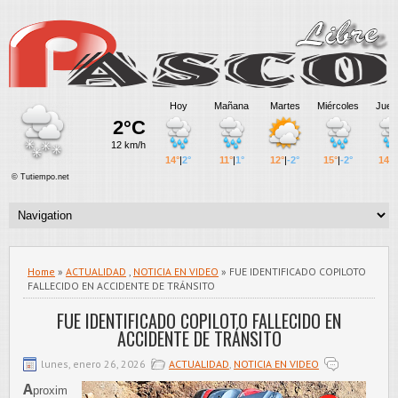
Home
»
ACTUALIDAD
,
NOTICIA EN VIDEO
» FUE IDENTIFICADO COPILOTO
FALLECIDO EN ACCIDENTE DE TRÁNSITO
FUE IDENTIFICADO COPILOTO FALLECIDO EN
ACCIDENTE DE TRÁNSITO
lunes, enero 26, 2026
ACTUALIDAD
,
NOTICIA EN VIDEO
A
proxim