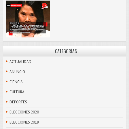
CATEGORÍAS
ACTUALIDAD
ANUNCIO
CIENCIA
CULTURA
DEPORTES
ELECCIONES 2020
ELECCIONES 2018