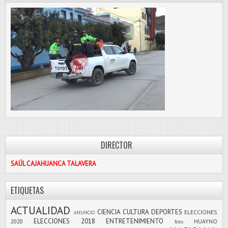
DIRECTOR
SAÚL CAJAHUANCA TALAVERA
ETIQUETAS
ACTUALIDAD
CIENCIA
CULTURA
DEPORTES
ELECCIONES
ANUNCIO
ELECCIONES 2018
ENTRETENIMIENTO
2020
HUAYNO
foto