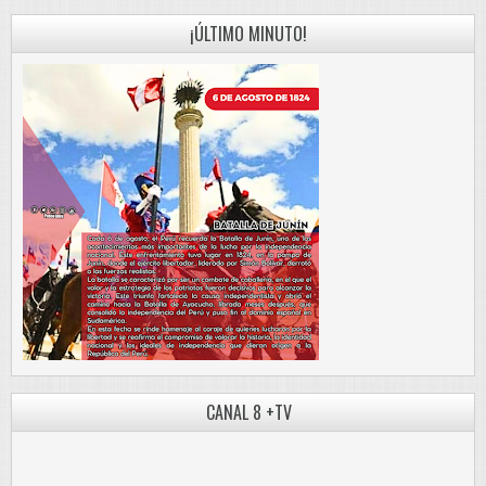
¡ÚLTIMO MINUTO!
CANAL 8 +TV