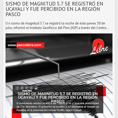
SISMO DE MAGNITUD 5.7 SE REGISTRÓ EN
UCAYALI Y FUE PERCIBIDO EN LA REGIÓN
PASCO
U n sismo de magnitud 5.7 se registró la noche de este jueves 30 de
julio, informó el Instituto Geofísico del Perú (IGP) a través del Centro...