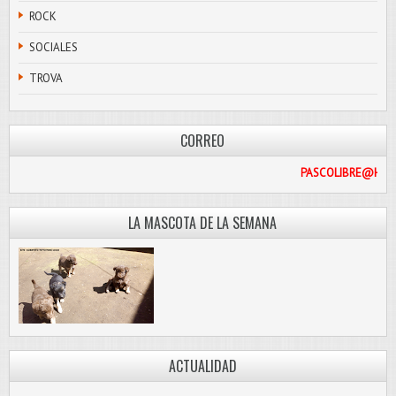
ROCK
SOCIALES
TROVA
CORREO
PASCO
LA MASCOTA DE LA SEMANA
ACTUALIDAD