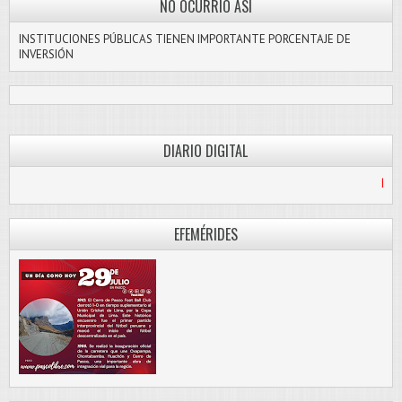
NO OCURRIÓ ASI
INSTITUCIONES PÚBLICAS TIENEN IMPORTANTE PORCENTAJE DE
INVERSIÓN
DIARIO DIGITAL
PASCO LIBRE
EFEMÉRIDES