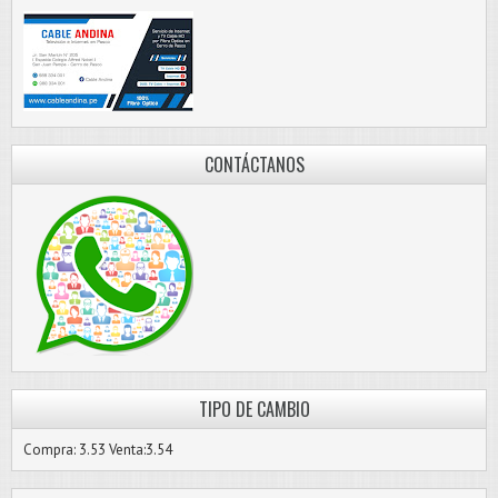
CONTÁCTANOS
TIPO DE CAMBIO
Compra: 3.53 Venta:3.54