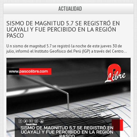
ACTUALIDAD
SISMO DE MAGNITUD 5.7 SE REGISTRÓ EN
UCAYALI Y FUE PERCIBIDO EN LA REGIÓN
PASCO
U n sismo de magnitud 5.7 se registró la noche de este jueves 30 de
julio, informó el Instituto Geofísico del Perú (IGP) a través del Centro...