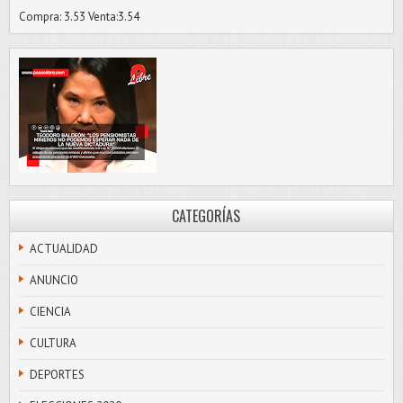
Compra: 3.53 Venta:3.54
CATEGORÍAS
ACTUALIDAD
ANUNCIO
CIENCIA
CULTURA
DEPORTES