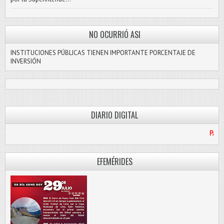
NO OCURRIÓ ASI
INSTITUCIONES PÚBLICAS TIENEN IMPORTANTE PORCENTAJE DE
INVERSIÓN
DIARIO DIGITAL
PASCO LIBRE
EFEMÉRIDES