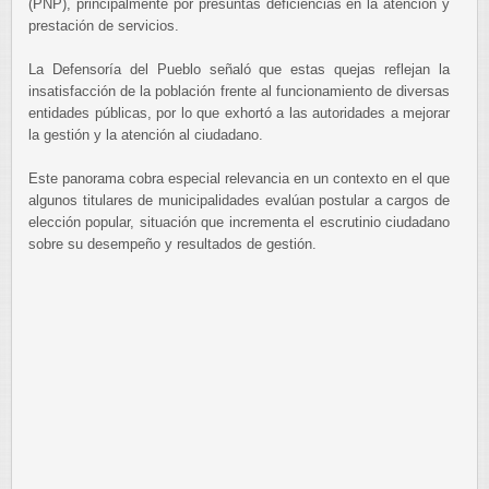
(PNP), principalmente por presuntas deficiencias en la atención y
prestación de servicios.
La Defensoría del Pueblo señaló que estas quejas reflejan la
insatisfacción de la población frente al funcionamiento de diversas
entidades públicas, por lo que exhortó a las autoridades a mejorar
la gestión y la atención al ciudadano.
Este panorama cobra especial relevancia en un contexto en el que
algunos titulares de municipalidades evalúan postular a cargos de
elección popular, situación que incrementa el escrutinio ciudadano
sobre su desempeño y resultados de gestión.