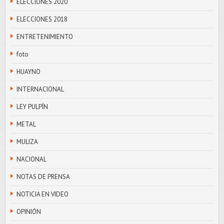
ELECCIONES 2020
ELECCIONES 2018
ENTRETENIMIENTO
foto
HUAYNO
INTERNACIONAL
LEY PULPÍN
METAL
MULIZA
NACIONAL
NOTAS DE PRENSA
NOTICIA EN VIDEO
OPINIÓN