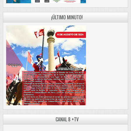
¡ÚLTIMO MINUTO!
CANAL 8 +TV