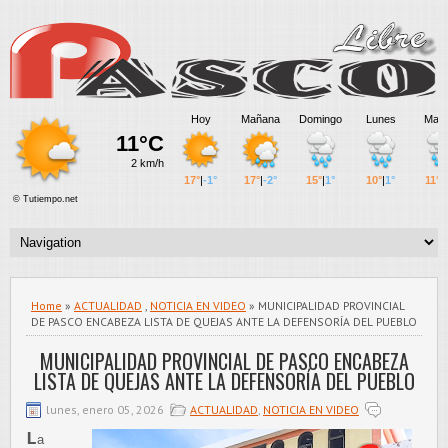
Home
»
ACTUALIDAD
,
NOTICIA EN VIDEO
» MUNICIPALIDAD PROVINCIAL
DE PASCO ENCABEZA LISTA DE QUEJAS ANTE LA DEFENSORÍA DEL PUEBLO
MUNICIPALIDAD PROVINCIAL DE PASCO ENCABEZA
LISTA DE QUEJAS ANTE LA DEFENSORÍA DEL PUEBLO
lunes, enero 05, 2026
ACTUALIDAD
,
NOTICIA EN VIDEO
L
a