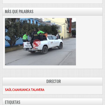
MÁS QUE PALABRAS
DIRECTOR
SAÚL CAJAHUANCA TALAVERA
ETIQUETAS