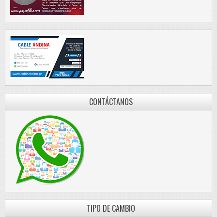
CONTÁCTANOS
TIPO DE CAMBIO