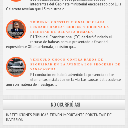
integrantes del Gabinete Ministerial encabezado por Luis
Galarreta revelan que 15 ministros c...
TRIBUNAL CONSTITUCIONAL DECLARA
FUNDADO HABEAS CORPUS Y ORDENA LA
LIBERTAD DE OLLANTA HUMALA
E l Tribunal Constitucional (TC) declaró fundado el
recurso de habeas corpus presentado a favor del
expresidente Ollanta Humala, decisión qu...
VEHÍCULO CHOCÓ CONTRA DADOS DE
SEGURIDAD EN LA AVENIDA LOS PRÓCERES DE
YANACANCHA
E l conductor no habría advertido la presencia de los
elementos instalados en la vía. Las causas del accidente
aún son materia de investigac...
NO OCURRIÓ ASI
INSTITUCIONES PÚBLICAS TIENEN IMPORTANTE PORCENTAJE DE
INVERSIÓN