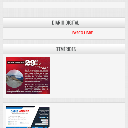
DIARIO DIGITAL
PASCO LIBRE
EFEMÉRIDES