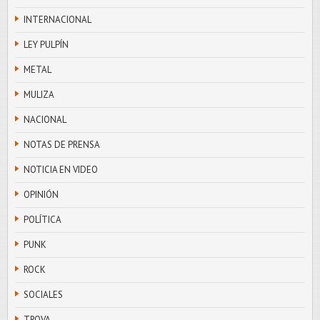
INTERNACIONAL
LEY PULPÍN
METAL
MULIZA
NACIONAL
NOTAS DE PRENSA
NOTICIA EN VIDEO
OPINIÓN
POLÍTICA
PUNK
ROCK
SOCIALES
TROVA