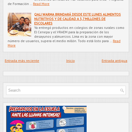
de Formación …
Read More
QALI WARMA BRINDARÁ DESDE ESTE LUNES ALIMENTOS
NUTRITIVOS Y DE CALIDAD A 3,7 MILLONES DE
ESCOLARES
Ya entregó productos en colegios de zonas rurales como
El Cenepa y el VRAEM para la preparación de los
desayunos y almuerzos. Lima es la zona con mayor
número de usuarios, supera el medio millón. Todo está listo para …
Read
More
Entrada más reciente
Inicio
Entrada antigua