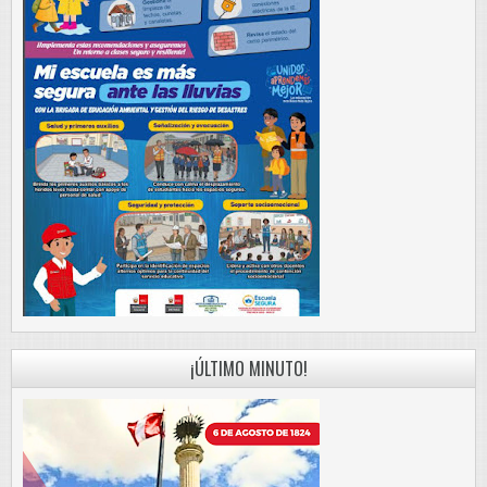
¡ÚLTIMO MINUTO!