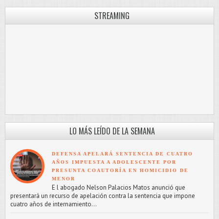
STREAMING
LO MÁS LEÍDO DE LA SEMANA
DEFENSA APELARÁ SENTENCIA DE CUATRO
AÑOS IMPUESTA A ADOLESCENTE POR
PRESUNTA COAUTORÍA EN HOMICIDIO DE
MENOR
E l abogado Nelson Palacios Matos anunció que
presentará un recurso de apelación contra la sentencia que impone
cuatro años de internamiento...