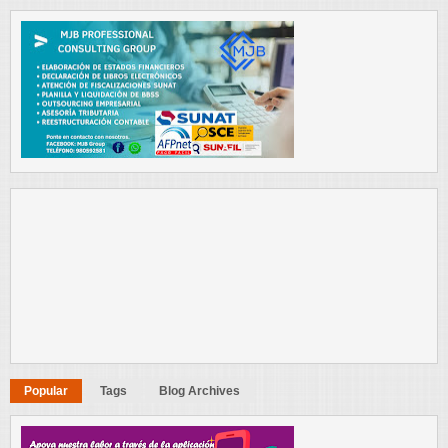
Popular
Tags
Blog Archives