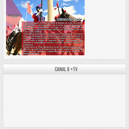
CANAL 8 +TV