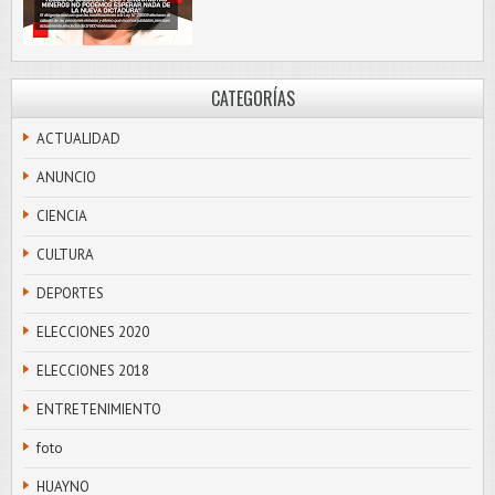
CATEGORÍAS
ACTUALIDAD
ANUNCIO
CIENCIA
CULTURA
DEPORTES
ELECCIONES 2020
ELECCIONES 2018
ENTRETENIMIENTO
foto
HUAYNO