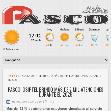
Home
» » PASCO: OSIPTEL BRINDÓ MÁS DE 7 MIL ATENCIONES DURANTE
EL 2025
PASCO: OSIPTEL BRINDÓ MÁS DE 7 MIL ATENCIONES
DURANTE EL 2025
jueves, enero 29, 2026
Más del 93 % de atenciones estuvieron vinculadas al servicio