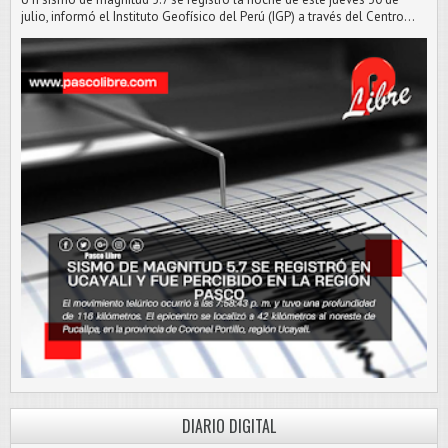
julio, informó el Instituto Geofísico del Perú (IGP) a través del Centro...
DIARIO DIGITAL