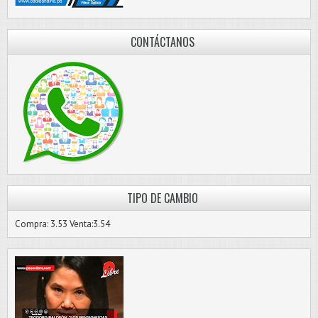
CONTÁCTANOS
TIPO DE CAMBIO
Compra: 3.53 Venta:3.54