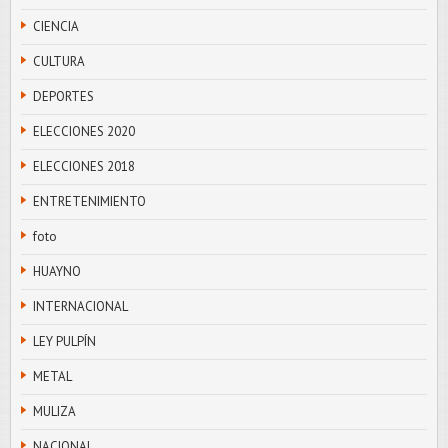
CIENCIA
CULTURA
DEPORTES
ELECCIONES 2020
ELECCIONES 2018
ENTRETENIMIENTO
foto
HUAYNO
INTERNACIONAL
LEY PULPÍN
METAL
MULIZA
NACIONAL