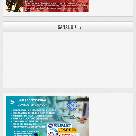
CANAL 8 +TV