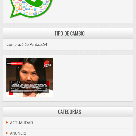
TIPO DE CAMBIO
Compra: 3.53 Venta:3.54
CATEGORÍAS
ACTUALIDAD
ANUNCIO