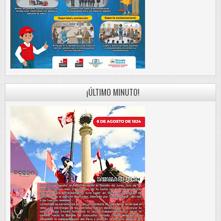
¡ÚLTIMO MINUTO!