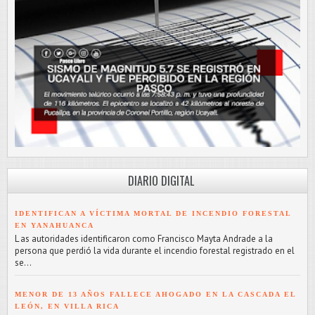
DIARIO DIGITAL
IDENTIFICAN A VÍCTIMA MORTAL DE INCENDIO FORESTAL
EN YANAHUANCA
L as autoridades identificaron como Francisco Mayta Andrade a la
persona que perdió la vida durante el incendio forestal registrado en el
se...
MENOR DE 13 AÑOS FALLECE AHOGADO EN LA CASCADA EL
LEÓN, EN VILLA RICA