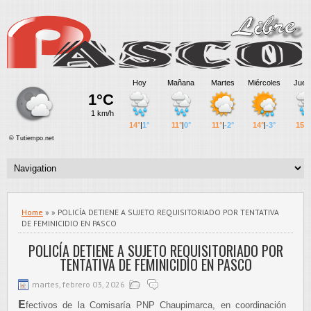
Home
» » POLICÍA DETIENE A SUJETO REQUISITORIADO POR TENTATIVA
DE FEMINICIDIO EN PASCO
POLICÍA DETIENE A SUJETO REQUISITORIADO POR
TENTATIVA DE FEMINICIDIO EN PASCO
martes, febrero 03, 2026
E
fectivos de la Comisaría PNP Chaupimarca, en coordinación