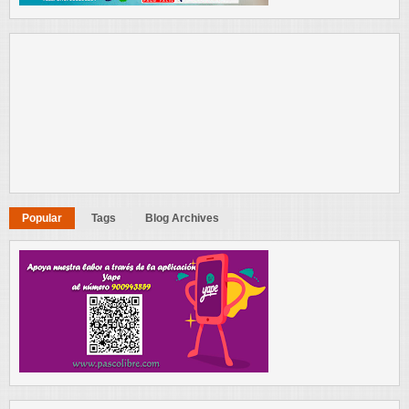
Popular
Tags
Blog Archives