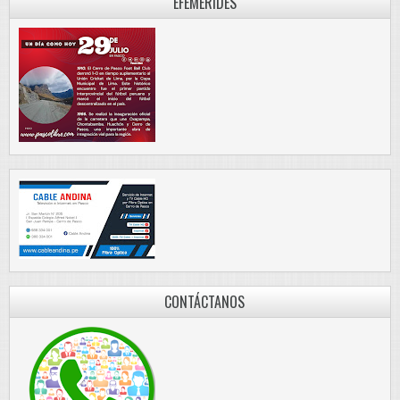
EFEMÉRIDES
CONTÁCTANOS