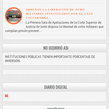
ORDENAN LA LIBERACIÓN DE OCHO
MILITARES INVESTIGADOS POR EL CASO
COLCABAMBA
L a Primera Sala de Apelaciones de la Corte Superior de
Justicia de Junín dispuso la libertad de ocho militares que
cumplían prisión prevent...
NO OCURRIÓ ASI
INSTITUCIONES PÚBLICAS TIENEN IMPORTANTE PORCENTAJE DE
INVERSIÓN
DIARIO DIGITAL
PASCO LIBRE