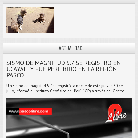
ACTUALIDAD
SISMO DE MAGNITUD 5.7 SE REGISTRÓ EN
UCAYALI Y FUE PERCIBIDO EN LA REGIÓN
PASCO
U n sismo de magnitud 5.7 se registró la noche de este jueves 30 de
julio, informó el Instituto Geofísico del Perú (IGP) a través del Centro...