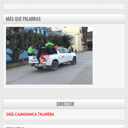
MÁS QUE PALABRAS
DIRECTOR
SAÚL CAJAHUANCA TALAVERA