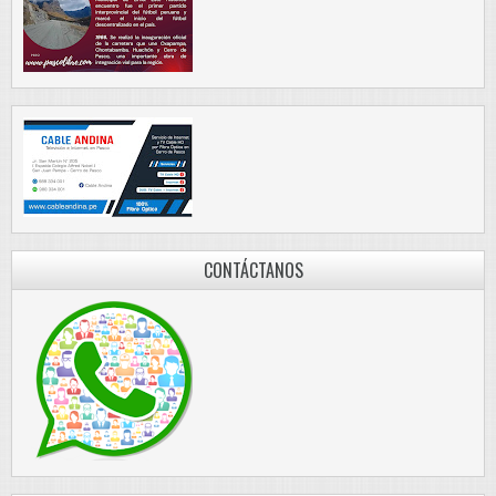
CONTÁCTANOS