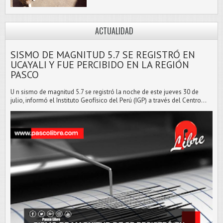
ACTUALIDAD
SISMO DE MAGNITUD 5.7 SE REGISTRÓ EN
UCAYALI Y FUE PERCIBIDO EN LA REGIÓN
PASCO
U n sismo de magnitud 5.7 se registró la noche de este jueves 30 de
julio, informó el Instituto Geofísico del Perú (IGP) a través del Centro...