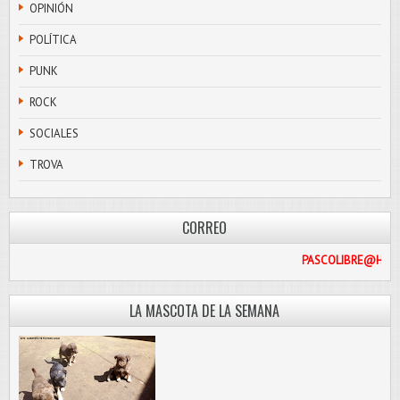
OPINIÓN
POLÍTICA
PUNK
ROCK
SOCIALES
TROVA
CORREO
PASCO
LA MASCOTA DE LA SEMANA