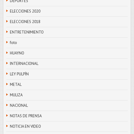
DEPORTES
ELECCIONES 2020
ELECCIONES 2018
ENTRETENIMIENTO
foto
HUAYNO
INTERNACIONAL
LEY PULPÍN
METAL
MULIZA
NACIONAL
NOTAS DE PRENSA
NOTICIA EN VIDEO