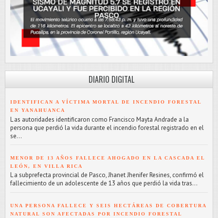
DIARIO DIGITAL
IDENTIFICAN A VÍCTIMA MORTAL DE INCENDIO FORESTAL
EN YANAHUANCA
L as autoridades identificaron como Francisco Mayta Andrade a la
persona que perdió la vida durante el incendio forestal registrado en el
se...
MENOR DE 13 AÑOS FALLECE AHOGADO EN LA CASCADA EL
LEÓN, EN VILLA RICA
L a subprefecta provincial de Pasco, Jhanet Jhenifer Resines, confirmó el
fallecimiento de un adolescente de 13 años que perdió la vida tras...
UNA PERSONA FALLECE Y SEIS HECTÁREAS DE COBERTURA
NATURAL SON AFECTADAS POR INCENDIO FORESTAL