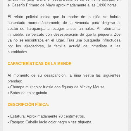
el Caserío Primero de Mayo aproximadamente a las 14:00 horas.
El relato policial indica que la madre de la niña se habría
ausentado momentáneamente de la vivienda para dirigirse al
sector de Tarapampa a recoger a sus animales. Al retornar al
inmueble, se percató con desesperación de que la pequeña Zoe
ya no se encontraba en el lugar. Tras una búsqueda infructuosa
por los alrededores, la familia acudió de inmediato a las
autoridades.
CARACTERÍSTICAS DE LA MENOR
Al momento de su desaparición, la niña vestía las siguientes
prendas:
• Chompa multicolor fucsia con figuras de Mickey Mouse.
• Botas de color guinda.
DESCRIPCIÓN FÍSICA:
• Estatura: Aproximadamente 70 centímetros.
• Rasgos: Cabello lacio color negro y tez trigueña.