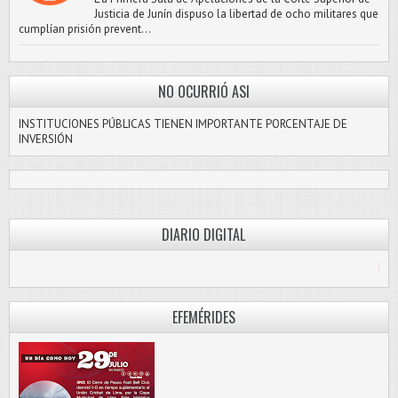
Justicia de Junín dispuso la libertad de ocho militares que
cumplían prisión prevent...
NO OCURRIÓ ASI
INSTITUCIONES PÚBLICAS TIENEN IMPORTANTE PORCENTAJE DE
INVERSIÓN
DIARIO DIGITAL
PASCO LIBRE
EFEMÉRIDES