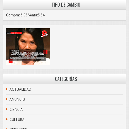
TIPO DE CAMBIO
Compra: 3.53 Venta:3.54
CATEGORÍAS
ACTUALIDAD
ANUNCIO
CIENCIA
CULTURA