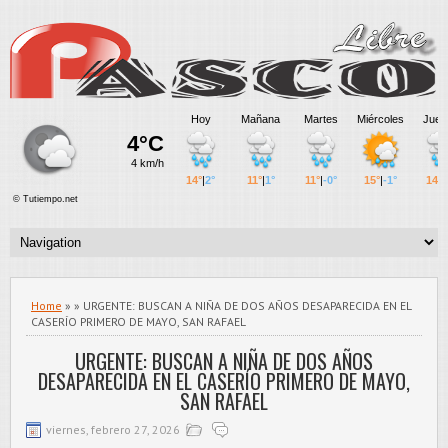
Home
» » URGENTE: BUSCAN A NIÑA DE DOS AÑOS DESAPARECIDA EN EL
CASERÍO PRIMERO DE MAYO, SAN RAFAEL
URGENTE: BUSCAN A NIÑA DE DOS AÑOS
DESAPARECIDA EN EL CASERÍO PRIMERO DE MAYO,
SAN RAFAEL
viernes, febrero 27, 2026