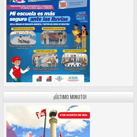
¡ÚLTIMO MINUTO!