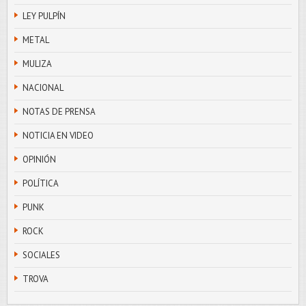
LEY PULPÍN
METAL
MULIZA
NACIONAL
NOTAS DE PRENSA
NOTICIA EN VIDEO
OPINIÓN
POLÍTICA
PUNK
ROCK
SOCIALES
TROVA