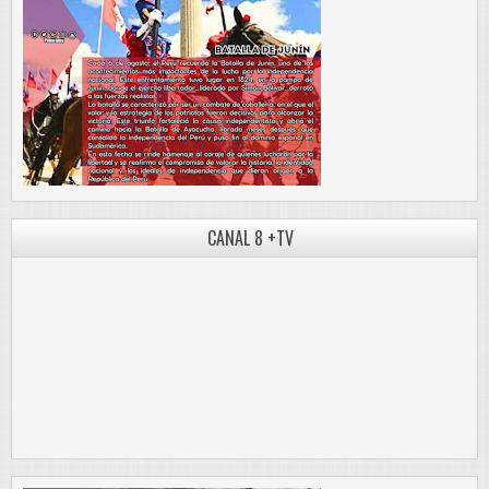
CANAL 8 +TV