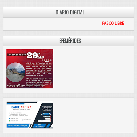
DIARIO DIGITAL
PASCO LIBRE
EFEMÉRIDES