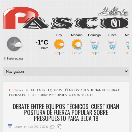
Home
» » DEBATE ENTRE EQUIPOS TÉCNICOS: CUESTIONAN POSTURA DE
FUERZA POPULAR SOBRE PRESUPUESTO PARA BECA 18
DEBATE ENTRE EQUIPOS TÉCNICOS: CUESTIONAN
POSTURA DE FUERZA POPULAR SOBRE
PRESUPUESTO PARA BECA 18
lunes, mayo 25, 2026