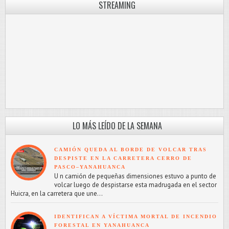
STREAMING
LO MÁS LEÍDO DE LA SEMANA
CAMIÓN QUEDA AL BORDE DE VOLCAR TRAS
DESPISTE EN LA CARRETERA CERRO DE
PASCO–YANAHUANCA
U n camión de pequeñas dimensiones estuvo a punto de
volcar luego de despistarse esta madrugada en el sector
Huicra, en la carretera que une...
IDENTIFICAN A VÍCTIMA MORTAL DE INCENDIO
FORESTAL EN YANAHUANCA