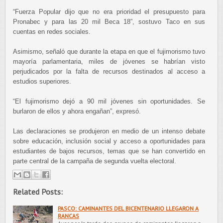
“Fuerza Popular dijo que no era prioridad el presupuesto para
Pronabec y para las 20 mil Beca 18”, sostuvo Taco en sus
cuentas en redes sociales.
Asimismo, señaló que durante la etapa en que el fujimorismo tuvo
mayoría parlamentaria, miles de jóvenes se habrían visto
perjudicados por la falta de recursos destinados al acceso a
estudios superiores.
“El fujimorismo dejó a 90 mil jóvenes sin oportunidades. Se
burlaron de ellos y ahora engañan”, expresó.
Las declaraciones se produjeron en medio de un intenso debate
sobre educación, inclusión social y acceso a oportunidades para
estudiantes de bajos recursos, temas que se han convertido en
parte central de la campaña de segunda vuelta electoral.
Related Posts:
PASCO: CAMINANTES DEL BICENTENARIO LLEGARON A
RANCAS