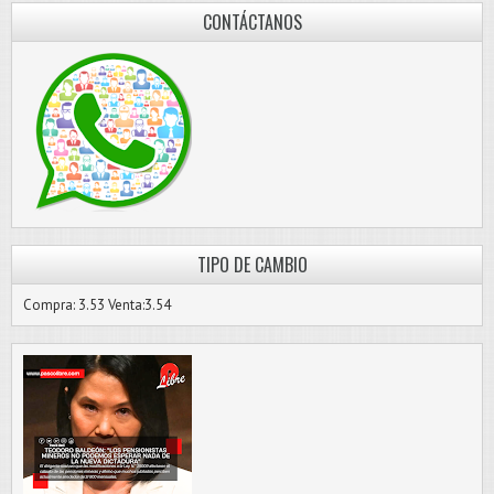
CONTÁCTANOS
TIPO DE CAMBIO
Compra: 3.53 Venta:3.54