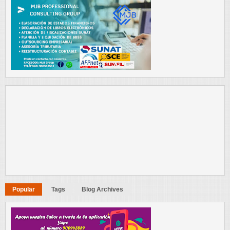
Popular
Tags
Blog Archives