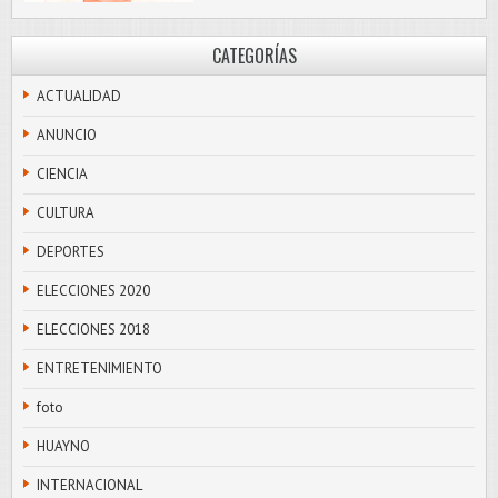
CATEGORÍAS
ACTUALIDAD
ANUNCIO
CIENCIA
CULTURA
DEPORTES
ELECCIONES 2020
ELECCIONES 2018
ENTRETENIMIENTO
foto
HUAYNO
INTERNACIONAL