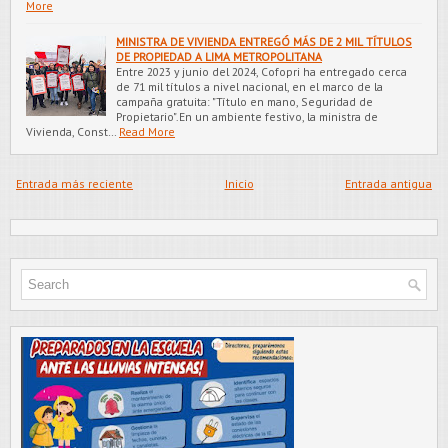
More
MINISTRA DE VIVIENDA ENTREGÓ MÁS DE 2 MIL TÍTULOS
DE PROPIEDAD A LIMA METROPOLITANA
Entre 2023 y junio del 2024, Cofopri ha entregado cerca
de 71 mil títulos a nivel nacional, en el marco de la
campaña gratuita: "Título en mano, Seguridad de
Propietario".En un ambiente festivo, la ministra de
Vivienda, Const…
Read More
Entrada más reciente
Inicio
Entrada antigua