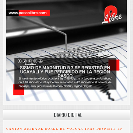
DIARIO DIGITAL
CAMIÓN QUEDA AL BORDE DE VOLCAR TRAS DESPISTE EN