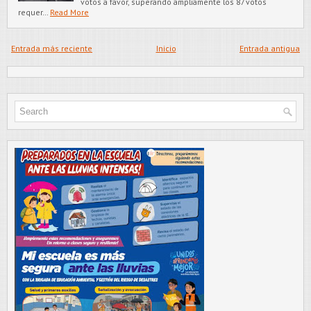
votos a favor, superando ampliamente los 87 votos
requer…
Read More
Entrada más reciente
Inicio
Entrada antigua