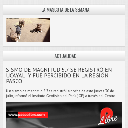
LA MASCOTA DE LA SEMANA
ACTUALIDAD
SISMO DE MAGNITUD 5.7 SE REGISTRÓ EN
UCAYALI Y FUE PERCIBIDO EN LA REGIÓN
PASCO
U n sismo de magnitud 5.7 se registró la noche de este jueves 30 de
julio, informó el Instituto Geofísico del Perú (IGP) a través del Centro...