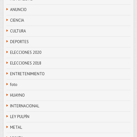
ANUNCIO
CIENCIA
CULTURA
DEPORTES
ELECCIONES 2020
ELECCIONES 2018
ENTRETENIMIENTO
foto
HUAYNO
INTERNACIONAL
LEY PULPÍN
METAL