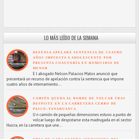
LO MÁS LEÍDO DE LA SEMANA
DEFENSA APELARÁ SENTENCIA DE CUATRO
AÑOS IMPUESTA A ADOLESCENTE POR
PRESUNTA COAUTORÍA EN HOMICIDIO DE
MENOR
E l abogado Nelson Palacios Matos anunció que
presentará un recurso de apelación contra la sentencia que impone
cuatro años de internamiento...
CAMIÓN QUEDA AL BORDE DE VOLCAR TRAS
DESPISTE EN LA CARRETERA CERRO DE
PASCO–YANAHUANCA
U n camión de pequeñas dimensiones estuvo a punto de
volcar luego de despistarse esta madrugada en el sector
Huicra, en la carretera que une...