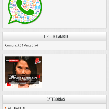
TIPO DE CAMBIO
Compra: 3.53 Venta:3.54
CATEGORÍAS
ACTUALIDAD