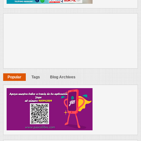
Popular
Tags
Blog Archives