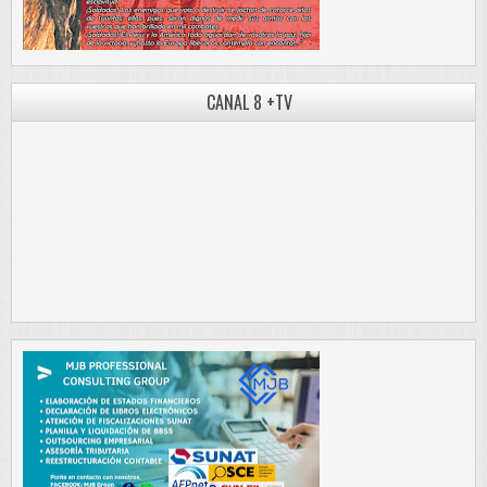
CANAL 8 +TV