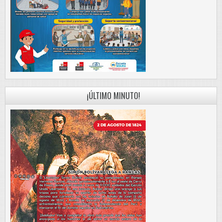
¡ÚLTIMO MINUTO!