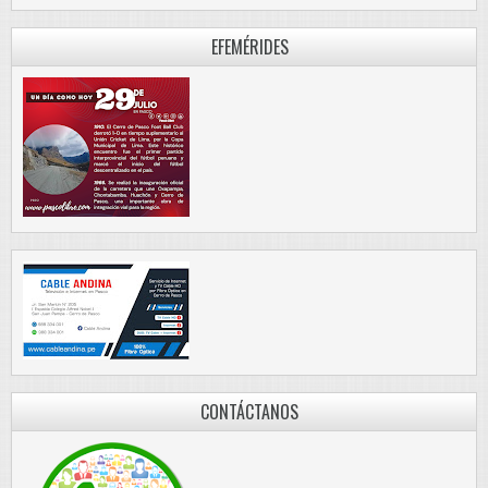
EFEMÉRIDES
CONTÁCTANOS