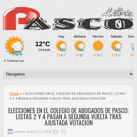
Home
» » ELECCIONES EN EL COLEGIO DE ABOGADOS DE PASCO: LISTAS
2 Y 4 PASAN A SEGUNDA VUELTA TRAS AJUSTADA VOTACIÓN
ELECCIONES EN EL COLEGIO DE ABOGADOS DE PASCO:
LISTAS 2 Y 4 PASAN A SEGUNDA VUELTA TRAS
AJUSTADA VOTACIÓN
jueves, mayo 21, 2026