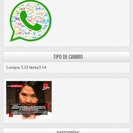
TIPO DE CAMBIO
Compra: 3.53 Venta:3.54