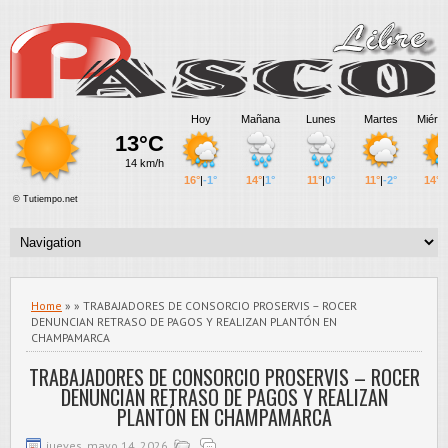
Home
» » TRABAJADORES DE CONSORCIO PROSERVIS – ROCER
DENUNCIAN RETRASO DE PAGOS Y REALIZAN PLANTÓN EN
CHAMPAMARCA
TRABAJADORES DE CONSORCIO PROSERVIS – ROCER
DENUNCIAN RETRASO DE PAGOS Y REALIZAN
PLANTÓN EN CHAMPAMARCA
jueves, mayo 14, 2026