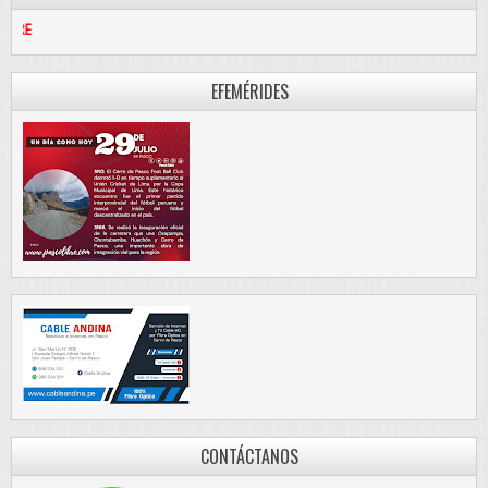
PASCO LIBRE
EFEMÉRIDES
CONTÁCTANOS