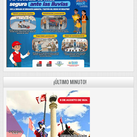
¡ÚLTIMO MINUTO!