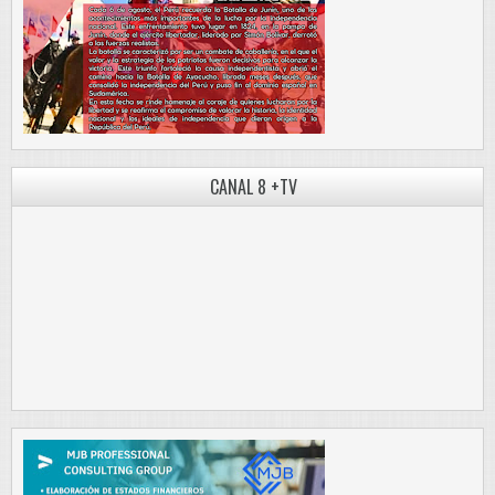
CANAL 8 +TV