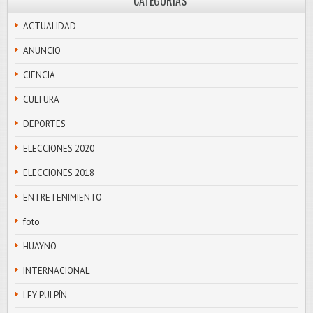
CATEGORÍAS
ACTUALIDAD
ANUNCIO
CIENCIA
CULTURA
DEPORTES
ELECCIONES 2020
ELECCIONES 2018
ENTRETENIMIENTO
foto
HUAYNO
INTERNACIONAL
LEY PULPÍN