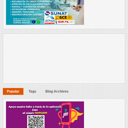
Popular
Tags
Blog Archives