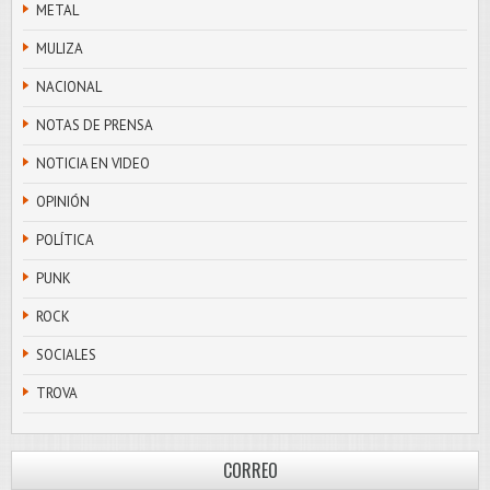
METAL
MULIZA
NACIONAL
NOTAS DE PRENSA
NOTICIA EN VIDEO
OPINIÓN
POLÍTICA
PUNK
ROCK
SOCIALES
TROVA
CORREO