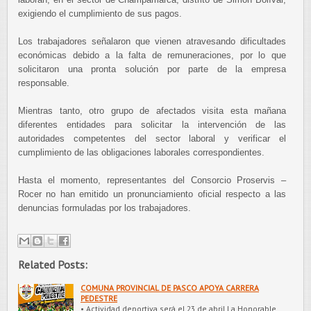
exigiendo el cumplimiento de sus pagos.
Los trabajadores señalaron que vienen atravesando dificultades
económicas debido a la falta de remuneraciones, por lo que
solicitaron una pronta solución por parte de la empresa
responsable.
Mientras tanto, otro grupo de afectados visita esta mañana
diferentes entidades para solicitar la intervención de las
autoridades competentes del sector laboral y verificar el
cumplimiento de las obligaciones laborales correspondientes.
Hasta el momento, representantes del Consorcio Proservis –
Rocer no han emitido un pronunciamiento oficial respecto a las
denuncias formuladas por los trabajadores.
Related Posts:
COMUNA PROVINCIAL DE PASCO APOYA CARRERA
PEDESTRE
• Actividad deportiva será el 23 de abril La Honorable