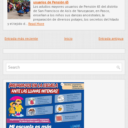
usuarios de Pensión 65
Los adultos mayores usuarios de Pensión 65 del distrito
de San Francisco de Asís de Yarusyacan, en Pasco,
enseñan a los niños sus danzas ancestrales, la
preparación de diversos potajes, los secretos del hilado
y el tejido d…
Read More
Entrada más reciente
Inicio
Entrada antigua