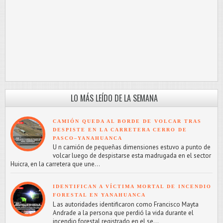
LO MÁS LEÍDO DE LA SEMANA
CAMIÓN QUEDA AL BORDE DE VOLCAR TRAS
DESPISTE EN LA CARRETERA CERRO DE
PASCO–YANAHUANCA
U n camión de pequeñas dimensiones estuvo a punto de
volcar luego de despistarse esta madrugada en el sector
Huicra, en la carretera que une...
IDENTIFICAN A VÍCTIMA MORTAL DE INCENDIO
FORESTAL EN YANAHUANCA
L as autoridades identificaron como Francisco Mayta
Andrade a la persona que perdió la vida durante el
incendio forestal registrado en el se...