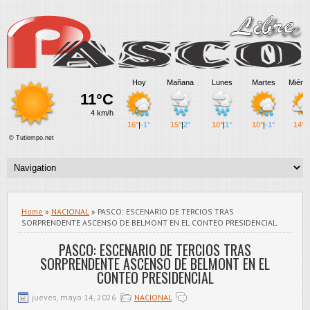
Home
»
NACIONAL
» PASCO: ESCENARIO DE TERCIOS TRAS
SORPRENDENTE ASCENSO DE BELMONT EN EL CONTEO PRESIDENCIAL
PASCO: ESCENARIO DE TERCIOS TRAS
SORPRENDENTE ASCENSO DE BELMONT EN EL
CONTEO PRESIDENCIAL
jueves, mayo 14, 2026
NACIONAL