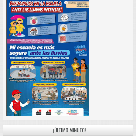
¡ÚLTIMO MINUTO!