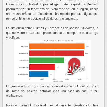
López Chau y Rafael López Aliaga. Este respaldo a Belmont
podría reflejar un fenómeno de "voto rebelde" en la región, donde
una masa crítica de ciudadanos ha optado por una figura que
rompe el binomio tradicional de derecha e izquierda.
La diferencia entre Fujimori y Sánchez es de apenas 236 votos, lo
que convierte a cada acta procesada en un campo de batalla legal
y político.
El gráfico adjunto muestra con claridad cómo Belmont se ubicó
del resto del pelotón, estableciendo una base de casi 14 mil
ciudadanos.
Ricardo Belmont Cassinelli es duramente cuestionado tras