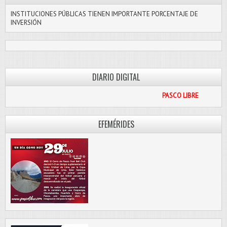
INSTITUCIONES PÚBLICAS TIENEN IMPORTANTE PORCENTAJE DE
INVERSIÓN
DIARIO DIGITAL
PASCO LIBRE
EFEMÉRIDES