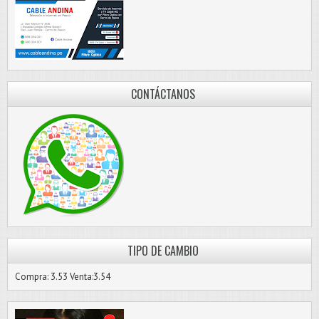
CONTÁCTANOS
TIPO DE CAMBIO
Compra: 3.53 Venta:3.54