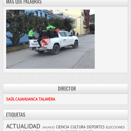
MÁS QUE PALABRAS
DIRECTOR
SAÚL CAJAHUANCA TALAVERA
ETIQUETAS
ACTUALIDAD
CIENCIA
CULTURA
DEPORTES
ELECCIONES
ANUNCIO