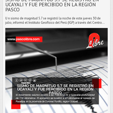
UCAYALI Y FUE PERCIBIDO EN LA REGIÓN
PASCO
U n sismo de magnitud 5.7 se registró la noche de este jueves 30 de
julio, informó el Instituto Geofísico del Perú (IGP) a través del Centro...