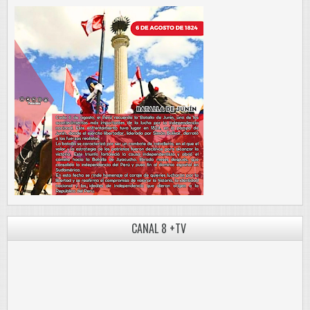
CANAL 8 +TV