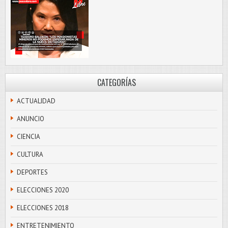
CATEGORÍAS
ACTUALIDAD
ANUNCIO
CIENCIA
CULTURA
DEPORTES
ELECCIONES 2020
ELECCIONES 2018
ENTRETENIMIENTO