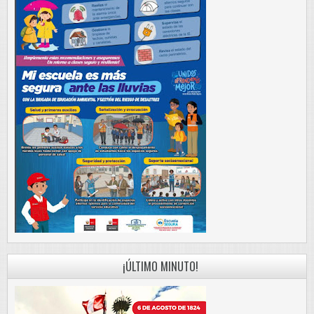
¡ÚLTIMO MINUTO!