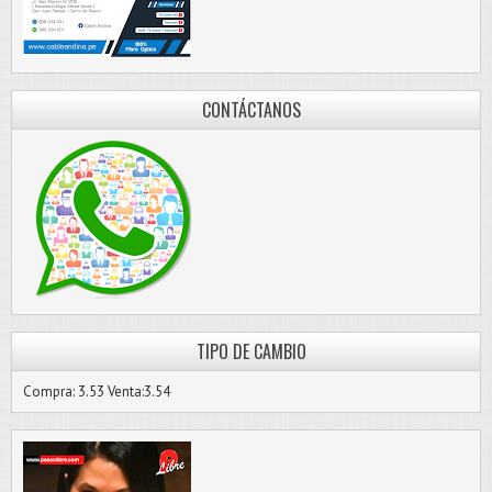
CONTÁCTANOS
TIPO DE CAMBIO
Compra: 3.53 Venta:3.54