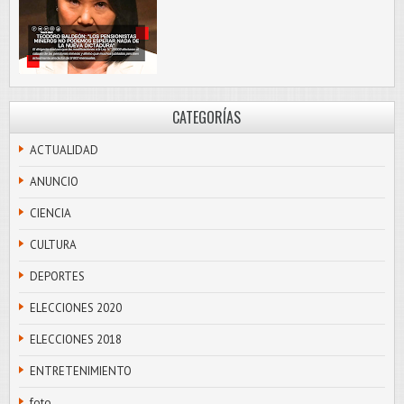
CATEGORÍAS
ACTUALIDAD
ANUNCIO
CIENCIA
CULTURA
DEPORTES
ELECCIONES 2020
ELECCIONES 2018
ENTRETENIMIENTO
foto