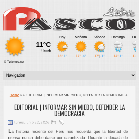
Home
» » EDITORIAL | INFORMAR SIN MIEDO, DEFENDER LA DEMOCRACIA
EDITORIAL | INFORMAR SIN MIEDO, DEFENDER LA
DEMOCRACIA
lunes, junio 22, 2026
L
a historia reciente del Perú nos recuerda que la libertad de
prensa nunca debe darse por garantizada. Durante la década de