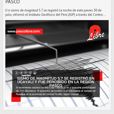
PASCO
U n sismo de magnitud 5.7 se registró la noche de este jueves 30 de
julio, informó el Instituto Geofísico del Perú (IGP) a través del Centro...