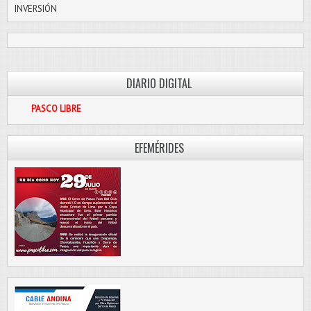
INVERSIÓN
DIARIO DIGITAL
O LIBRE
EFEMÉRIDES