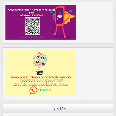
VISITAS