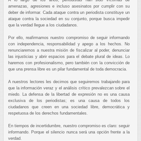
amenazas, agresiones e incluso asesinatos por cumplir con su
deber de informar. Cada ataque contra un periodista constituye un
ataque contra la sociedad en su conjunto, porque busca impedir
que la verdad llegue a los ciudadanos.
Por ello, reafirmamos nuestro compromiso de seguir informando
con independencia, responsabilidad y apego a los hechos. No
renunciaremos a nuestra misión de fiscalizar al poder, denunciar
las injusticias y abrir espacios para el debate plural de ideas. Lo
haremos con profesionalismo, pero también con la convicción de
que una prensa libre es un pilar fundamental de toda democracia.
A nuestros lectores les decimos que seguiremos trabajando para
que la información veraz y el análisis crítico prevalezcan sobre el
miedo. La defensa de la libertad de expresión no es una causa
exclusiva de los periodistas; es una causa de todos los
ciudadanos que creen en una sociedad libre, democrática y
respetuosa de los derechos fundamentales.
En tiempos de incertidumbre, nuestro compromiso es claro: seguir
informando. Porque el silencio nunca será una opción frente a la
verdad.