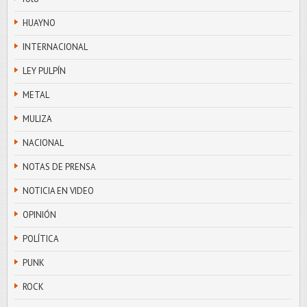
HUAYNO
INTERNACIONAL
LEY PULPÍN
METAL
MULIZA
NACIONAL
NOTAS DE PRENSA
NOTICIA EN VIDEO
OPINIÓN
POLÍTICA
PUNK
ROCK