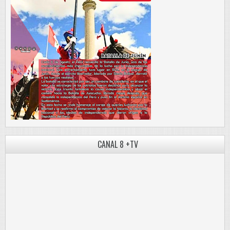
CANAL 8 +TV