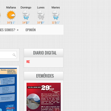
»
NES SOMOS?
OPINIÓN
DIARIO DIGITAL
PASCO LIBRE
EFEMÉRIDES