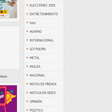
ELECCIONES 2018
ENTRETENIMIENTO
foto
HUAYNO
INTERNACIONAL
LEY PULPÍN
METAL
MULIZA
NACIONAL
hives
NOTAS DE PRENSA
NOTICIA EN VIDEO
OPINIÓN
POLÍTICA