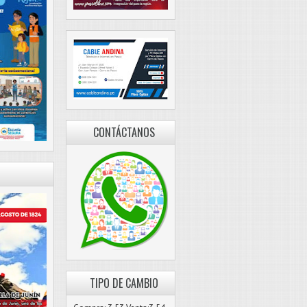
CONTÁCTANOS
TIPO DE CAMBIO