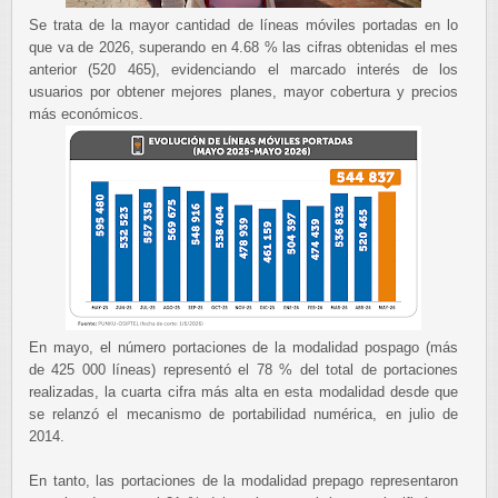
Se trata de la mayor cantidad de líneas móviles portadas en lo
que va de 2026, superando en 4.68 % las cifras obtenidas el mes
anterior (520 465), evidenciando el marcado interés de los
usuarios por obtener mejores planes, mayor cobertura y precios
más económicos.
En mayo, el número portaciones de la modalidad pospago (más
de 425 000 líneas) representó el 78 % del total de portaciones
realizadas, la cuarta cifra más alta en esta modalidad desde que
se relanzó el mecanismo de portabilidad numérica, en julio de
2014.
En tanto, las portaciones de la modalidad prepago representaron