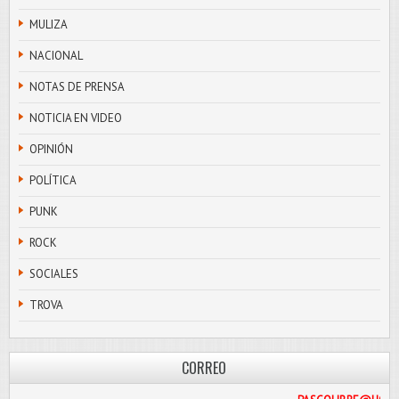
MULIZA
NACIONAL
NOTAS DE PRENSA
NOTICIA EN VIDEO
OPINIÓN
POLÍTICA
PUNK
ROCK
SOCIALES
TROVA
CORREO