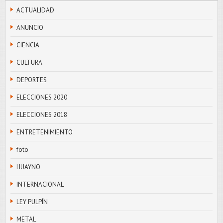
ACTUALIDAD
ANUNCIO
CIENCIA
CULTURA
DEPORTES
ELECCIONES 2020
ELECCIONES 2018
ENTRETENIMIENTO
foto
HUAYNO
INTERNACIONAL
LEY PULPÍN
METAL