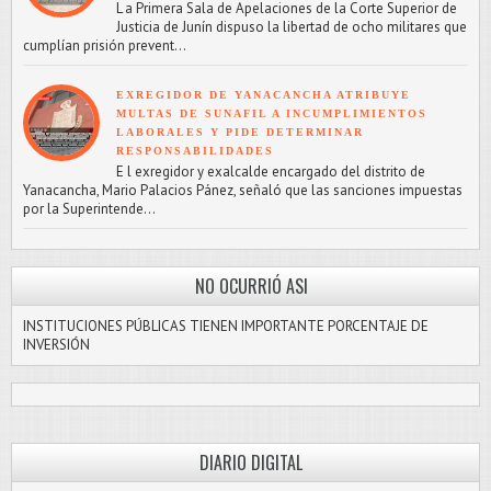
L a Primera Sala de Apelaciones de la Corte Superior de
Justicia de Junín dispuso la libertad de ocho militares que
cumplían prisión prevent...
EXREGIDOR DE YANACANCHA ATRIBUYE
MULTAS DE SUNAFIL A INCUMPLIMIENTOS
LABORALES Y PIDE DETERMINAR
RESPONSABILIDADES
E l exregidor y exalcalde encargado del distrito de
Yanacancha, Mario Palacios Pánez, señaló que las sanciones impuestas
por la Superintende...
NO OCURRIÓ ASI
INSTITUCIONES PÚBLICAS TIENEN IMPORTANTE PORCENTAJE DE
INVERSIÓN
DIARIO DIGITAL