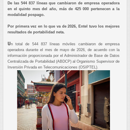
De las 544 837 líneas que cambiaron de empresa operadora
en el quinto mes del año, más de 425 000 pertenecen a la
modalidad pospago.
Por primera vez en lo que va de 2026, Entel tuvo los mejores
resultados de portabilidad neta.
U
n total de 544 837 líneas móviles cambiaron de empresa
operadora durante el mes de mayo de 2026, de acuerdo con la
información proporcionada por el Administrador de Base de Datos
Centralizada de Portabilidad (ABDCP) al Organismo Supervisor de
Inversión Privada en Telecomunicaciones (OSIPTEL).