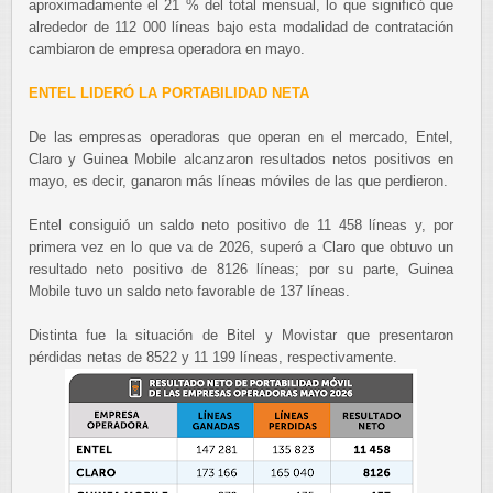
aproximadamente el 21 % del total mensual, lo que significó que
alrededor de 112 000 líneas bajo esta modalidad de contratación
cambiaron de empresa operadora en mayo.
ENTEL LIDERÓ LA PORTABILIDAD NETA
De las empresas operadoras que operan en el mercado, Entel,
Claro y Guinea Mobile alcanzaron resultados netos positivos en
mayo, es decir, ganaron más líneas móviles de las que perdieron.
Entel consiguió un saldo neto positivo de 11 458 líneas y, por
primera vez en lo que va de 2026, superó a Claro que obtuvo un
resultado neto positivo de 8126 líneas; por su parte, Guinea
Mobile tuvo un saldo neto favorable de 137 líneas.
Distinta fue la situación de Bitel y Movistar que presentaron
pérdidas netas de 8522 y 11 199 líneas, respectivamente.