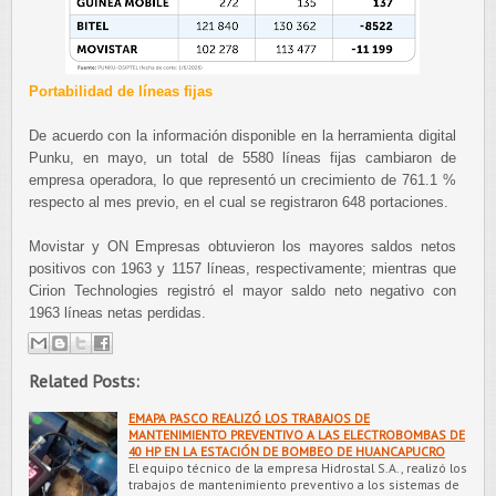
Portabilidad de líneas fijas
De acuerdo con la información disponible en la herramienta digital
Punku, en mayo, un total de 5580 líneas fijas cambiaron de
empresa operadora, lo que representó un crecimiento de 761.1 %
respecto al mes previo, en el cual se registraron 648 portaciones.
Movistar y ON Empresas obtuvieron los mayores saldos netos
positivos con 1963 y 1157 líneas, respectivamente; mientras que
Cirion Technologies registró el mayor saldo neto negativo con
1963 líneas netas perdidas.
Related Posts:
EMAPA PASCO REALIZÓ LOS TRABAJOS DE
MANTENIMIENTO PREVENTIVO A LAS ELECTROBOMBAS DE
40 HP EN LA ESTACIÓN DE BOMBEO DE HUANCAPUCRO
El equipo técnico de la empresa Hidrostal S.A., realizó los
trabajos de mantenimiento preventivo a los sistemas de