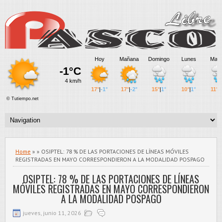
Home
» » OSIPTEL: 78 % DE LAS PORTACIONES DE LÍNEAS MÓVILES
REGISTRADAS EN MAYO CORRESPONDIERON A LA MODALIDAD POSPAGO
OSIPTEL: 78 % DE LAS PORTACIONES DE LÍNEAS
MÓVILES REGISTRADAS EN MAYO CORRESPONDIERON
A LA MODALIDAD POSPAGO
jueves, junio 11, 2026