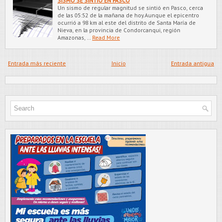
SISMO SE SINTIÓ EN PASCO
Un sismo de regular magnitud se sintió en Pasco, cerca
de las 05:52 de la mañana de hoy.Aunque el epicentro
ocurrió a 98 km al este del distrito de Santa María de
Nieva, en la provincia de Condorcanqui, región
Amazonas, …
Read More
Entrada más reciente
Inicio
Entrada antigua