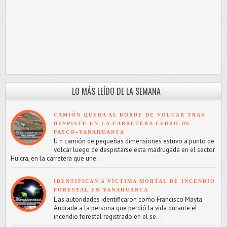
LO MÁS LEÍDO DE LA SEMANA
CAMIÓN QUEDA AL BORDE DE VOLCAR TRAS
DESPISTE EN LA CARRETERA CERRO DE
PASCO–YANAHUANCA
U n camión de pequeñas dimensiones estuvo a punto de
volcar luego de despistarse esta madrugada en el sector
Huicra, en la carretera que une...
IDENTIFICAN A VÍCTIMA MORTAL DE INCENDIO
FORESTAL EN YANAHUANCA
L as autoridades identificaron como Francisco Mayta
Andrade a la persona que perdió la vida durante el
incendio forestal registrado en el se...