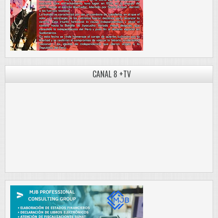
CANAL 8 +TV