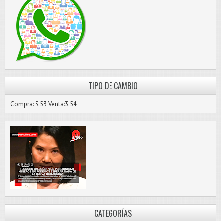
TIPO DE CAMBIO
Compra: 3.53 Venta:3.54
CATEGORÍAS