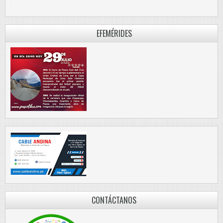
PASCO LIBRE
EFEMÉRIDES
CONTÁCTANOS