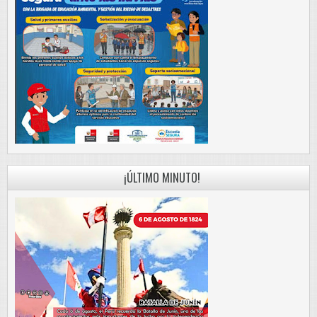
¡ÚLTIMO MINUTO!