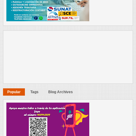
Popular
Tags
Blog Archives