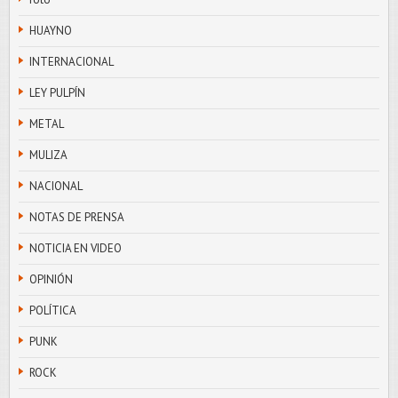
HUAYNO
INTERNACIONAL
LEY PULPÍN
METAL
MULIZA
NACIONAL
NOTAS DE PRENSA
NOTICIA EN VIDEO
OPINIÓN
POLÍTICA
PUNK
ROCK