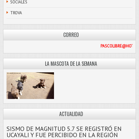
SOCIALES
TROVA
CORREO
PASCOL
LA MASCOTA DE LA SEMANA
ACTUALIDAD
SISMO DE MAGNITUD 5.7 SE REGISTRÓ EN
UCAYALI Y FUE PERCIBIDO EN LA REGIÓN