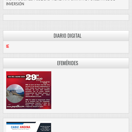
INVERSIÓN
DIARIO DIGITAL
PASCO LIBRE
EFEMÉRIDES