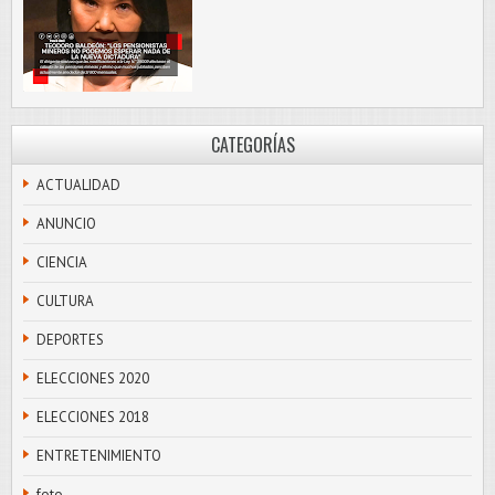
CATEGORÍAS
ACTUALIDAD
ANUNCIO
CIENCIA
CULTURA
DEPORTES
ELECCIONES 2020
ELECCIONES 2018
ENTRETENIMIENTO
foto