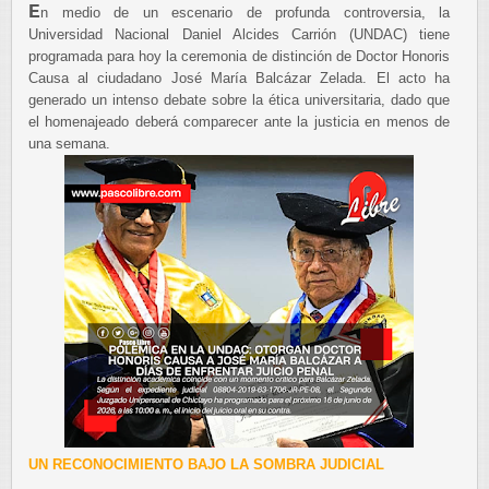
E
n medio de un escenario de profunda controversia, la
Universidad Nacional Daniel Alcides Carrión (UNDAC) tiene
programada para hoy la ceremonia de distinción de Doctor Honoris
Causa al ciudadano José María Balcázar Zelada. El acto ha
generado un intenso debate sobre la ética universitaria, dado que
el homenajeado deberá comparecer ante la justicia en menos de
una semana.
UN RECONOCIMIENTO BAJO LA SOMBRA JUDICIAL