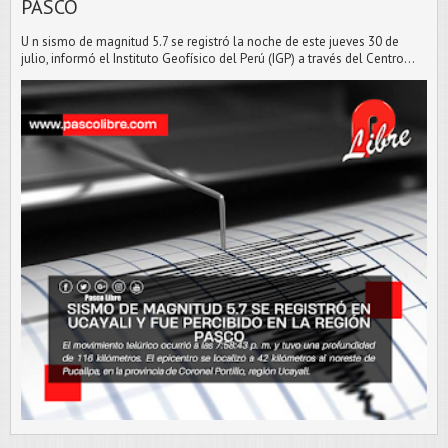
PASCO
U n sismo de magnitud 5.7 se registró la noche de este jueves 30 de
julio, informó el Instituto Geofísico del Perú (IGP) a través del Centro...