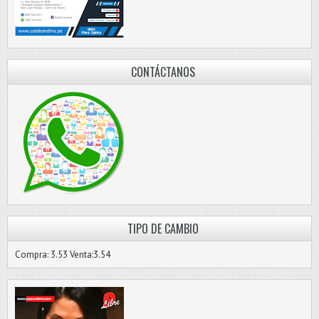
CONTÁCTANOS
TIPO DE CAMBIO
Compra: 3.53 Venta:3.54