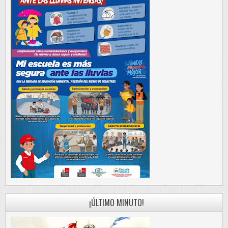
¡ÚLTIMO MINUTO!