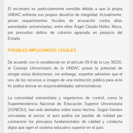
El escenario es particularmente sensible debido a que la propia
UNDAC enfrenta sus propios desafíos de integridad. Actualmente,
pesan requerimientos fiscales de acusación contra altas
autoridades universitarias, entre ellos Ángel Claudio Núñez Meza,
por presuntos delitos de colusión agravada en perjuicio del
Estado.
POSIBLES IMPLICANCIAS LEGALES
De acuerdo con lo establecido en el artículo 59.9 de la Ley 30220,
el Consejo Universitario de la UNDAC posee la potestad de
otorgar estas distinciones; sin embargo, expertos advierten que el
uso de los recursos e imagen de una institución pública para este
fin podría derivar en responsabilidades administrativas.
La comunidad universitaria y organismos de control, como la
Superintendencia Nacional de Educación Superior Universitaria
(SUNEDU), han sido alertados sobre estos hechos. Según fuentes
vinculadas al sector, el acto podría ser pasible de nulidad por
contravenir los principios fundamentales de calidad y conducta
digna que rigen el sistema educativo superior en el país.