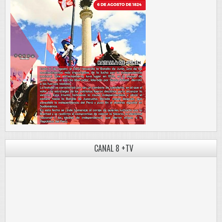
CANAL 8 +TV