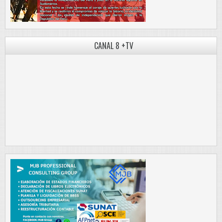
CANAL 8 +TV