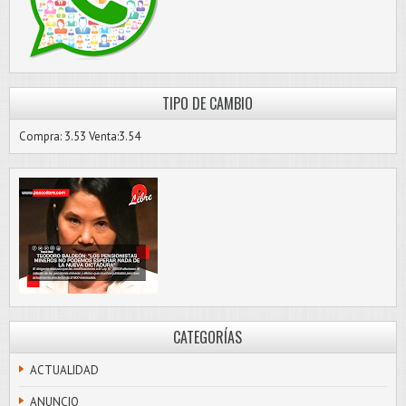
TIPO DE CAMBIO
Compra: 3.53 Venta:3.54
CATEGORÍAS
ACTUALIDAD
ANUNCIO