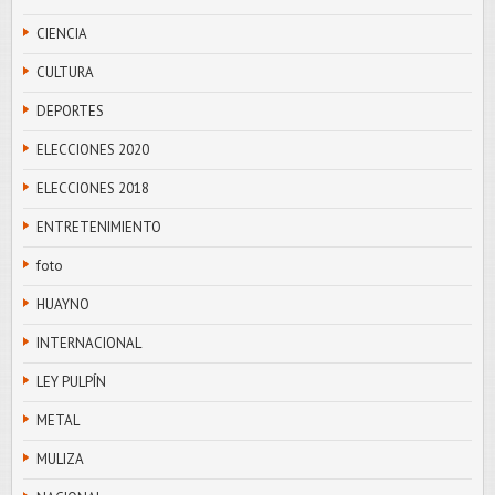
CIENCIA
CULTURA
DEPORTES
ELECCIONES 2020
ELECCIONES 2018
ENTRETENIMIENTO
foto
HUAYNO
INTERNACIONAL
LEY PULPÍN
METAL
MULIZA