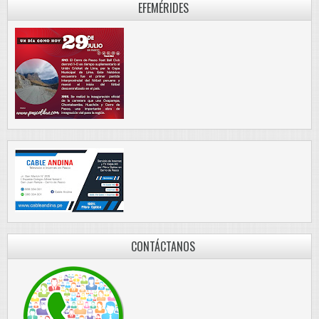
EFEMÉRIDES
CONTÁCTANOS