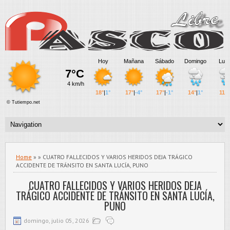
Home
» » CUATRO FALLECIDOS Y VARIOS HERIDOS DEJA TRÁGICO
ACCIDENTE DE TRÁNSITO EN SANTA LUCÍA, PUNO
CUATRO FALLECIDOS Y VARIOS HERIDOS DEJA
TRÁGICO ACCIDENTE DE TRÁNSITO EN SANTA LUCÍA,
PUNO
domingo, julio 05, 2026