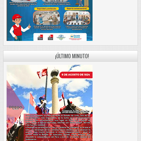
¡ÚLTIMO MINUTO!