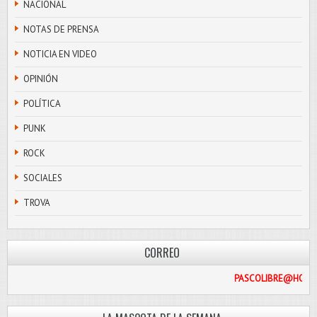
NACIONAL
NOTAS DE PRENSA
NOTICIA EN VIDEO
OPINIÓN
POLÍTICA
PUNK
ROCK
SOCIALES
TROVA
CORREO
PASCO