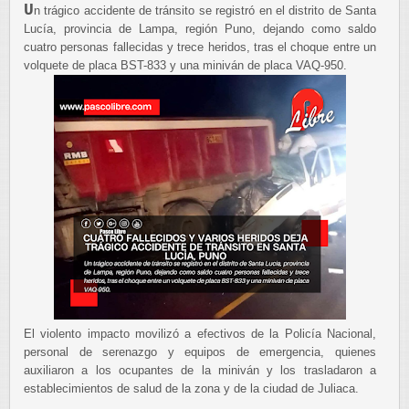
U
n trágico accidente de tránsito se registró en el distrito de Santa
Lucía, provincia de Lampa, región Puno, dejando como saldo
cuatro personas fallecidas y trece heridos, tras el choque entre un
volquete de placa BST-833 y una miniván de placa VAQ-950.
El violento impacto movilizó a efectivos de la Policía Nacional,
personal de serenazgo y equipos de emergencia, quienes
auxiliaron a los ocupantes de la miniván y los trasladaron a
establecimientos de salud de la zona y de la ciudad de Juliaca.