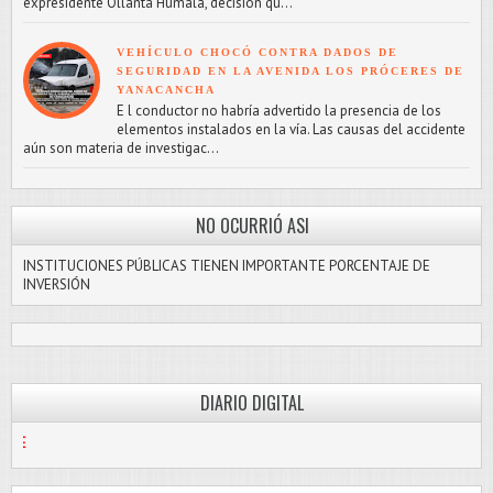
expresidente Ollanta Humala, decisión qu...
VEHÍCULO CHOCÓ CONTRA DADOS DE
SEGURIDAD EN LA AVENIDA LOS PRÓCERES DE
YANACANCHA
E l conductor no habría advertido la presencia de los
elementos instalados en la vía. Las causas del accidente
aún son materia de investigac...
NO OCURRIÓ ASI
INSTITUCIONES PÚBLICAS TIENEN IMPORTANTE PORCENTAJE DE
INVERSIÓN
DIARIO DIGITAL
PASCO LIBRE