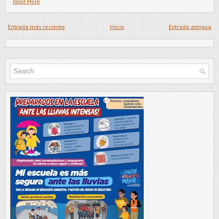
Read More
Entrada más reciente
Inicio
Entrada antigua