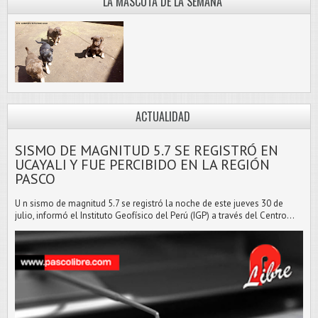
LA MASCOTA DE LA SEMANA
ACTUALIDAD
SISMO DE MAGNITUD 5.7 SE REGISTRÓ EN
UCAYALI Y FUE PERCIBIDO EN LA REGIÓN
PASCO
U n sismo de magnitud 5.7 se registró la noche de este jueves 30 de
julio, informó el Instituto Geofísico del Perú (IGP) a través del Centro...