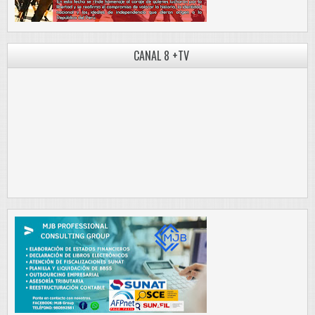
CANAL 8 +TV