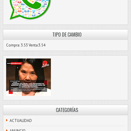
TIPO DE CAMBIO
Compra: 3.53 Venta:3.54
CATEGORÍAS
ACTUALIDAD
ANUNCIO