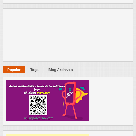
Popular
Tags
Blog Archives