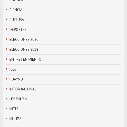
CIENCIA
CULTURA
DEPORTES
ELECCIONES 2020
ELECCIONES 2018
ENTRETENIMIENTO
foto
HUAYNO
INTERNACIONAL
LEY PULPÍN
METAL
MULIZA