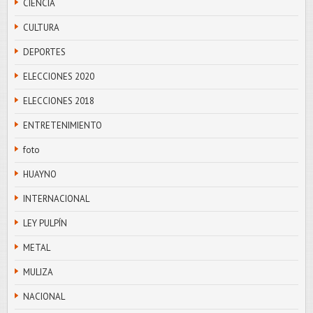
CIENCIA
CULTURA
DEPORTES
ELECCIONES 2020
ELECCIONES 2018
ENTRETENIMIENTO
foto
HUAYNO
INTERNACIONAL
LEY PULPÍN
METAL
MULIZA
NACIONAL