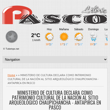
Home
» » MINISTERIO DE CULTURA DECLARA COMO PATRIMONIO
CULTURAL DE LA NACIÓN AL SITIO ARQUEOLÓGICO CHAUPICHANCHA -
ANTAPIRCA EN PASCO
MINISTERIO DE CULTURA DECLARA COMO
PATRIMONIO CULTURAL DE LA NACIÓN AL SITIO
ARQUEOLÓGICO CHAUPICHANCHA - ANTAPIRCA EN
PASCO