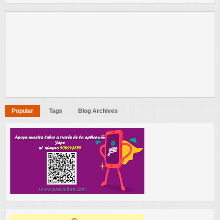
Popular
Tags
Blog Archives