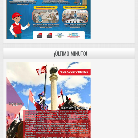
¡ÚLTIMO MINUTO!