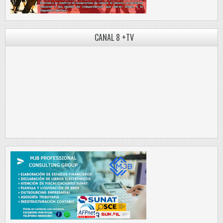
CANAL 8 +TV