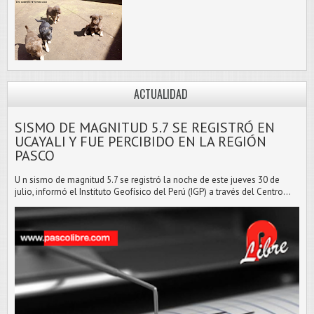
ACTUALIDAD
SISMO DE MAGNITUD 5.7 SE REGISTRÓ EN
UCAYALI Y FUE PERCIBIDO EN LA REGIÓN
PASCO
U n sismo de magnitud 5.7 se registró la noche de este jueves 30 de
julio, informó el Instituto Geofísico del Perú (IGP) a través del Centro...