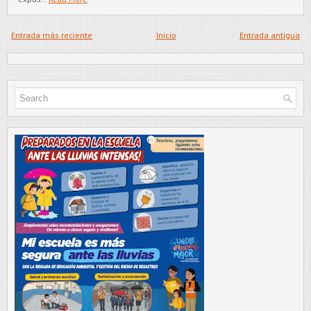
Entrada más reciente
Inicio
Entrada antigua