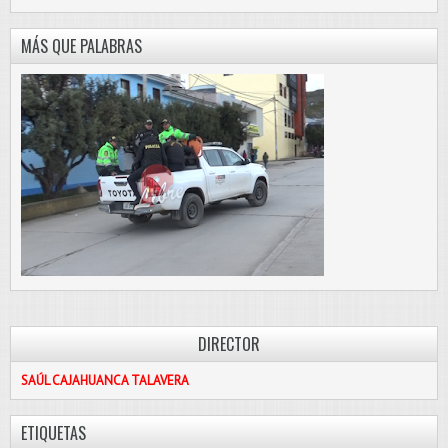
MÁS QUE PALABRAS
DIRECTOR
SAÚL CAJAHUANCA TALAVERA
ETIQUETAS