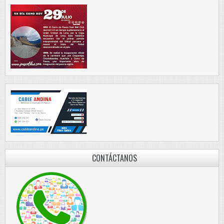
CONTÁCTANOS