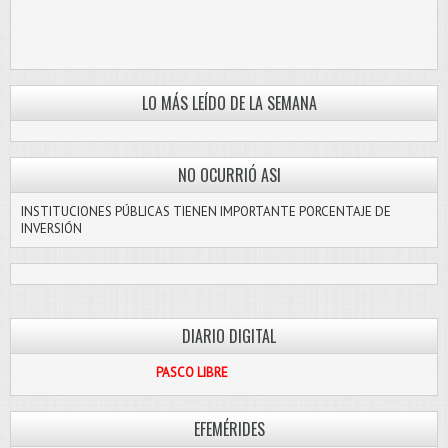
LO MÁS LEÍDO DE LA SEMANA
NO OCURRIÓ ASI
INSTITUCIONES PÚBLICAS TIENEN IMPORTANTE PORCENTAJE DE
INVERSIÓN
DIARIO DIGITAL
PASCO LIBRE
EFEMÉRIDES