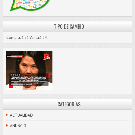
TIPO DE CAMBIO
Compra: 3.53 Venta:3.54
CATEGORÍAS
ACTUALIDAD
ANUNCIO