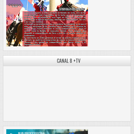
CANAL 8 +TV