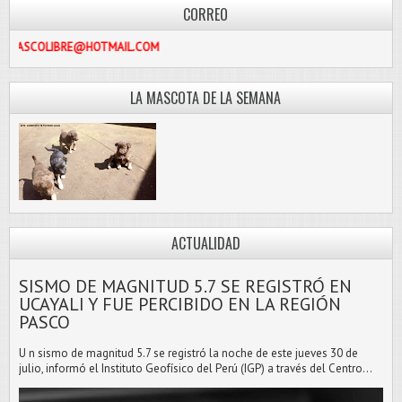
CORREO
PASCOLIBRE@HOTMAIL.COM
LA MASCOTA DE LA SEMANA
ACTUALIDAD
SISMO DE MAGNITUD 5.7 SE REGISTRÓ EN
UCAYALI Y FUE PERCIBIDO EN LA REGIÓN
PASCO
U n sismo de magnitud 5.7 se registró la noche de este jueves 30 de
julio, informó el Instituto Geofísico del Perú (IGP) a través del Centro...