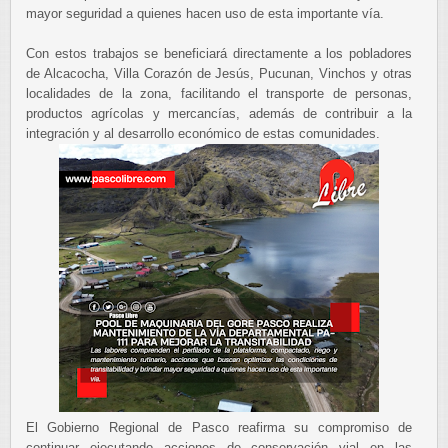
mayor seguridad a quienes hacen uso de esta importante vía.
Con estos trabajos se beneficiará directamente a los pobladores
de Alcacocha, Villa Corazón de Jesús, Pucunan, Vinchos y otras
localidades de la zona, facilitando el transporte de personas,
productos agrícolas y mercancías, además de contribuir a la
integración y al desarrollo económico de estas comunidades.
El Gobierno Regional de Pasco reafirma su compromiso de
continuar ejecutando acciones de conservación vial en las