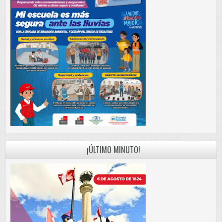
¡ÚLTIMO MINUTO!