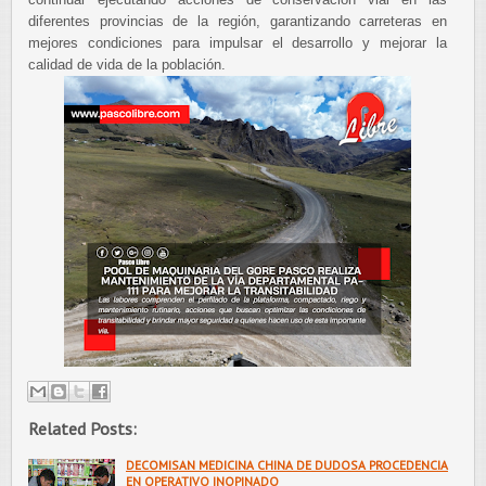
diferentes provincias de la región, garantizando carreteras en
mejores condiciones para impulsar el desarrollo y mejorar la
calidad de vida de la población.
Related Posts:
DECOMISAN MEDICINA CHINA DE DUDOSA PROCEDENCIA
EN OPERATIVO INOPINADO