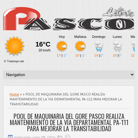
Home
» » POOL DE MAQUINARIA DEL GORE PASCO REALIZA
MANTENIMIENTO DE LA VÍA DEPARTAMENTAL PA-111 PARA MEJORAR LA
TRANSITABILIDAD
POOL DE MAQUINARIA DEL GORE PASCO REALIZA
MANTENIMIENTO DE LA VÍA DEPARTAMENTAL PA-111
PARA MEJORAR LA TRANSITABILIDAD
miércoles, julio 08, 2026