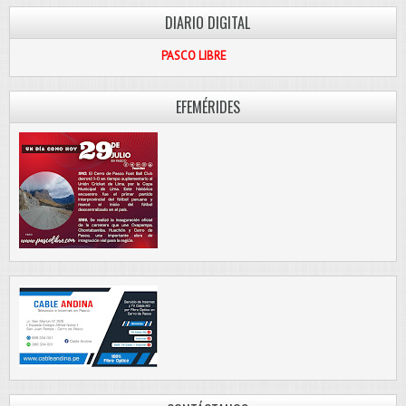
DIARIO DIGITAL
PASCO LIBRE
EFEMÉRIDES