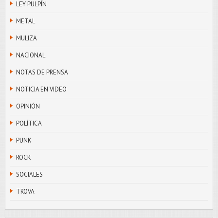
LEY PULPÍN
METAL
MULIZA
NACIONAL
NOTAS DE PRENSA
NOTICIA EN VIDEO
OPINIÓN
POLÍTICA
PUNK
ROCK
SOCIALES
TROVA