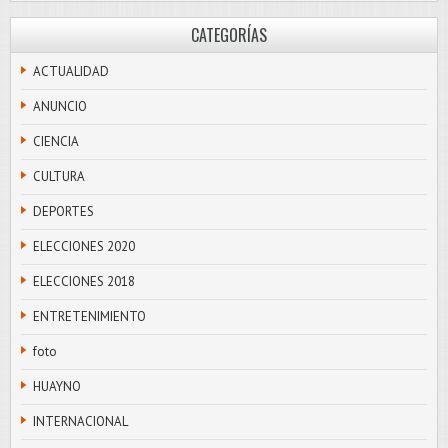
CATEGORÍAS
ACTUALIDAD
ANUNCIO
CIENCIA
CULTURA
DEPORTES
ELECCIONES 2020
ELECCIONES 2018
ENTRETENIMIENTO
foto
HUAYNO
INTERNACIONAL