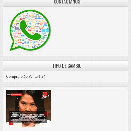
CONTÁCTANOS
TIPO DE CAMBIO
Compra: 3.53 Venta:3.54