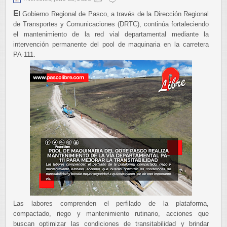
E
l Gobierno Regional de Pasco, a través de la Dirección Regional
de Transportes y Comunicaciones (DRTC), continúa fortaleciendo
el mantenimiento de la red vial departamental mediante la
intervención permanente del pool de maquinaria en la carretera
PA-111.
Las labores comprenden el perfilado de la plataforma,
compactado, riego y mantenimiento rutinario, acciones que
buscan optimizar las condiciones de transitabilidad y brindar