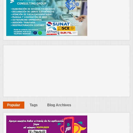
Popular
Tags
Blog Archives