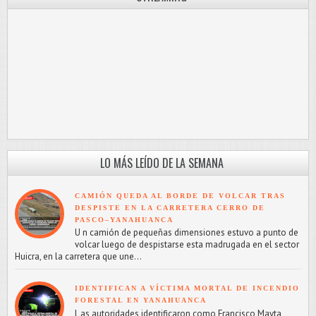
LO MÁS LEÍDO DE LA SEMANA
CAMIÓN QUEDA AL BORDE DE VOLCAR TRAS
DESPISTE EN LA CARRETERA CERRO DE
PASCO–YANAHUANCA
U n camión de pequeñas dimensiones estuvo a punto de
volcar luego de despistarse esta madrugada en el sector
Huicra, en la carretera que une...
IDENTIFICAN A VÍCTIMA MORTAL DE INCENDIO
FORESTAL EN YANAHUANCA
L as autoridades identificaron como Francisco Mayta