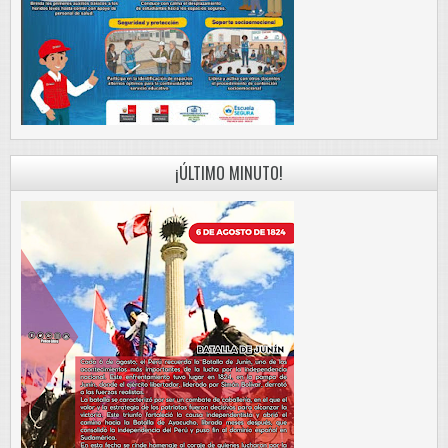
¡ÚLTIMO MINUTO!