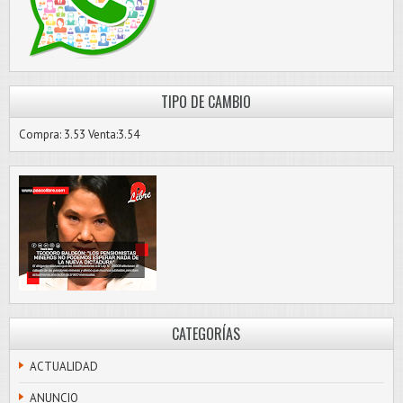
TIPO DE CAMBIO
Compra: 3.53 Venta:3.54
CATEGORÍAS
ACTUALIDAD
ANUNCIO