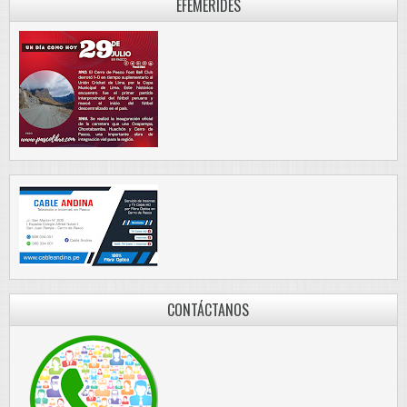
EFEMÉRIDES
CONTÁCTANOS