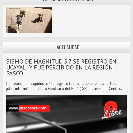
ACTUALIDAD
SISMO DE MAGNITUD 5.7 SE REGISTRÓ EN
UCAYALI Y FUE PERCIBIDO EN LA REGIÓN
PASCO
U n sismo de magnitud 5.7 se registró la noche de este jueves 30 de
julio, informó el Instituto Geofísico del Perú (IGP) a través del Centro...