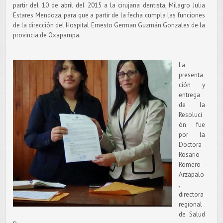
partir del 10 de abril del 2015 a la cirujana dentista, Milagro Julia
Estares Mendoza, para que a partir de la fecha cumpla las funciones
de la dirección del Hospital Ernesto German Guzmán Gonzales de la
provincia de Oxapampa.
La
presenta
ción y
entrega
de la
Resoluci
ón fue
por la
Doctora
Rosario
Romero
Arzapalo
,
directora
regional
de Salud