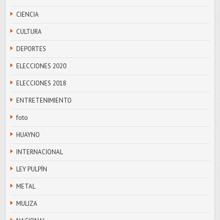
CIENCIA
CULTURA
DEPORTES
ELECCIONES 2020
ELECCIONES 2018
ENTRETENIMIENTO
foto
HUAYNO
INTERNACIONAL
LEY PULPÍN
METAL
MULIZA