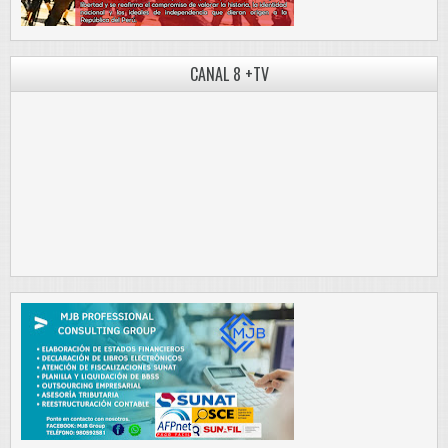
CANAL 8 +TV