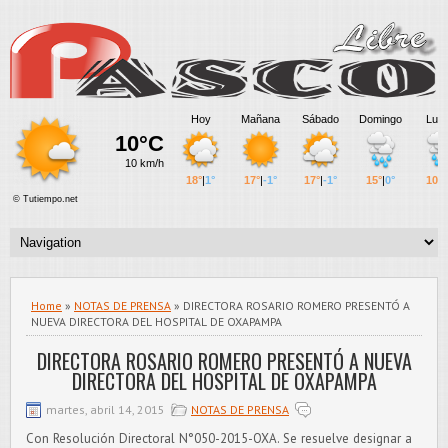
Home
»
NOTAS DE PRENSA
» DIRECTORA ROSARIO ROMERO PRESENTÓ A
NUEVA DIRECTORA DEL HOSPITAL DE OXAPAMPA
DIRECTORA ROSARIO ROMERO PRESENTÓ A NUEVA
DIRECTORA DEL HOSPITAL DE OXAPAMPA
martes, abril 14, 2015
NOTAS DE PRENSA
Con Resolución Directoral N°050-2015-OXA. Se resuelve designar a