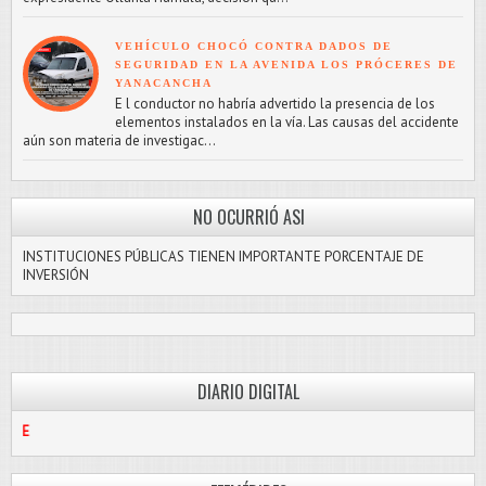
VEHÍCULO CHOCÓ CONTRA DADOS DE
SEGURIDAD EN LA AVENIDA LOS PRÓCERES DE
YANACANCHA
E l conductor no habría advertido la presencia de los
elementos instalados en la vía. Las causas del accidente
aún son materia de investigac...
NO OCURRIÓ ASI
INSTITUCIONES PÚBLICAS TIENEN IMPORTANTE PORCENTAJE DE
INVERSIÓN
DIARIO DIGITAL
PASCO LIBRE