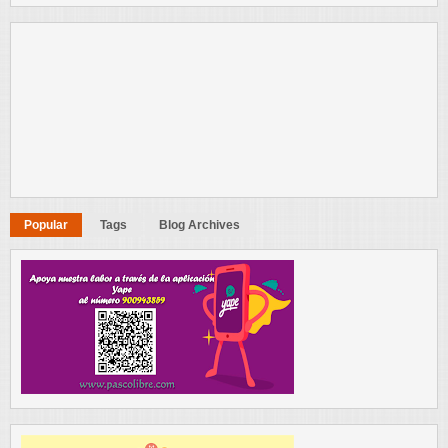
Popular
Tags
Blog Archives