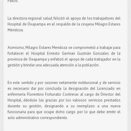
Pasco.
La directora regional salud, felicitó el apoyo de los trabajadores del
Hospital de Oxapampa en el respaldo de la cirujana Milagro Estares
Mendoza.
Asimismo, Milagro Estares Mendoza se comprometió a trabajar para
fortalecer el Hospital Ernesto German Guzmán Gonzales de la
provincia de Oxapampa y enfatizó el apoyo de cada trabajador en la
gestión y brindar una adecuada atención a la población.
En este sentido y por razones netamente institucional y de servicio
es necesario dar por concluida la designación del Licenciado en
enfermería Florentino Fortunato Contreras al cargo de Director del
Hospital, dándole las gracias por los valiosos servicios prestados
durante su gestión, designando a su reemplazo a una nueva
funcionaria para que ocupe dicho cargo por lo que debe emitir el
acto administrativo correspondiente.