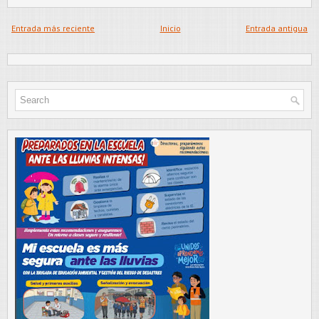
Entrada más reciente
Inicio
Entrada antigua