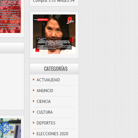
Compra: 3.53 Venta:3.54
CATEGORÍAS
ACTUALIDAD
ANUNCIO
CIENCIA
CULTURA
DEPORTES
ELECCIONES 2020