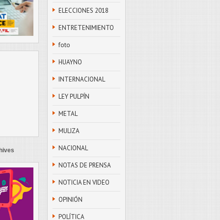
ELECCIONES 2018
ENTRETENIMIENTO
foto
HUAYNO
INTERNACIONAL
LEY PULPÍN
METAL
MULIZA
NACIONAL
hives
NOTAS DE PRENSA
NOTICIA EN VIDEO
OPINIÓN
POLÍTICA