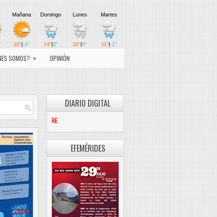
»
NES SOMOS?
OPINIÓN
DIARIO DIGITAL
PASCO LIBRE
EFEMÉRIDES