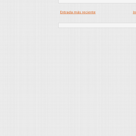
Entrada más reciente
In