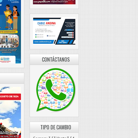
CONTÁCTANOS
TIPO DE CAMBIO