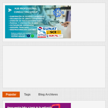
Popular
Tags
Blog Archives