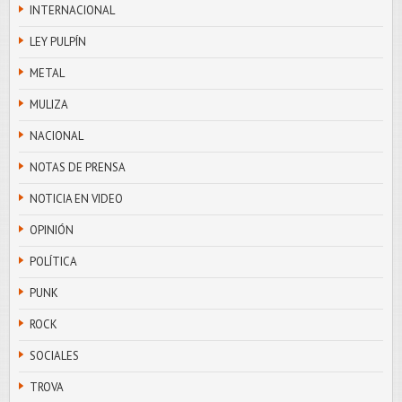
INTERNACIONAL
LEY PULPÍN
METAL
MULIZA
NACIONAL
NOTAS DE PRENSA
NOTICIA EN VIDEO
OPINIÓN
POLÍTICA
PUNK
ROCK
SOCIALES
TROVA