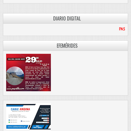
DIARIO DIGITAL
PASCO LIBRE
EFEMÉRIDES