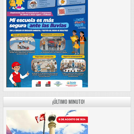
¡ÚLTIMO MINUTO!