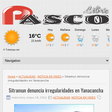
Home
»
ACTUALIDAD
,
NOTICIA EN VIDEO
» Sitramun denuncia
irregularidades en Yanacancha
Sitramun denuncia irregularidades en Yanacancha
miércoles, mayo 18, 2016
ACTUALIDAD
,
NOTICIA EN VIDEO