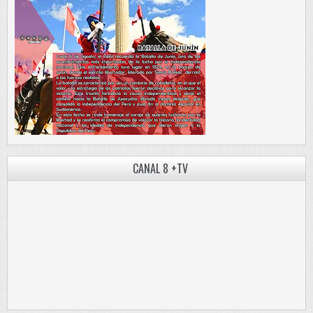
CANAL 8 +TV