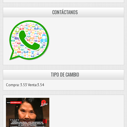
CONTÁCTANOS
TIPO DE CAMBIO
Compra: 3.53 Venta:3.54