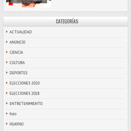
CATEGORÍAS
ACTUALIDAD
ANUNCIO
CIENCIA
CULTURA
DEPORTES
ELECCIONES 2020
ELECCIONES 2018
ENTRETENIMIENTO
foto
HUAYNO