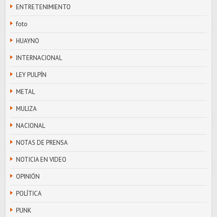
ENTRETENIMIENTO
foto
HUAYNO
INTERNACIONAL
LEY PULPÍN
METAL
MULIZA
NACIONAL
NOTAS DE PRENSA
NOTICIA EN VIDEO
OPINIÓN
POLÍTICA
PUNK