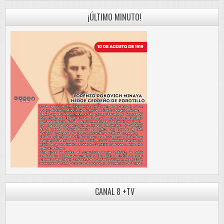
¡ÚLTIMO MINUTO!
CANAL 8 +TV