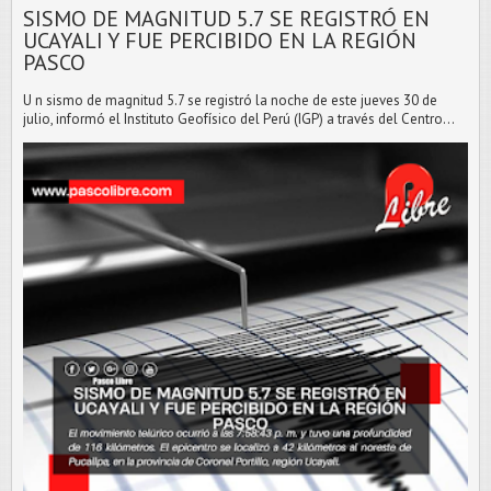
SISMO DE MAGNITUD 5.7 SE REGISTRÓ EN
UCAYALI Y FUE PERCIBIDO EN LA REGIÓN
PASCO
U n sismo de magnitud 5.7 se registró la noche de este jueves 30 de
julio, informó el Instituto Geofísico del Perú (IGP) a través del Centro...