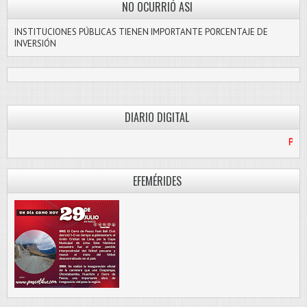
NO OCURRIÓ ASI
INSTITUCIONES PÚBLICAS TIENEN IMPORTANTE PORCENTAJE DE
INVERSIÓN
DIARIO DIGITAL
PASCO LIBRE
EFEMÉRIDES