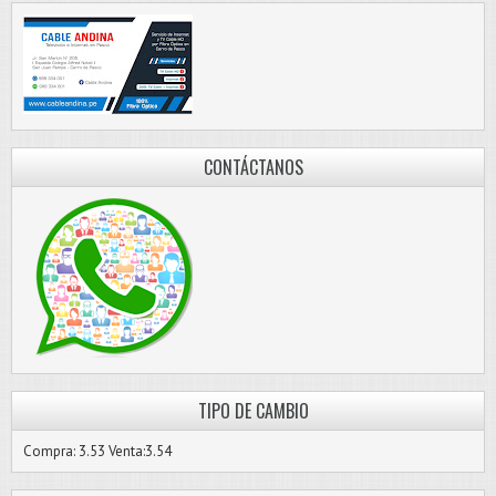
CONTÁCTANOS
TIPO DE CAMBIO
Compra: 3.53 Venta:3.54