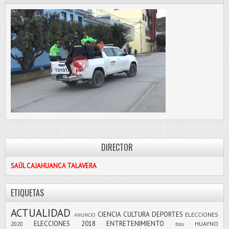
DIRECTOR
SAÚL CAJAHUANCA TALAVERA
ETIQUETAS
ACTUALIDAD
CIENCIA
CULTURA
DEPORTES
ELECCIONES
ANUNCIO
ELECCIONES 2018
ENTRETENIMIENTO
2020
HUAYNO
foto