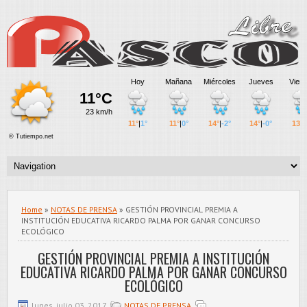
Home
»
NOTAS DE PRENSA
» GESTIÓN PROVINCIAL PREMIA A
INSTITUCIÓN EDUCATIVA RICARDO PALMA POR GANAR CONCURSO
ECOLÓGICO
GESTIÓN PROVINCIAL PREMIA A INSTITUCIÓN
EDUCATIVA RICARDO PALMA POR GANAR CONCURSO
ECOLÓGICO
lunes, julio 03, 2017
NOTAS DE PRENSA