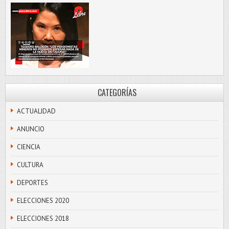
CATEGORÍAS
ACTUALIDAD
ANUNCIO
CIENCIA
CULTURA
DEPORTES
ELECCIONES 2020
ELECCIONES 2018