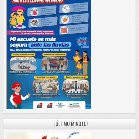
¡ÚLTIMO MINUTO!