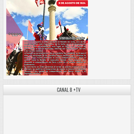
CANAL 8 +TV