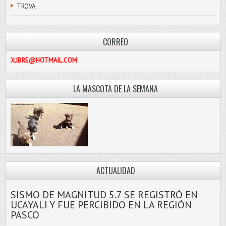
TROVA
CORREO
PASCOLIBRE@HOTMAIL.COM
LA MASCOTA DE LA SEMANA
ACTUALIDAD
SISMO DE MAGNITUD 5.7 SE REGISTRÓ EN
UCAYALI Y FUE PERCIBIDO EN LA REGIÓN
PASCO