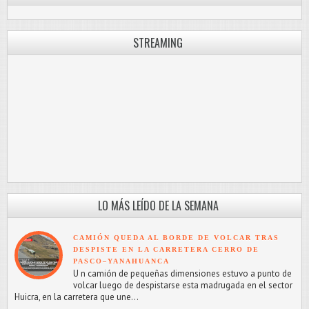
STREAMING
LO MÁS LEÍDO DE LA SEMANA
CAMIÓN QUEDA AL BORDE DE VOLCAR TRAS
DESPISTE EN LA CARRETERA CERRO DE
PASCO–YANAHUANCA
U n camión de pequeñas dimensiones estuvo a punto de
volcar luego de despistarse esta madrugada en el sector
Huicra, en la carretera que une...