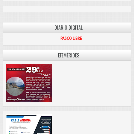
DIARIO DIGITAL
PASCO LIBRE
EFEMÉRIDES