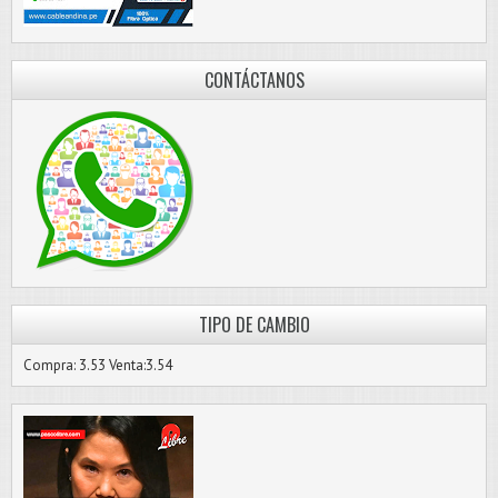
CONTÁCTANOS
TIPO DE CAMBIO
Compra: 3.53 Venta:3.54