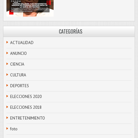
CATEGORÍAS
ACTUALIDAD
ANUNCIO
CIENCIA
CULTURA
DEPORTES
ELECCIONES 2020
ELECCIONES 2018
ENTRETENIMIENTO
foto