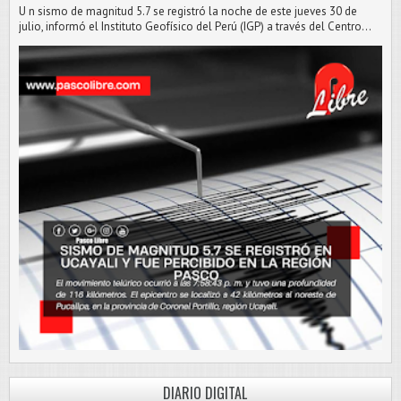
U n sismo de magnitud 5.7 se registró la noche de este jueves 30 de
julio, informó el Instituto Geofísico del Perú (IGP) a través del Centro...
DIARIO DIGITAL