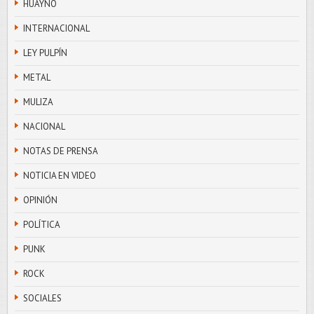
HUAYNO
INTERNACIONAL
LEY PULPÍN
METAL
MULIZA
NACIONAL
NOTAS DE PRENSA
NOTICIA EN VIDEO
OPINIÓN
POLÍTICA
PUNK
ROCK
SOCIALES