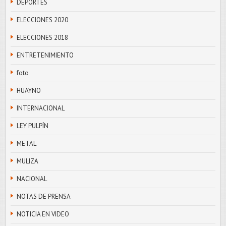
DEPORTES
ELECCIONES 2020
ELECCIONES 2018
ENTRETENIMIENTO
foto
HUAYNO
INTERNACIONAL
LEY PULPÍN
METAL
MULIZA
NACIONAL
NOTAS DE PRENSA
NOTICIA EN VIDEO