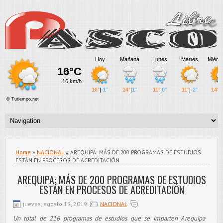
Home
»
NACIONAL
» AREQUIPA: MÁS DE 200 PROGRAMAS DE ESTUDIOS
ESTÁN EN PROCESOS DE ACREDITACIÓN
AREQUIPA: MÁS DE 200 PROGRAMAS DE ESTUDIOS
ESTÁN EN PROCESOS DE ACREDITACIÓN
jueves, agosto 15, 2019
NACIONAL
Un total de 216 programas de estudios que se imparten Arequipa