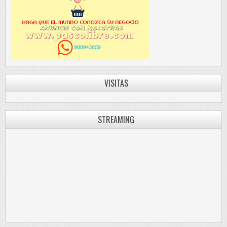
VISITAS
STREAMING