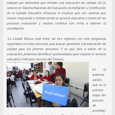
trabajan por demostrar que brindan una educación de calidad. Así lo
sostuvo el Sistema Nacional de Evaluación, Acreditación y Certificación
de la Calidad Educativa (Sineace) al explicar que son carreras que
vienen mejorando o fortaleciendo su servicio educativo a través de los
procesos evaluación y mejora continua con miras a obtener la
acreditación.
“La Ciudad Blanca está entre las tres regiones con más programas
registrados en estos procesos, que buscan garantizar una educación de
calidad para los jóvenes peruanos. Y es que solo a través de la
evaluación, podemos identificar oportunidades para mejorar el servicio
educativo”, indicaron voceros del Sineace.
En la
autoeval
uación,
que es la
primera
etapa del
proceso
de
acreditaci