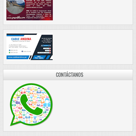
CONTÁCTANOS