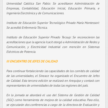
Universidad Católica San Pablo: Se acreditaron Administración de
Empresas, Contabilidad, Educación Inicial, Educación Primaria, e
Ingeniería Electrónica y de Comunicaciones.
Instituto de Educación Superior Tecnológico Privado María Montessori:
Se acreditó Enfermería Técnica.
Instituto de Educación Superior Privado Tecsup: Se reconocieron las
acreditaciones que la agencia Icacit otorgó a Administración de Redes y
Comunicación, y Electricidad Industrial con mención en Sistemas
Eléctricos de Potencia.
III ENCUENTRO DE JEFES DE CALIDAD
Para continuar fortaleciendo las capacidades de los comités de calidad
de las universidades, el Sineace ha organizado el Encuentro de Jefes
de Calidad. Esta tercera edición se realizará en Arequipa y contará con
representantes de universidades de todas las regiones del país.
En la jornada se abordará el uso del Sistema de Gestión de Calidad
(SGC) como herramienta de mejora de la calidad educativa. Para ello,
se ejecutarán dos conferencias a cargo de la directora de Evaluación y