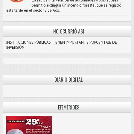
L a rápida intervención de autoridades y pobladores
permitió extinguir un incendio forestal que se registró
esta tarde en el sector 2 de Aco...
NO OCURRIÓ ASI
INSTITUCIONES PÚBLICAS TIENEN IMPORTANTE PORCENTAJE DE
INVERSIÓN
DIARIO DIGITAL
PASCO LIBRE
EFEMÉRIDES