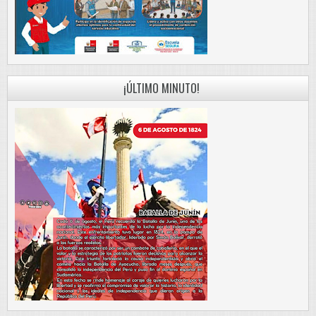
¡ÚLTIMO MINUTO!