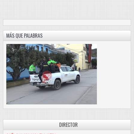
MÁS QUE PALABRAS
DIRECTOR