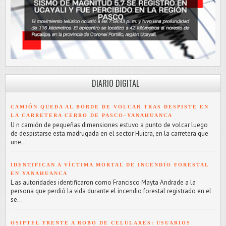
DIARIO DIGITAL
CAMIÓN QUEDA AL BORDE DE VOLCAR TRAS DESPISTE EN
LA CARRETERA CERRO DE PASCO–YANAHUANCA
U n camión de pequeñas dimensiones estuvo a punto de volcar luego
de despistarse esta madrugada en el sector Huicra, en la carretera que
une...
IDENTIFICAN A VÍCTIMA MORTAL DE INCENDIO FORESTAL
EN YANAHUANCA
L as autoridades identificaron como Francisco Mayta Andrade a la
persona que perdió la vida durante el incendio forestal registrado en el
se...
OSIPTEL FRENTE A ROBO DE CELULARES: USUARIOS