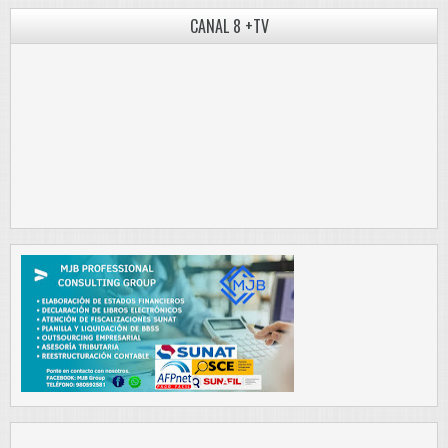
CANAL 8 +TV