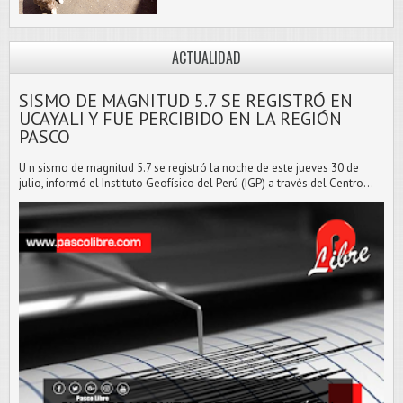
ACTUALIDAD
SISMO DE MAGNITUD 5.7 SE REGISTRÓ EN
UCAYALI Y FUE PERCIBIDO EN LA REGIÓN
PASCO
U n sismo de magnitud 5.7 se registró la noche de este jueves 30 de
julio, informó el Instituto Geofísico del Perú (IGP) a través del Centro...