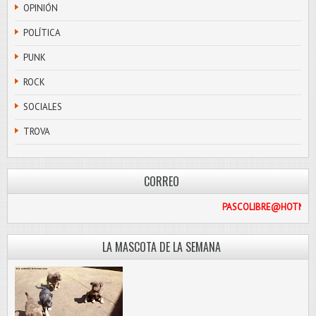
OPINIÓN
POLÍTICA
PUNK
ROCK
SOCIALES
TROVA
CORREO
PASCOLI
LA MASCOTA DE LA SEMANA