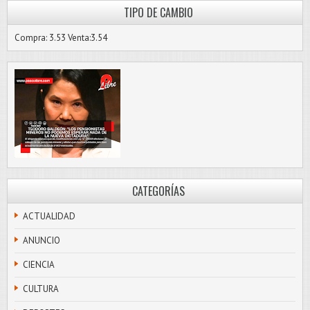
TIPO DE CAMBIO
Compra: 3.53 Venta:3.54
CATEGORÍAS
ACTUALIDAD
ANUNCIO
CIENCIA
CULTURA