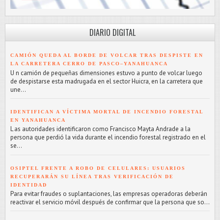
DIARIO DIGITAL
CAMIÓN QUEDA AL BORDE DE VOLCAR TRAS DESPISTE EN
LA CARRETERA CERRO DE PASCO–YANAHUANCA
U n camión de pequeñas dimensiones estuvo a punto de volcar luego
de despistarse esta madrugada en el sector Huicra, en la carretera que
une...
IDENTIFICAN A VÍCTIMA MORTAL DE INCENDIO FORESTAL
EN YANAHUANCA
L as autoridades identificaron como Francisco Mayta Andrade a la
persona que perdió la vida durante el incendio forestal registrado en el
se...
OSIPTEL FRENTE A ROBO DE CELULARES: USUARIOS
RECUPERARÁN SU LÍNEA TRAS VERIFICACIÓN DE
IDENTIDAD
Para evitar fraudes o suplantaciones, las empresas operadoras deberán
reactivar el servicio móvil después de confirmar que la persona que so...