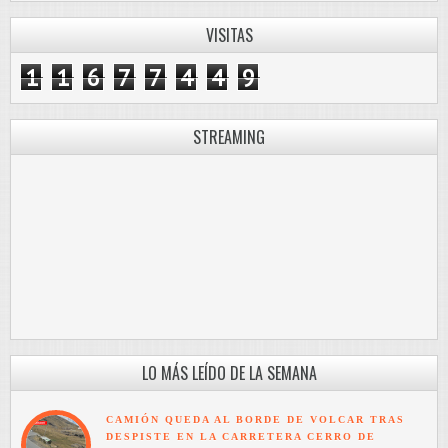
VISITAS
1
1
6
7
7
4
4
9
STREAMING
LO MÁS LEÍDO DE LA SEMANA
CAMIÓN QUEDA AL BORDE DE VOLCAR TRAS
DESPISTE EN LA CARRETERA CERRO DE