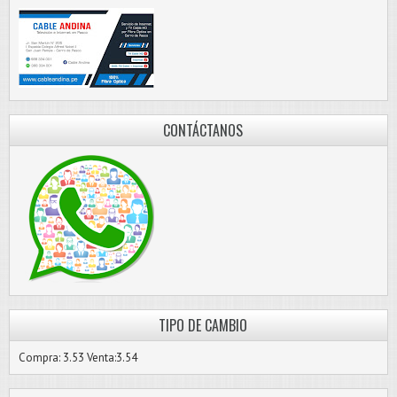
CONTÁCTANOS
TIPO DE CAMBIO
Compra: 3.53 Venta:3.54