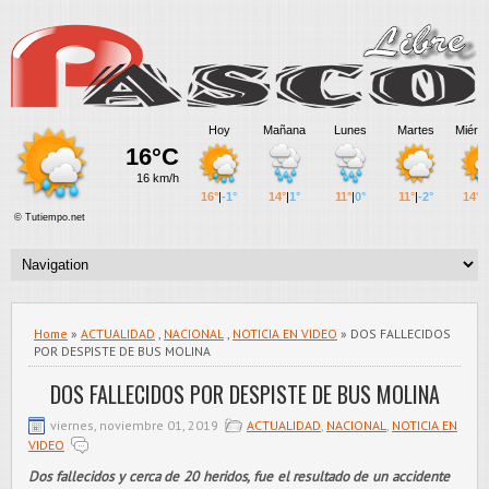
Home
»
ACTUALIDAD
,
NACIONAL
,
NOTICIA EN VIDEO
» DOS FALLECIDOS
POR DESPISTE DE BUS MOLINA
DOS FALLECIDOS POR DESPISTE DE BUS MOLINA
viernes, noviembre 01, 2019
ACTUALIDAD
,
NACIONAL
,
NOTICIA EN
VIDEO
Dos fallecidos y cerca de 20 heridos, fue el resultado de un accidente