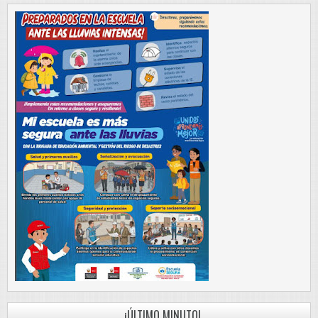
¡ÚLTIMO MINUTO!