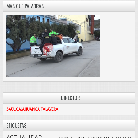
MÁS QUE PALABRAS
DIRECTOR
SAÚL CAJAHUANCA TALAVERA
ETIQUETAS
ACTUALIDAD