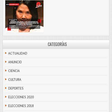
CATEGORÍAS
ACTUALIDAD
ANUNCIO
CIENCIA
CULTURA
DEPORTES
ELECCIONES 2020
ELECCIONES 2018