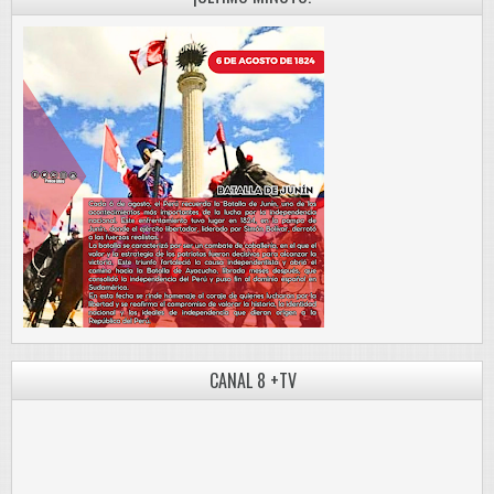
CANAL 8 +TV