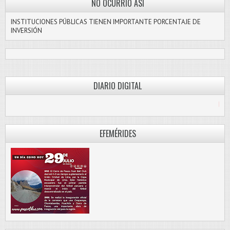
NO OCURRIÓ ASI
INSTITUCIONES PÚBLICAS TIENEN IMPORTANTE PORCENTAJE DE
INVERSIÓN
DIARIO DIGITAL
PASCO LIBRE
EFEMÉRIDES