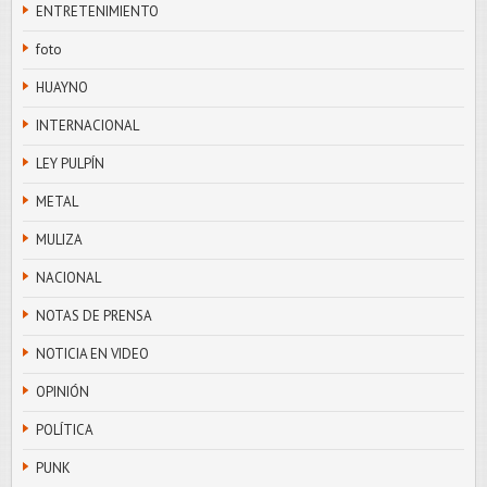
ENTRETENIMIENTO
foto
HUAYNO
INTERNACIONAL
LEY PULPÍN
METAL
MULIZA
NACIONAL
NOTAS DE PRENSA
NOTICIA EN VIDEO
OPINIÓN
POLÍTICA
PUNK