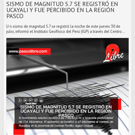
SISMO DE MAGNITUD 5.7 SE REGISTRÓ EN
UCAYALI Y FUE PERCIBIDO EN LA REGIÓN
PASCO
U n sismo de magnitud 5.7 se registró la noche de este jueves 30 de
julio, informó el Instituto Geofísico del Perú (IGP) a través del Centro...