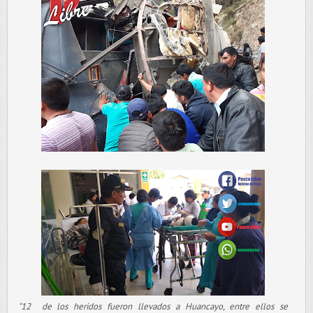
"12 de los heridos fueron llevados a Huancayo, entre ellos se