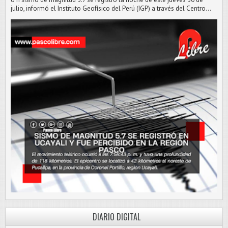
julio, informó el Instituto Geofísico del Perú (IGP) a través del Centro...
DIARIO DIGITAL