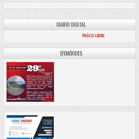
DIARIO DIGITAL
PASCO LIBRE
EFEMÉRIDES