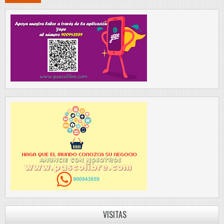
VISITAS