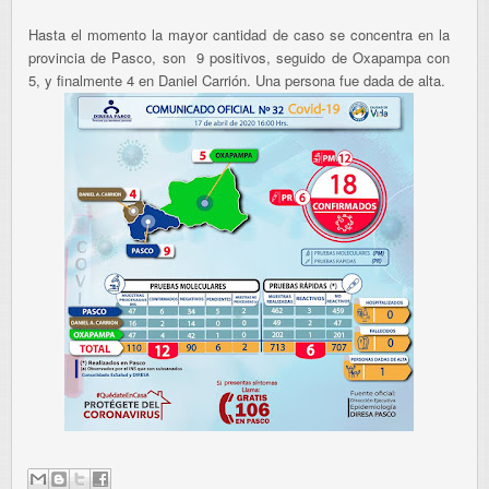
Hasta el momento la mayor cantidad de caso se concentra en la
provincia de Pasco, son 9 positivos, seguido de Oxapampa con
5, y finalmente 4 en Daniel Carrión. Una persona fue dada de alta.