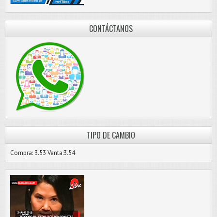
CONTÁCTANOS
TIPO DE CAMBIO
Compra: 3.53 Venta:3.54