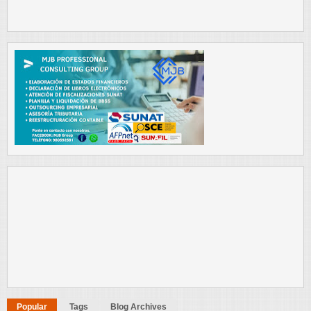
Popular
Tags
Blog Archives