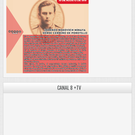
CANAL 8 +TV