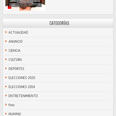
CATEGORÍAS
ACTUALIDAD
ANUNCIO
CIENCIA
CULTURA
DEPORTES
ELECCIONES 2020
ELECCIONES 2018
ENTRETENIMIENTO
foto
HUAYNO