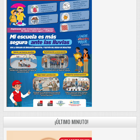
¡ÚLTIMO MINUTO!