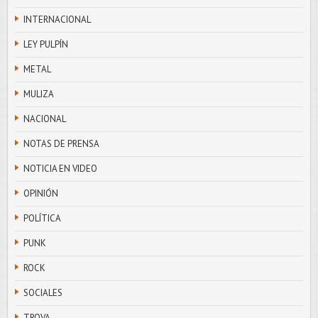
INTERNACIONAL
LEY PULPÍN
METAL
MULIZA
NACIONAL
NOTAS DE PRENSA
NOTICIA EN VIDEO
OPINIÓN
POLÍTICA
PUNK
ROCK
SOCIALES
TROVA