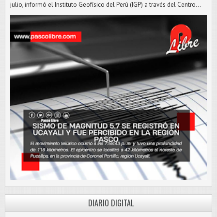
julio, informó el Instituto Geofísico del Perú (IGP) a través del Centro...
DIARIO DIGITAL