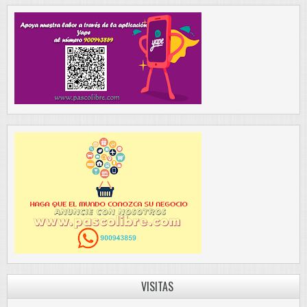
VISITAS