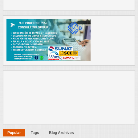
Popular
Tags
Blog Archives