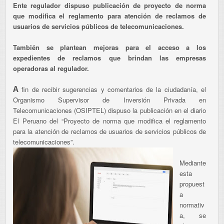
Ente regulador dispuso publicación de proyecto de norma
que modifica el reglamento para atención de reclamos de
usuarios de servicios públicos de telecomunicaciones.
También se plantean mejoras para el acceso a los
expedientes de reclamos que brindan las empresas
operadoras al regulador.
A
fin de recibir sugerencias y comentarios de la ciudadanía, el
Organismo Supervisor de Inversión Privada en
Telecomunicaciones (OSIPTEL) dispuso la publicación en el diario
El Peruano del “Proyecto de norma que modifica el reglamento
para la atención de reclamos de usuarios de servicios públicos de
telecomunicaciones”.
Mediante
esta
propuest
a
normativ
a, se