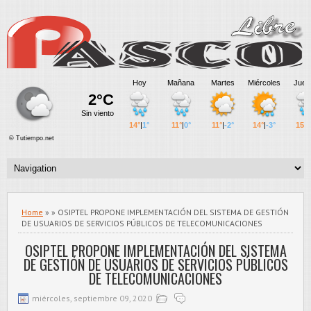
Home
» » OSIPTEL PROPONE IMPLEMENTACIÓN DEL SISTEMA DE GESTIÓN
DE USUARIOS DE SERVICIOS PÚBLICOS DE TELECOMUNICACIONES
OSIPTEL PROPONE IMPLEMENTACIÓN DEL SISTEMA
DE GESTIÓN DE USUARIOS DE SERVICIOS PÚBLICOS
DE TELECOMUNICACIONES
miércoles, septiembre 09, 2020