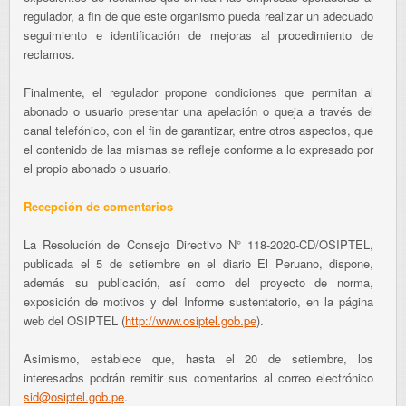
regulador, a fin de que este organismo pueda realizar un adecuado
seguimiento e identificación de mejoras al procedimiento de
reclamos.
Finalmente, el regulador propone condiciones que permitan al
abonado o usuario presentar una apelación o queja a través del
canal telefónico, con el fin de garantizar, entre otros aspectos, que
el contenido de las mismas se refleje conforme a lo expresado por
el propio abonado o usuario.
Recepción de comentarios
La Resolución de Consejo Directivo N° 118-2020-CD/OSIPTEL,
publicada el 5 de setiembre en el diario El Peruano, dispone,
además su publicación, así como del proyecto de norma,
exposición de motivos y del Informe sustentatorio, en la página
web del OSIPTEL (
http://www.osiptel.gob.pe
).
Asimismo, establece que, hasta el 20 de setiembre, los
interesados podrán remitir sus comentarios al correo electrónico
sid@osiptel.gob.pe
.