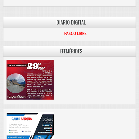
DIARIO DIGITAL
PASCO LIBRE
EFEMÉRIDES