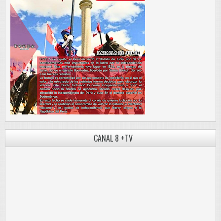
CANAL 8 +TV