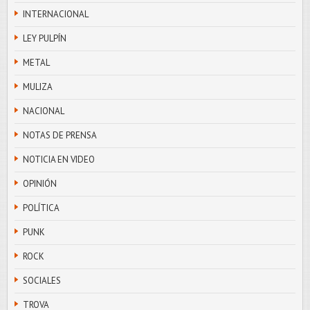
INTERNACIONAL
LEY PULPÍN
METAL
MULIZA
NACIONAL
NOTAS DE PRENSA
NOTICIA EN VIDEO
OPINIÓN
POLÍTICA
PUNK
ROCK
SOCIALES
TROVA