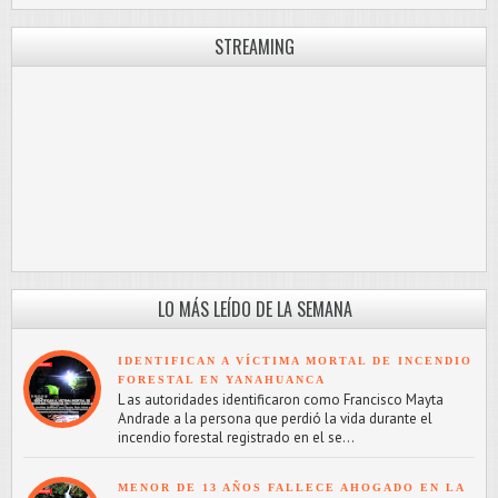
STREAMING
LO MÁS LEÍDO DE LA SEMANA
IDENTIFICAN A VÍCTIMA MORTAL DE INCENDIO
FORESTAL EN YANAHUANCA
L as autoridades identificaron como Francisco Mayta
Andrade a la persona que perdió la vida durante el
incendio forestal registrado en el se...
MENOR DE 13 AÑOS FALLECE AHOGADO EN LA