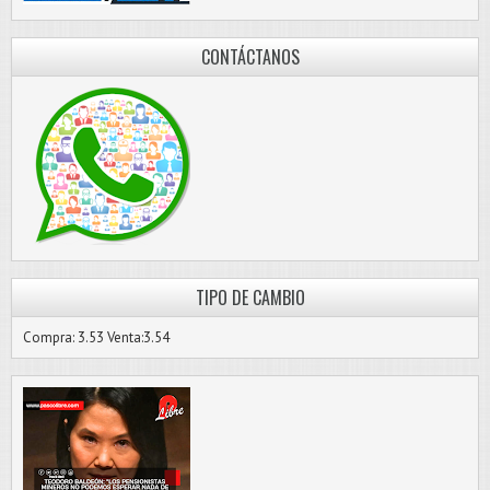
CONTÁCTANOS
TIPO DE CAMBIO
Compra: 3.53 Venta:3.54