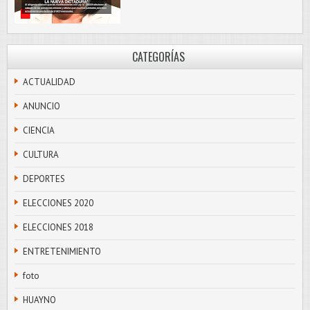
CATEGORÍAS
ACTUALIDAD
ANUNCIO
CIENCIA
CULTURA
DEPORTES
ELECCIONES 2020
ELECCIONES 2018
ENTRETENIMIENTO
foto
HUAYNO