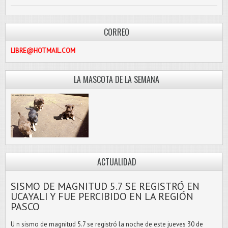
CORREO
PASCOLIBRE@HOTMAIL.COM
LA MASCOTA DE LA SEMANA
ACTUALIDAD
SISMO DE MAGNITUD 5.7 SE REGISTRÓ EN
UCAYALI Y FUE PERCIBIDO EN LA REGIÓN
PASCO
U n sismo de magnitud 5.7 se registró la noche de este jueves 30 de