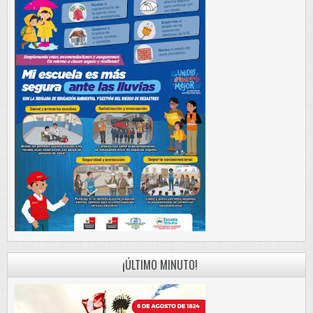
¡ÚLTIMO MINUTO!