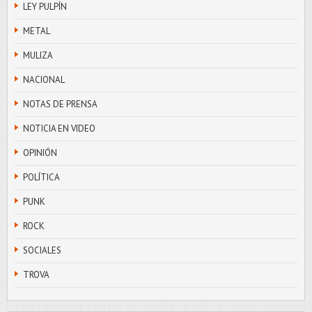
LEY PULPÍN
METAL
MULIZA
NACIONAL
NOTAS DE PRENSA
NOTICIA EN VIDEO
OPINIÓN
POLÍTICA
PUNK
ROCK
SOCIALES
TROVA