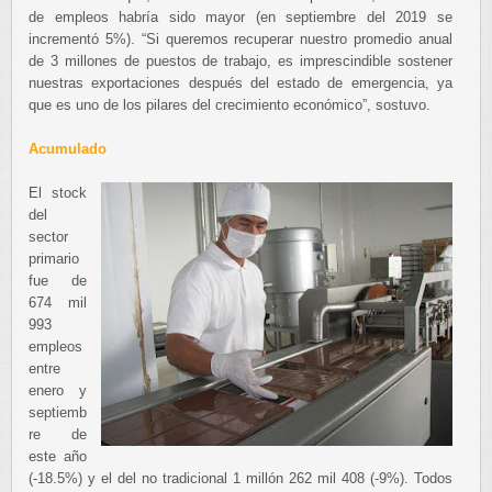
de empleos habría sido mayor (en septiembre del 2019 se
incrementó 5%). “Si queremos recuperar nuestro promedio anual
de 3 millones de puestos de trabajo, es imprescindible sostener
nuestras exportaciones después del estado de emergencia, ya
que es uno de los pilares del crecimiento económico”, sostuvo.
Acumulado
El stock
del
sector
primario
fue de
674 mil
993
empleos
entre
enero y
septiemb
re de
este año
(-18.5%) y el del no tradicional 1 millón 262 mil 408 (-9%). Todos