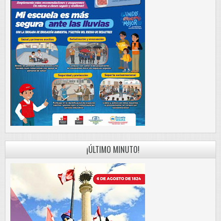
¡ÚLTIMO MINUTO!