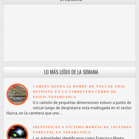
LO MÁS LEÍDO DE LA SEMANA
CAMIÓN QUEDA AL BORDE DE VOLCAR TRAS
DESPISTE EN LA CARRETERA CERRO DE
PASCO–YANAHUANCA
U n camión de pequeñas dimensiones estuvo a punto de
volcar luego de despistarse esta madrugada en el sector
Huicra, en la carretera que une...
IDENTIFICAN A VÍCTIMA MORTAL DE INCENDIO
FORESTAL EN YANAHUANCA
L as autoridades identificaron como Francisco Mayta