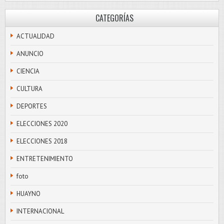
CATEGORÍAS
ACTUALIDAD
ANUNCIO
CIENCIA
CULTURA
DEPORTES
ELECCIONES 2020
ELECCIONES 2018
ENTRETENIMIENTO
foto
HUAYNO
INTERNACIONAL