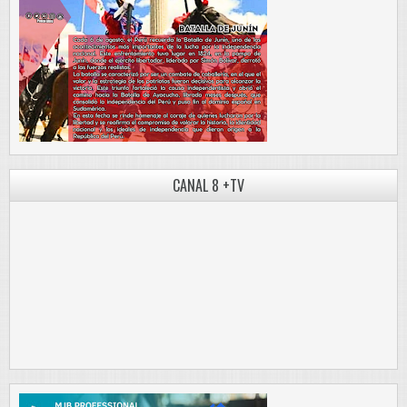
CANAL 8 +TV