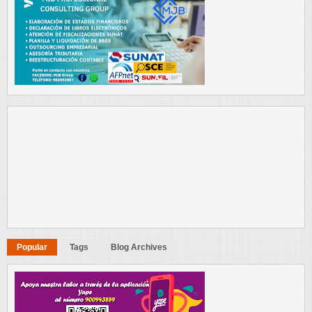
Popular
Tags
Blog Archives