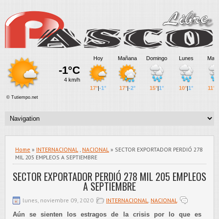
Home
»
INTERNACIONAL
,
NACIONAL
» SECTOR EXPORTADOR PERDIÓ 278
MIL 205 EMPLEOS A SEPTIEMBRE
SECTOR EXPORTADOR PERDIÓ 278 MIL 205 EMPLEOS
A SEPTIEMBRE
lunes, noviembre 09, 2020
INTERNACIONAL
,
NACIONAL
Aún se sienten los estragos de la crisis por lo que es