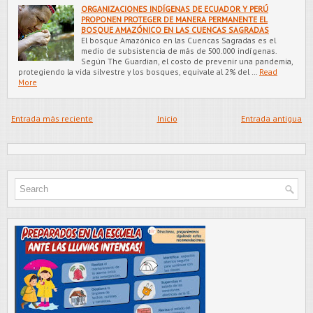
ORGANIZACIONES INDÍGENAS DE ECUADOR Y PERÚ
PROPONEN PROTEGER DE MANERA PERMANENTE EL
BOSQUE AMAZÓNICO EN LAS CUENCAS SAGRADAS
El bosque Amazónico en las Cuencas Sagradas es el
medio de subsistencia de más de 500.000 indígenas.
Según The Guardian, el costo de prevenir una pandemia,
protegiendo la vida silvestre y los bosques, equivale al 2% del …
Read
More
Entrada más reciente
Inicio
Entrada antigua