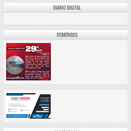
DIARIO DIGITAL
PASCO LIBRE
EFEMÉRIDES