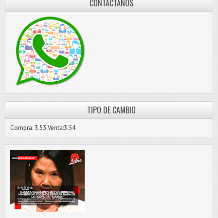
CONTÁCTANOS
TIPO DE CAMBIO
Compra: 3.53 Venta:3.54