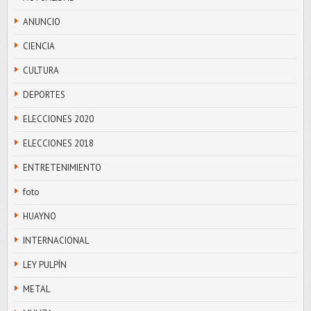
ANUNCIO
CIENCIA
CULTURA
DEPORTES
ELECCIONES 2020
ELECCIONES 2018
ENTRETENIMIENTO
foto
HUAYNO
INTERNACIONAL
LEY PULPÍN
METAL