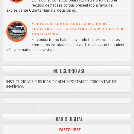
E l Tribunal Constitucional (TC) declaró fundado el
recurso de habeas corpus presentado a favor del
expresidente Ollanta Humala, decisión qu...
VEHÍCULO CHOCÓ CONTRA DADOS DE
SEGURIDAD EN LA AVENIDA LOS PRÓCERES DE
YANACANCHA
E l conductor no habría advertido la presencia de los
elementos instalados en la vía. Las causas del accidente
aún son materia de investigac...
NO OCURRIÓ ASI
INSTITUCIONES PÚBLICAS TIENEN IMPORTANTE PORCENTAJE DE
INVERSIÓN
DIARIO DIGITAL
PASCO LIBRE