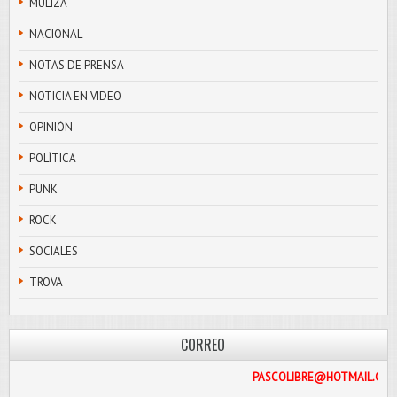
MULIZA
NACIONAL
NOTAS DE PRENSA
NOTICIA EN VIDEO
OPINIÓN
POLÍTICA
PUNK
ROCK
SOCIALES
TROVA
CORREO
PASCOLIBRE@HO