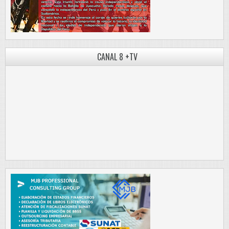
CANAL 8 +TV