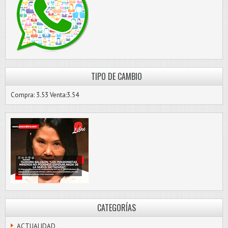
TIPO DE CAMBIO
Compra: 3.53 Venta:3.54
CATEGORÍAS
ACTUALIDAD