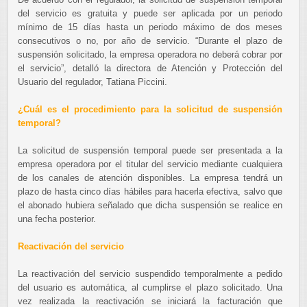
del servicio es gratuita y puede ser aplicada por un periodo
mínimo de 15 días hasta un periodo máximo de dos meses
consecutivos o no, por año de servicio. “Durante el plazo de
suspensión solicitado, la empresa operadora no deberá cobrar por
el servicio”, detalló la directora de Atención y Protección del
Usuario del regulador, Tatiana Piccini.
¿Cuál es el procedimiento para la solicitud de suspensión
temporal?
La solicitud de suspensión temporal puede ser presentada a la
empresa operadora por el titular del servicio mediante cualquiera
de los canales de atención disponibles. La empresa tendrá un
plazo de hasta cinco días hábiles para hacerla efectiva, salvo que
el abonado hubiera señalado que dicha suspensión se realice en
una fecha posterior.
Reactivación del servicio
La reactivación del servicio suspendido temporalmente a pedido
del usuario es automática, al cumplirse el plazo solicitado. Una
vez realizada la reactivación se iniciará la facturación que