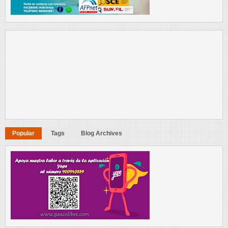
Popular
Tags
Blog Archives