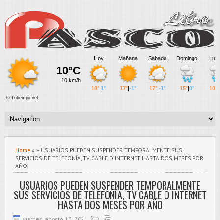
Home
» » USUARIOS PUEDEN SUSPENDER TEMPORALMENTE SUS
SERVICIOS DE TELEFONÍA, TV CABLE O INTERNET HASTA DOS MESES POR
AÑO
USUARIOS PUEDEN SUSPENDER TEMPORALMENTE
SUS SERVICIOS DE TELEFONÍA, TV CABLE O INTERNET
HASTA DOS MESES POR AÑO
viernes, agosto 13, 2021