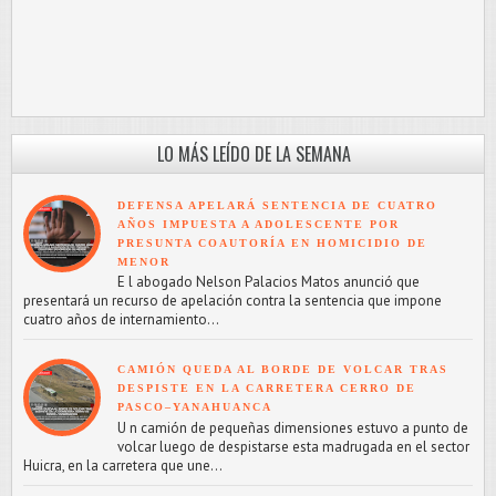
LO MÁS LEÍDO DE LA SEMANA
DEFENSA APELARÁ SENTENCIA DE CUATRO
AÑOS IMPUESTA A ADOLESCENTE POR
PRESUNTA COAUTORÍA EN HOMICIDIO DE
MENOR
E l abogado Nelson Palacios Matos anunció que
presentará un recurso de apelación contra la sentencia que impone
cuatro años de internamiento...
CAMIÓN QUEDA AL BORDE DE VOLCAR TRAS
DESPISTE EN LA CARRETERA CERRO DE
PASCO–YANAHUANCA
U n camión de pequeñas dimensiones estuvo a punto de
volcar luego de despistarse esta madrugada en el sector
Huicra, en la carretera que une...