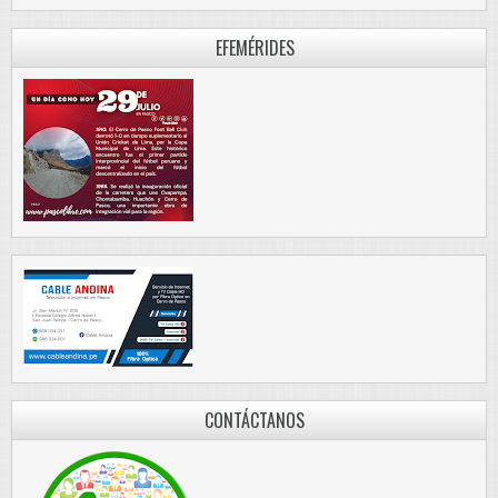
EFEMÉRIDES
CONTÁCTANOS