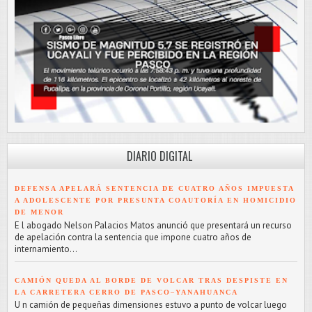
DIARIO DIGITAL
DEFENSA APELARÁ SENTENCIA DE CUATRO AÑOS IMPUESTA
A ADOLESCENTE POR PRESUNTA COAUTORÍA EN HOMICIDIO
DE MENOR
E l abogado Nelson Palacios Matos anunció que presentará un recurso
de apelación contra la sentencia que impone cuatro años de
internamiento...
CAMIÓN QUEDA AL BORDE DE VOLCAR TRAS DESPISTE EN
LA CARRETERA CERRO DE PASCO–YANAHUANCA
U n camión de pequeñas dimensiones estuvo a punto de volcar luego