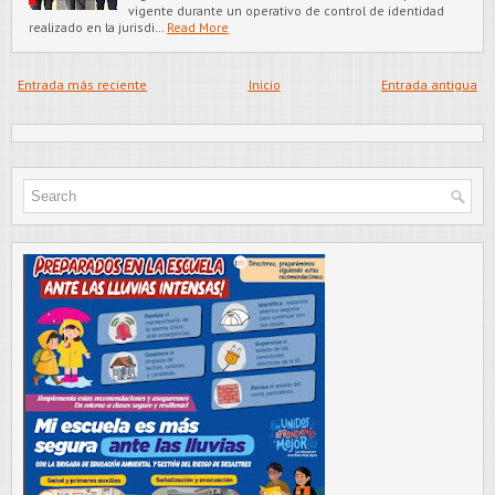
vigente durante un operativo de control de identidad
realizado en la jurisdi…
Read More
Entrada más reciente
Inicio
Entrada antigua