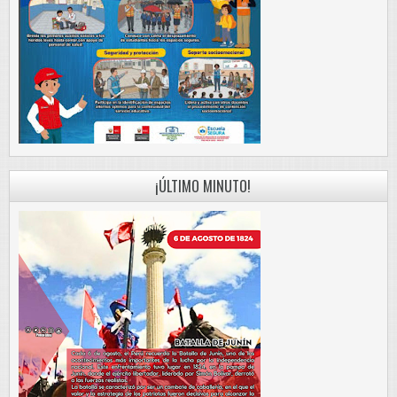
¡ÚLTIMO MINUTO!