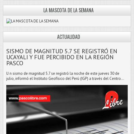
LA MASCOTA DE LA SEMANA
ACTUALIDAD
SISMO DE MAGNITUD 5.7 SE REGISTRÓ EN
UCAYALI Y FUE PERCIBIDO EN LA REGIÓN
PASCO
U n sismo de magnitud 5.7 se registró la noche de este jueves 30 de
julio, informó el Instituto Geofísico del Perú (IGP) a través del Centro...