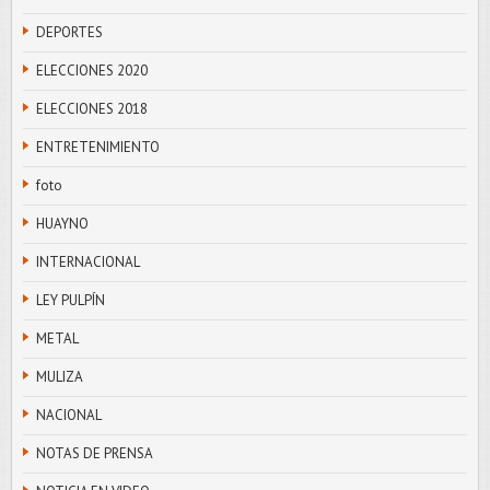
DEPORTES
ELECCIONES 2020
ELECCIONES 2018
ENTRETENIMIENTO
foto
HUAYNO
INTERNACIONAL
LEY PULPÍN
METAL
MULIZA
NACIONAL
NOTAS DE PRENSA