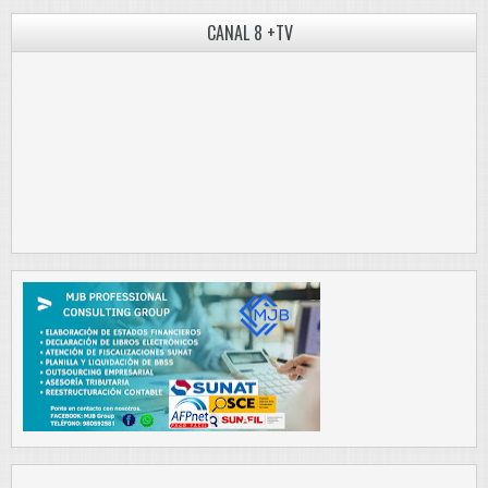
CANAL 8 +TV