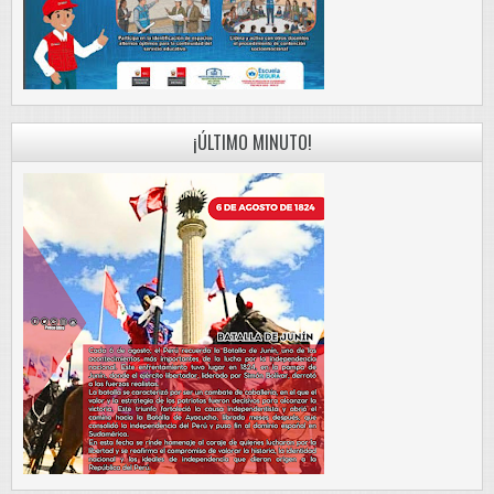
¡ÚLTIMO MINUTO!