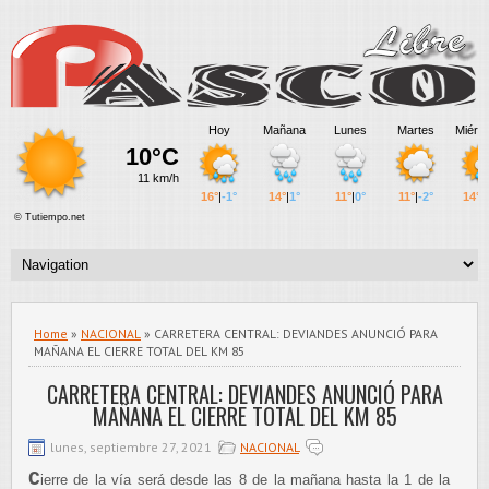
Home
»
NACIONAL
» CARRETERA CENTRAL: DEVIANDES ANUNCIÓ PARA
MAÑANA EL CIERRE TOTAL DEL KM 85
CARRETERA CENTRAL: DEVIANDES ANUNCIÓ PARA
MAÑANA EL CIERRE TOTAL DEL KM 85
lunes, septiembre 27, 2021
NACIONAL
C
ierre de la vía será desde las 8 de la mañana hasta la 1 de la