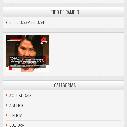
TIPO DE CAMBIO
Compra: 3.53 Venta:3.54
CATEGORÍAS
ACTUALIDAD
ANUNCIO
CIENCIA
CULTURA