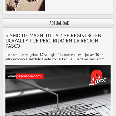
ACTUALIDAD
SISMO DE MAGNITUD 5.7 SE REGISTRÓ EN
UCAYALI Y FUE PERCIBIDO EN LA REGIÓN
PASCO
U n sismo de magnitud 5.7 se registró la noche de este jueves 30 de
julio, informó el Instituto Geofísico del Perú (IGP) a través del Centro...