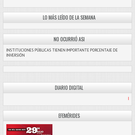
LO MÁS LEÍDO DE LA SEMANA
NO OCURRIÓ ASI
INSTITUCIONES PÚBLICAS TIENEN IMPORTANTE PORCENTAJE DE
INVERSIÓN
DIARIO DIGITAL
PASCO LIBRE
EFEMÉRIDES