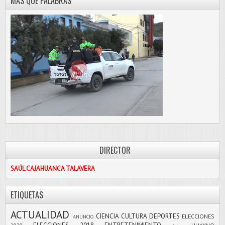
MÁS QUE PALABRAS
DIRECTOR
SAÚL CAJAHUANCA TALAVERA
ETIQUETAS
ACTUALIDAD
CIENCIA
CULTURA
DEPORTES
ELECCIONES
ANUNCIO