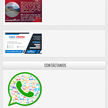
CONTÁCTANOS