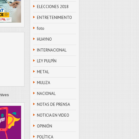
ELECCIONES 2018
ENTRETENIMIENTO
foto
HUAYNO
INTERNACIONAL
LEY PULPÍN
METAL
MULIZA
NACIONAL
hives
NOTAS DE PRENSA
NOTICIA EN VIDEO
OPINIÓN
POLÍTICA