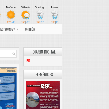
»
NES SOMOS?
OPINIÓN
DIARIO DIGITAL
PASCO LIBRE
EFEMÉRIDES