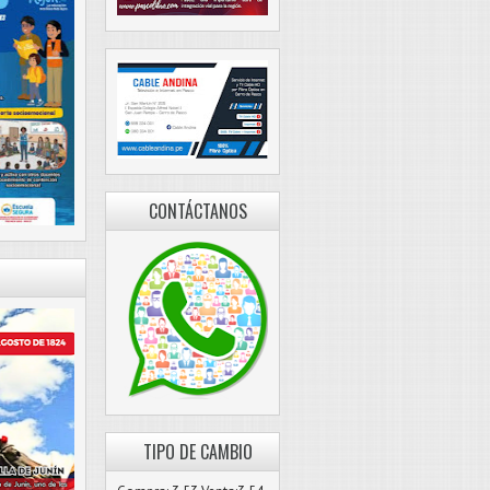
CONTÁCTANOS
TIPO DE CAMBIO