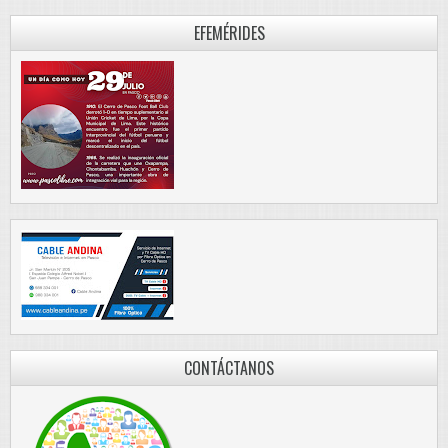
EFEMÉRIDES
CONTÁCTANOS