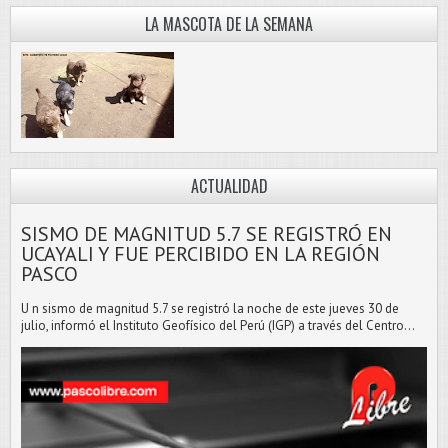
LA MASCOTA DE LA SEMANA
ACTUALIDAD
SISMO DE MAGNITUD 5.7 SE REGISTRÓ EN
UCAYALI Y FUE PERCIBIDO EN LA REGIÓN
PASCO
U n sismo de magnitud 5.7 se registró la noche de este jueves 30 de
julio, informó el Instituto Geofísico del Perú (IGP) a través del Centro...