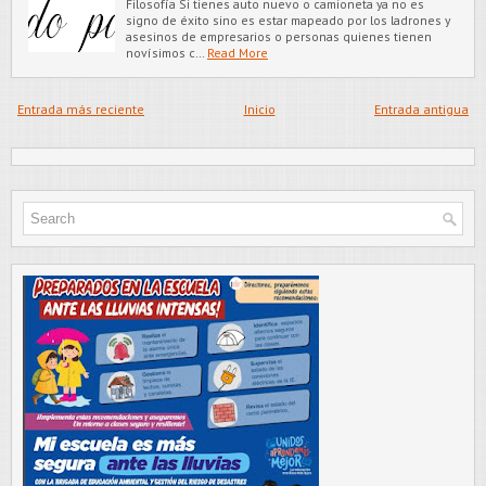
Filosofía Si tienes auto nuevo o camioneta ya no es
signo de éxito sino es estar mapeado por los ladrones y
asesinos de empresarios o personas quienes tienen
novísimos c…
Read More
Entrada más reciente
Inicio
Entrada antigua