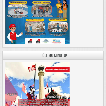
¡ÚLTIMO MINUTO!