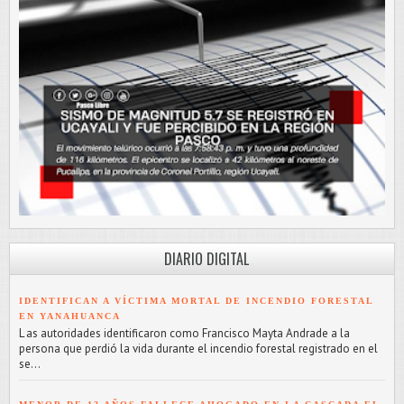
DIARIO DIGITAL
IDENTIFICAN A VÍCTIMA MORTAL DE INCENDIO FORESTAL
EN YANAHUANCA
L as autoridades identificaron como Francisco Mayta Andrade a la
persona que perdió la vida durante el incendio forestal registrado en el
se...