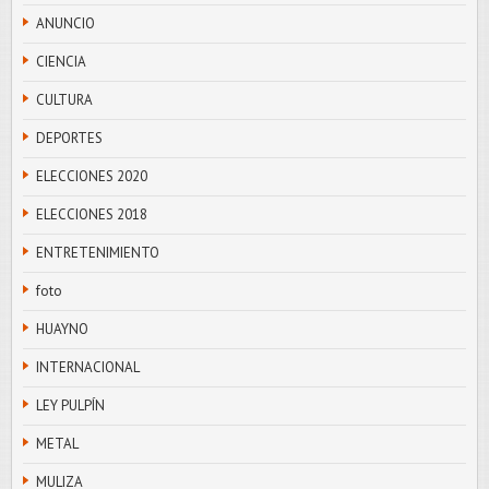
ANUNCIO
CIENCIA
CULTURA
DEPORTES
ELECCIONES 2020
ELECCIONES 2018
ENTRETENIMIENTO
foto
HUAYNO
INTERNACIONAL
LEY PULPÍN
METAL
MULIZA