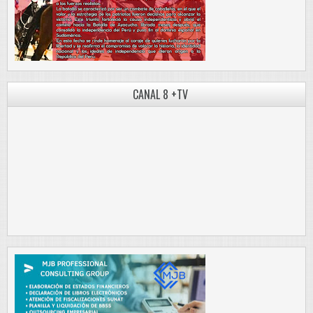
CANAL 8 +TV