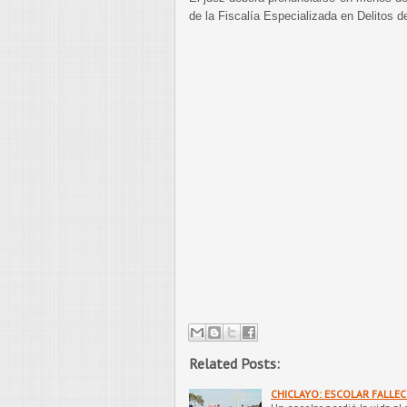
de la Fiscalía Especializada en Delitos d
Related Posts:
CHICLAYO: ESCOLAR FALLE