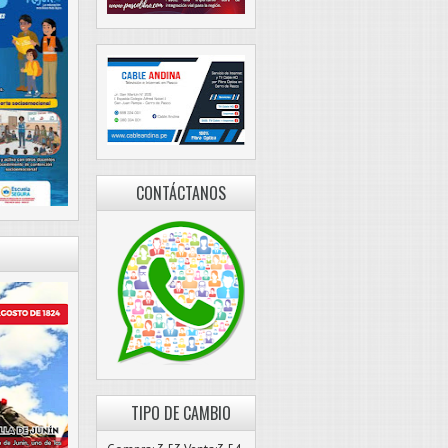
CONTÁCTANOS
TIPO DE CAMBIO