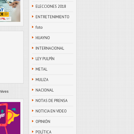
ELECCIONES 2018
ENTRETENIMIENTO
foto
HUAYNO
INTERNACIONAL
LEY PULPÍN
METAL
MULIZA
NACIONAL
hives
NOTAS DE PRENSA
NOTICIA EN VIDEO
OPINIÓN
POLÍTICA