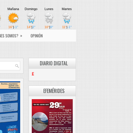
»
NES SOMOS?
OPINIÓN
DIARIO DIGITAL
PASCO LIBRE
EFEMÉRIDES