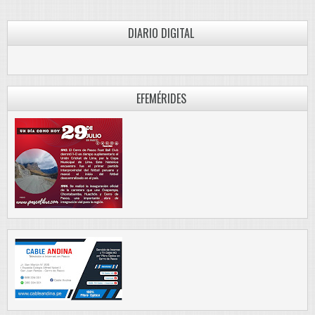
DIARIO DIGITAL
PASCO LIBRE
EFEMÉRIDES