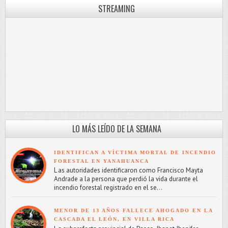
STREAMING
LO MÁS LEÍDO DE LA SEMANA
IDENTIFICAN A VÍCTIMA MORTAL DE INCENDIO
FORESTAL EN YANAHUANCA
L as autoridades identificaron como Francisco Mayta
Andrade a la persona que perdió la vida durante el
incendio forestal registrado en el se...
MENOR DE 13 AÑOS FALLECE AHOGADO EN LA
CASCADA EL LEÓN, EN VILLA RICA