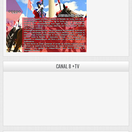
CANAL 8 +TV