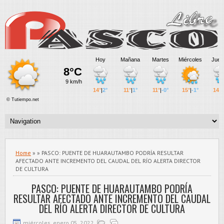
Home
» » PASCO: PUENTE DE HUARAUTAMBO PODRÍA RESULTAR
AFECTADO ANTE INCREMENTO DEL CAUDAL DEL RÍO ALERTA DIRECTOR
DE CULTURA
PASCO: PUENTE DE HUARAUTAMBO PODRÍA
RESULTAR AFECTADO ANTE INCREMENTO DEL CAUDAL
DEL RÍO ALERTA DIRECTOR DE CULTURA
miércoles, enero 05, 2022