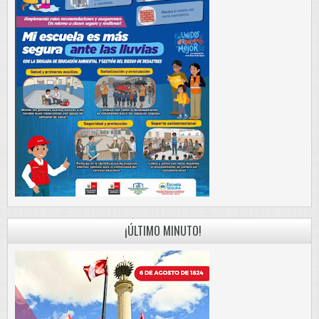
¡ÚLTIMO MINUTO!