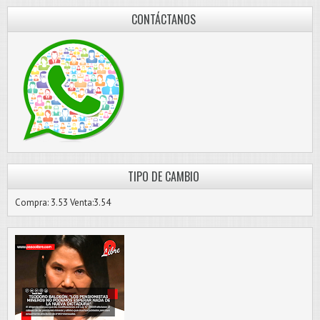
CONTÁCTANOS
TIPO DE CAMBIO
Compra: 3.53 Venta:3.54