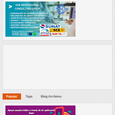
Popular
Tags
Blog Archives