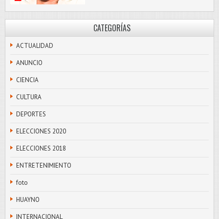
CATEGORÍAS
ACTUALIDAD
ANUNCIO
CIENCIA
CULTURA
DEPORTES
ELECCIONES 2020
ELECCIONES 2018
ENTRETENIMIENTO
foto
HUAYNO
INTERNACIONAL