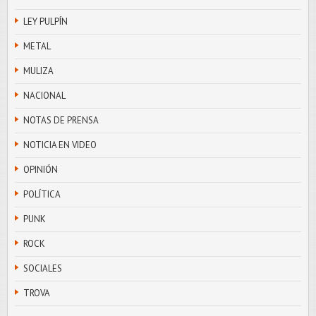
LEY PULPÍN
METAL
MULIZA
NACIONAL
NOTAS DE PRENSA
NOTICIA EN VIDEO
OPINIÓN
POLÍTICA
PUNK
ROCK
SOCIALES
TROVA