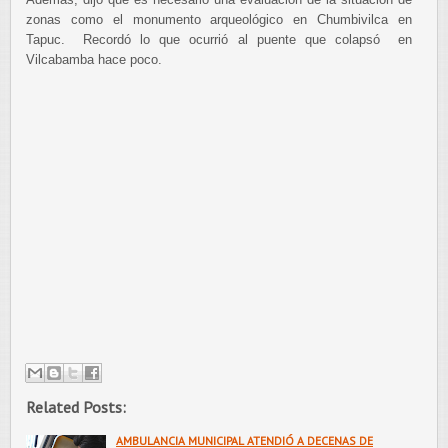
zonas como el monumento arqueológico en Chumbivilca en
Tapuc. Recordó lo que ocurrió al puente que colapsó en
Vilcabamba hace poco.
Related Posts:
AMBULANCIA MUNICIPAL ATENDIÓ A DECENAS DE