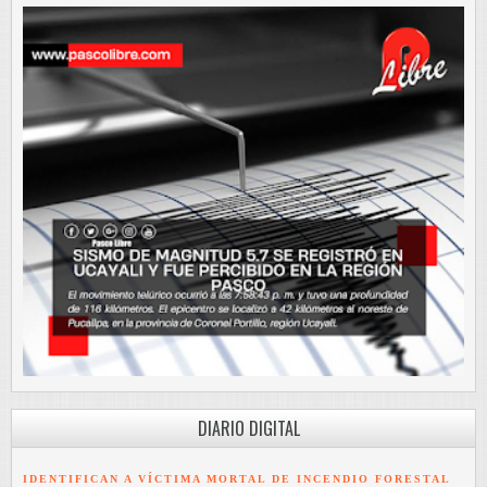
DIARIO DIGITAL
IDENTIFICAN A VÍCTIMA MORTAL DE INCENDIO FORESTAL