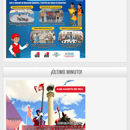
¡ÚLTIMO MINUTO!