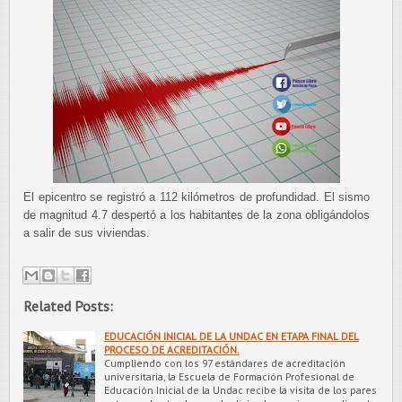
El epicentro se registró a 112 kilómetros de profundidad. El sismo
de magnitud 4.7 despertó a los habitantes de la zona obligándolos
a salir de sus viviendas.
Related Posts:
EDUCACIÓN INICIAL DE LA UNDAC EN ETAPA FINAL DEL
PROCESO DE ACREDITACIÓN.
Cumpliendo con los 97 estándares de acreditación
universitaria, la Escuela de Formación Profesional de
Educación Inicial de la Undac recibe la visita de los pares