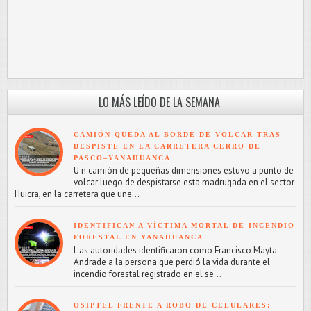
LO MÁS LEÍDO DE LA SEMANA
CAMIÓN QUEDA AL BORDE DE VOLCAR TRAS
DESPISTE EN LA CARRETERA CERRO DE
PASCO–YANAHUANCA
U n camión de pequeñas dimensiones estuvo a punto de
volcar luego de despistarse esta madrugada en el sector
Huicra, en la carretera que une...
IDENTIFICAN A VÍCTIMA MORTAL DE INCENDIO
FORESTAL EN YANAHUANCA
L as autoridades identificaron como Francisco Mayta
Andrade a la persona que perdió la vida durante el
incendio forestal registrado en el se...
OSIPTEL FRENTE A ROBO DE CELULARES: