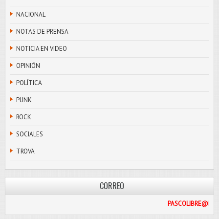
NACIONAL
NOTAS DE PRENSA
NOTICIA EN VIDEO
OPINIÓN
POLÍTICA
PUNK
ROCK
SOCIALES
TROVA
CORREO
PASCOL