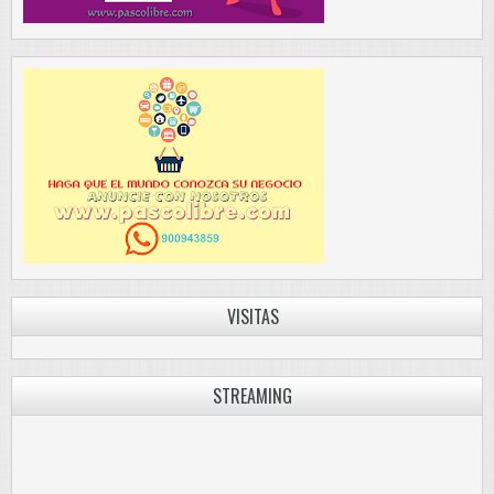
VISITAS
STREAMING