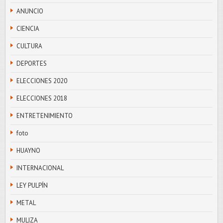
ANUNCIO
CIENCIA
CULTURA
DEPORTES
ELECCIONES 2020
ELECCIONES 2018
ENTRETENIMIENTO
foto
HUAYNO
INTERNACIONAL
LEY PULPÍN
METAL
MULIZA