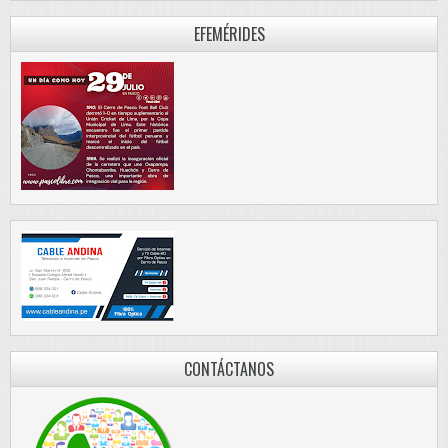
EFEMÉRIDES
CONTÁCTANOS