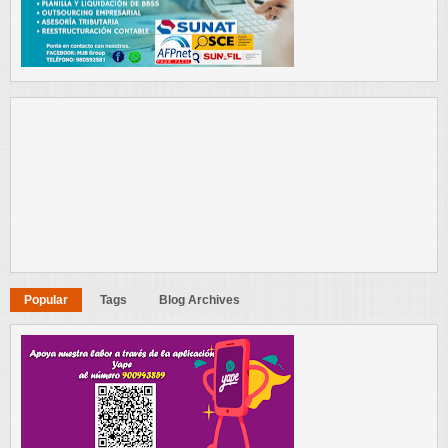
Popular
Tags
Blog Archives