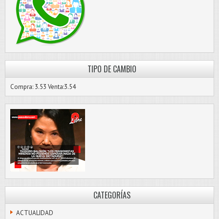
TIPO DE CAMBIO
Compra: 3.53 Venta:3.54
CATEGORÍAS
ACTUALIDAD