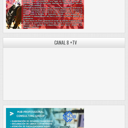
CANAL 8 +TV