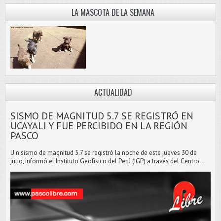
LA MASCOTA DE LA SEMANA
ACTUALIDAD
SISMO DE MAGNITUD 5.7 SE REGISTRÓ EN
UCAYALI Y FUE PERCIBIDO EN LA REGIÓN
PASCO
U n sismo de magnitud 5.7 se registró la noche de este jueves 30 de
julio, informó el Instituto Geofísico del Perú (IGP) a través del Centro...