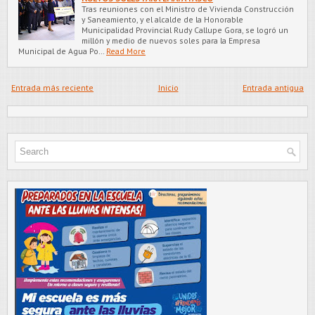
Tras reuniones con el Ministro de Vivienda Construcción
y Saneamiento, y el alcalde de la Honorable
Municipalidad Provincial Rudy Callupe Gora, se logró un
millón y medio de nuevos soles para la Empresa
Municipal de Agua Po…
Read More
Entrada más reciente
Inicio
Entrada antigua