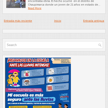
encontraba ebria. El hecho ocurrió en el distrito de
Chaupimarca donde un joven de 21 años en estado de…
Read More
Entrada más reciente
Inicio
Entrada antigua