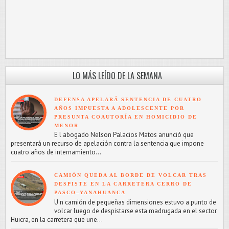
LO MÁS LEÍDO DE LA SEMANA
DEFENSA APELARÁ SENTENCIA DE CUATRO
AÑOS IMPUESTA A ADOLESCENTE POR
PRESUNTA COAUTORÍA EN HOMICIDIO DE
MENOR
E l abogado Nelson Palacios Matos anunció que
presentará un recurso de apelación contra la sentencia que impone
cuatro años de internamiento...
CAMIÓN QUEDA AL BORDE DE VOLCAR TRAS
DESPISTE EN LA CARRETERA CERRO DE
PASCO–YANAHUANCA
U n camión de pequeñas dimensiones estuvo a punto de
volcar luego de despistarse esta madrugada en el sector
Huicra, en la carretera que une...