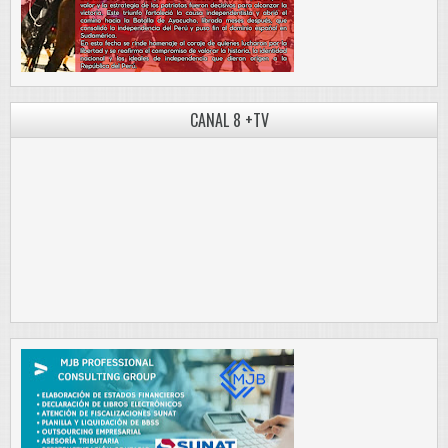
CANAL 8 +TV