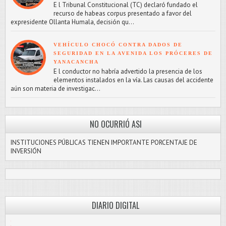
E l Tribunal Constitucional (TC) declaró fundado el
recurso de habeas corpus presentado a favor del
expresidente Ollanta Humala, decisión qu...
VEHÍCULO CHOCÓ CONTRA DADOS DE
SEGURIDAD EN LA AVENIDA LOS PRÓCERES DE
YANACANCHA
E l conductor no habría advertido la presencia de los
elementos instalados en la vía. Las causas del accidente
aún son materia de investigac...
NO OCURRIÓ ASI
INSTITUCIONES PÚBLICAS TIENEN IMPORTANTE PORCENTAJE DE
INVERSIÓN
DIARIO DIGITAL
PASCO LIBRE