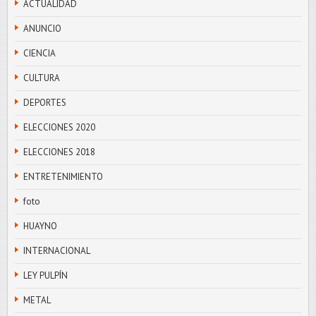
ACTUALIDAD
ANUNCIO
CIENCIA
CULTURA
DEPORTES
ELECCIONES 2020
ELECCIONES 2018
ENTRETENIMIENTO
foto
HUAYNO
INTERNACIONAL
LEY PULPÍN
METAL