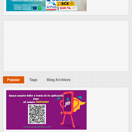
Popular
Tags
Blog Archives