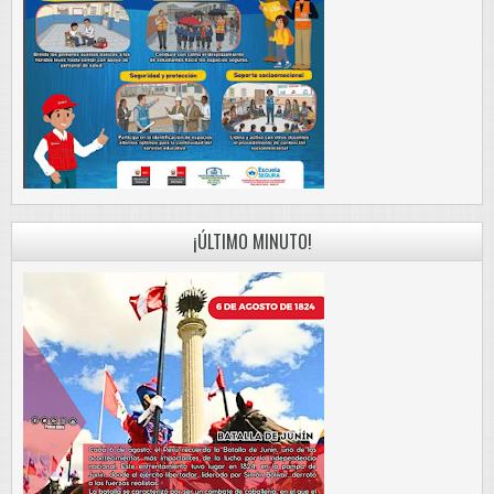
¡ÚLTIMO MINUTO!