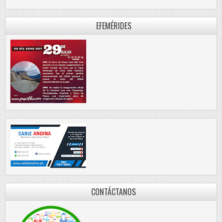
EFEMÉRIDES
CONTÁCTANOS