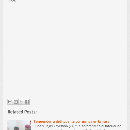
Libre.
Related Posts:
Sorprenden a delincuente con manos en la masa
Rubén Rojas Cayetano (24) fue sorprendido al interior de