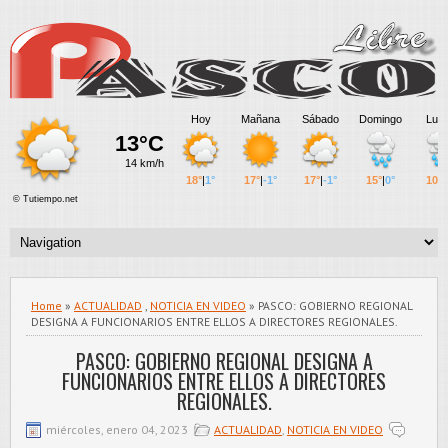
Home
»
ACTUALIDAD
,
NOTICIA EN VIDEO
» PASCO: GOBIERNO REGIONAL
DESIGNA A FUNCIONARIOS ENTRE ELLOS A DIRECTORES REGIONALES.
PASCO: GOBIERNO REGIONAL DESIGNA A
FUNCIONARIOS ENTRE ELLOS A DIRECTORES
REGIONALES.
miércoles, enero 04, 2023
ACTUALIDAD
,
NOTICIA EN VIDEO