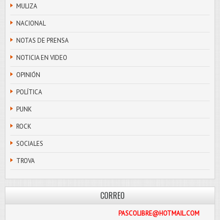
MULIZA
NACIONAL
NOTAS DE PRENSA
NOTICIA EN VIDEO
OPINIÓN
POLÍTICA
PUNK
ROCK
SOCIALES
TROVA
CORREO
PASCOLIBRE@HOTMAIL