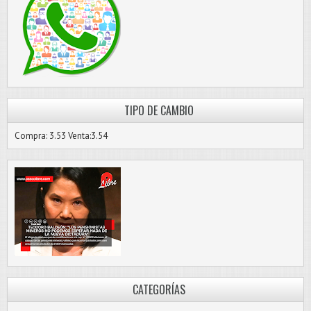
TIPO DE CAMBIO
Compra: 3.53 Venta:3.54
CATEGORÍAS