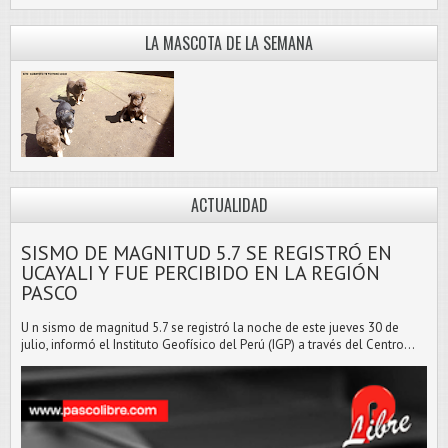
LA MASCOTA DE LA SEMANA
ACTUALIDAD
SISMO DE MAGNITUD 5.7 SE REGISTRÓ EN
UCAYALI Y FUE PERCIBIDO EN LA REGIÓN
PASCO
U n sismo de magnitud 5.7 se registró la noche de este jueves 30 de
julio, informó el Instituto Geofísico del Perú (IGP) a través del Centro...