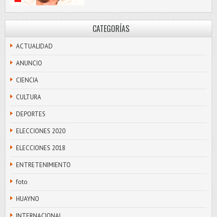
CATEGORÍAS
ACTUALIDAD
ANUNCIO
CIENCIA
CULTURA
DEPORTES
ELECCIONES 2020
ELECCIONES 2018
ENTRETENIMIENTO
foto
HUAYNO
INTERNACIONAL