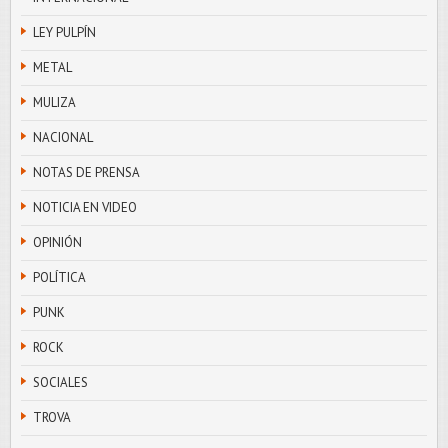
LEY PULPÍN
METAL
MULIZA
NACIONAL
NOTAS DE PRENSA
NOTICIA EN VIDEO
OPINIÓN
POLÍTICA
PUNK
ROCK
SOCIALES
TROVA