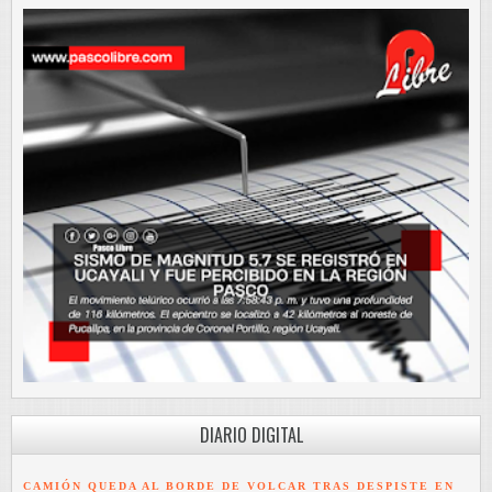
DIARIO DIGITAL
CAMIÓN QUEDA AL BORDE DE VOLCAR TRAS DESPISTE EN