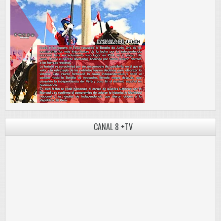
CANAL 8 +TV