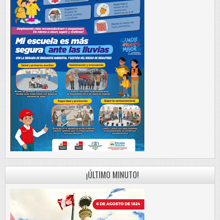
¡ÚLTIMO MINUTO!