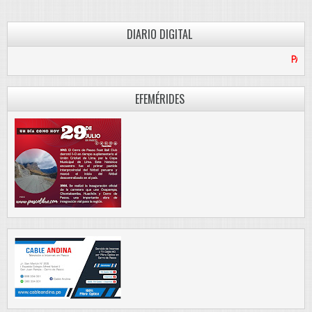
DIARIO DIGITAL
PASCO LIBRE
EFEMÉRIDES