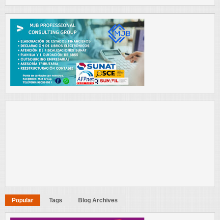
Popular
Tags
Blog Archives