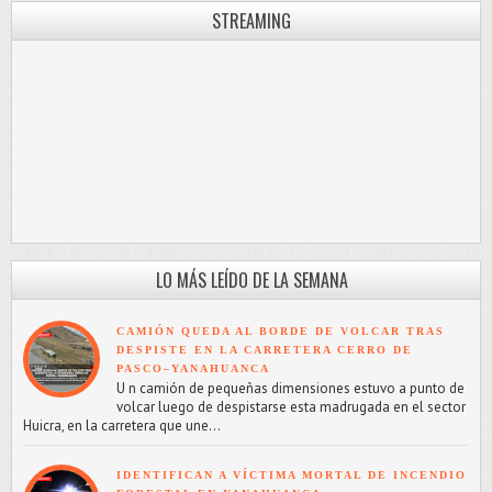
STREAMING
LO MÁS LEÍDO DE LA SEMANA
CAMIÓN QUEDA AL BORDE DE VOLCAR TRAS
DESPISTE EN LA CARRETERA CERRO DE
PASCO–YANAHUANCA
U n camión de pequeñas dimensiones estuvo a punto de
volcar luego de despistarse esta madrugada en el sector
Huicra, en la carretera que une...
IDENTIFICAN A VÍCTIMA MORTAL DE INCENDIO