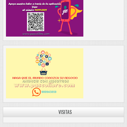
VISITAS