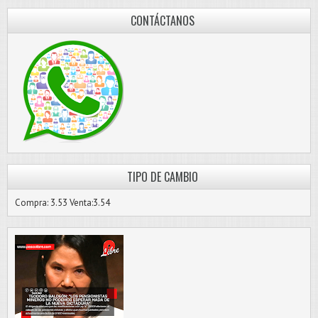
CONTÁCTANOS
TIPO DE CAMBIO
Compra: 3.53 Venta:3.54