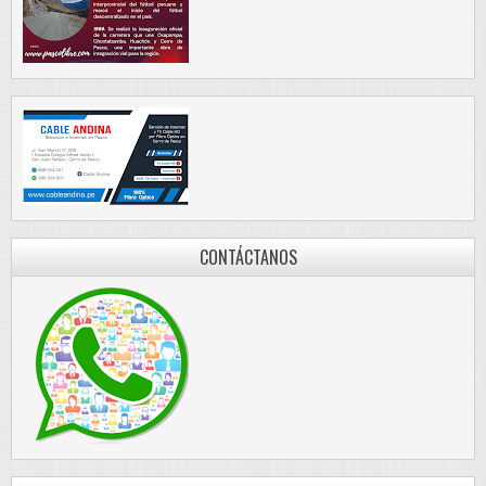
CONTÁCTANOS