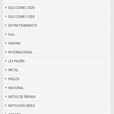
ELECCIONES 2020
ELECCIONES 2018
ENTRETENIMIENTO
foto
HUAYNO
INTERNACIONAL
LEY PULPÍN
METAL
MULIZA
NACIONAL
NOTAS DE PRENSA
NOTICIA EN VIDEO