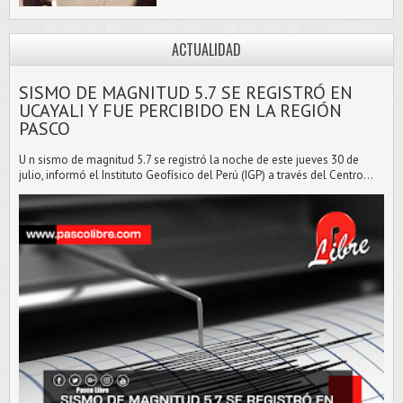
ACTUALIDAD
SISMO DE MAGNITUD 5.7 SE REGISTRÓ EN
UCAYALI Y FUE PERCIBIDO EN LA REGIÓN
PASCO
U n sismo de magnitud 5.7 se registró la noche de este jueves 30 de
julio, informó el Instituto Geofísico del Perú (IGP) a través del Centro...