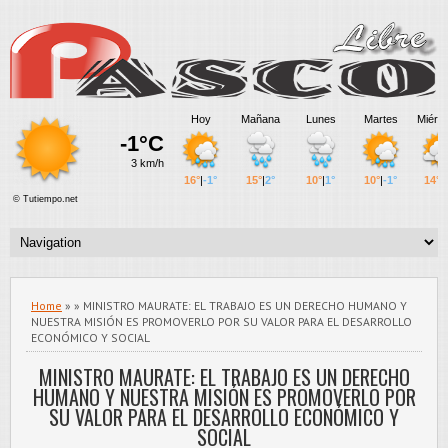
Home
» » MINISTRO MAURATE: EL TRABAJO ES UN DERECHO HUMANO Y
NUESTRA MISIÓN ES PROMOVERLO POR SU VALOR PARA EL DESARROLLO
ECONÓMICO Y SOCIAL
MINISTRO MAURATE: EL TRABAJO ES UN DERECHO
HUMANO Y NUESTRA MISIÓN ES PROMOVERLO POR
SU VALOR PARA EL DESARROLLO ECONÓMICO Y
SOCIAL