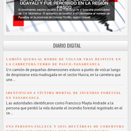
DIARIO DIGITAL
CAMIÓN QUEDA AL BORDE DE VOLCAR TRAS DESPISTE EN
LA CARRETERA CERRO DE PASCO–YANAHUANCA
U n camión de pequeñas dimensiones estuvo a punto de volcar luego
de despistarse esta madrugada en el sector Huicra, en la carretera que
une...
IDENTIFICAN A VÍCTIMA MORTAL DE INCENDIO FORESTAL
EN YANAHUANCA
L as autoridades identificaron como Francisco Mayta Andrade a la
persona que perdió la vida durante el incendio forestal registrado en el
se...
UNA PERSONA FALLECE Y SEIS HECTÁREAS DE COBERTURA