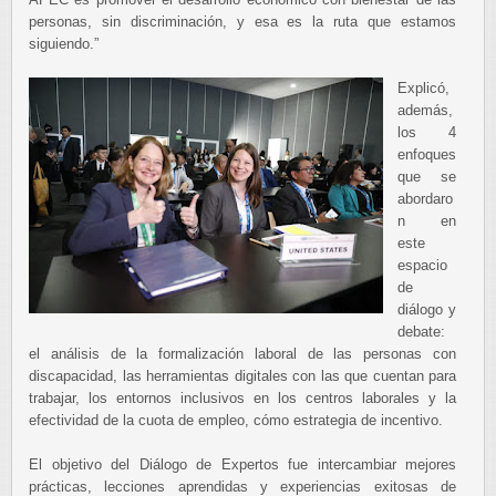
personas, sin discriminación, y esa es la ruta que estamos
siguiendo.”
Explicó,
además,
los 4
enfoques
que se
abordaro
n en
este
espacio
de
diálogo y
debate:
el análisis de la formalización laboral de las personas con
discapacidad, las herramientas digitales con las que cuentan para
trabajar, los entornos inclusivos en los centros laborales y la
efectividad de la cuota de empleo, cómo estrategia de incentivo.
El objetivo del Diálogo de Expertos fue intercambiar mejores
prácticas, lecciones aprendidas y experiencias exitosas de