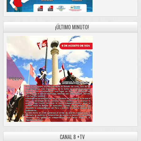
¡ÚLTIMO MINUTO!
CANAL 8 +TV