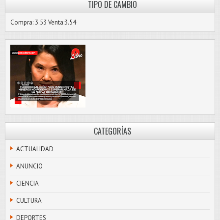
TIPO DE CAMBIO
Compra: 3.53 Venta:3.54
CATEGORÍAS
ACTUALIDAD
ANUNCIO
CIENCIA
CULTURA
DEPORTES