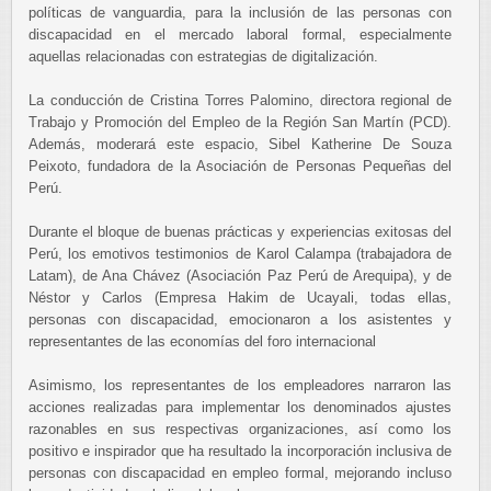
políticas de vanguardia, para la inclusión de las personas con
discapacidad en el mercado laboral formal, especialmente
aquellas relacionadas con estrategias de digitalización.
La conducción de Cristina Torres Palomino, directora regional de
Trabajo y Promoción del Empleo de la Región San Martín (PCD).
Además, moderará este espacio, Sibel Katherine De Souza
Peixoto, fundadora de la Asociación de Personas Pequeñas del
Perú.
Durante el bloque de buenas prácticas y experiencias exitosas del
Perú, los emotivos testimonios de Karol Calampa (trabajadora de
Latam), de Ana Chávez (Asociación Paz Perú de Arequipa), y de
Néstor y Carlos (Empresa Hakim de Ucayali, todas ellas,
personas con discapacidad, emocionaron a los asistentes y
representantes de las economías del foro internacional
Asimismo, los representantes de los empleadores narraron las
acciones realizadas para implementar los denominados ajustes
razonables en sus respectivas organizaciones, así como los
positivo e inspirador que ha resultado la incorporación inclusiva de
personas con discapacidad en empleo formal, mejorando incluso