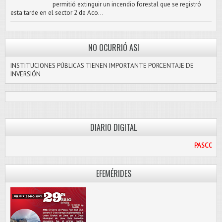
permitió extinguir un incendio forestal que se registró
esta tarde en el sector 2 de Aco...
NO OCURRIÓ ASI
INSTITUCIONES PÚBLICAS TIENEN IMPORTANTE PORCENTAJE DE
INVERSIÓN
DIARIO DIGITAL
PASCO LIBRE
EFEMÉRIDES