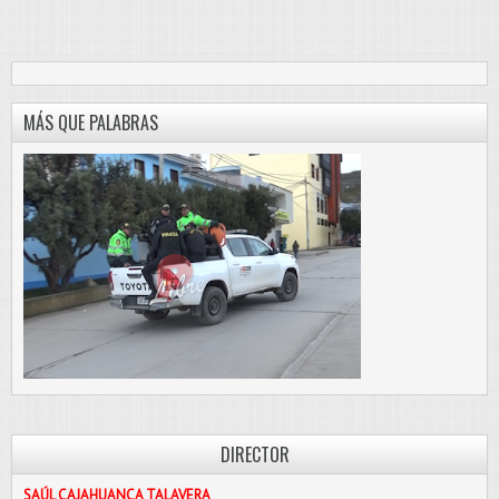
MÁS QUE PALABRAS
DIRECTOR
SAÚL CAJAHUANCA TALAVERA