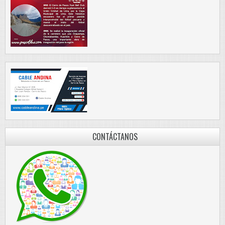
CONTÁCTANOS