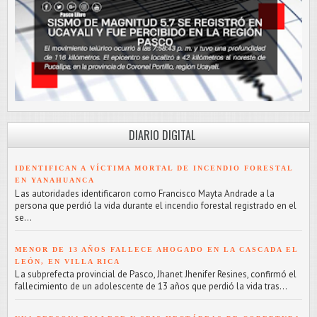
DIARIO DIGITAL
IDENTIFICAN A VÍCTIMA MORTAL DE INCENDIO FORESTAL
EN YANAHUANCA
L as autoridades identificaron como Francisco Mayta Andrade a la
persona que perdió la vida durante el incendio forestal registrado en el
se...
MENOR DE 13 AÑOS FALLECE AHOGADO EN LA CASCADA EL
LEÓN, EN VILLA RICA
L a subprefecta provincial de Pasco, Jhanet Jhenifer Resines, confirmó el
fallecimiento de un adolescente de 13 años que perdió la vida tras...