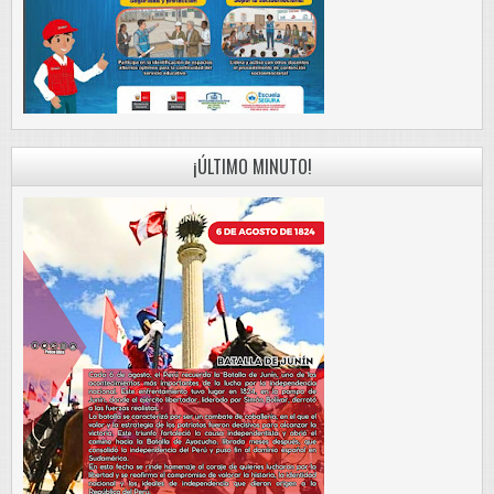
¡ÚLTIMO MINUTO!