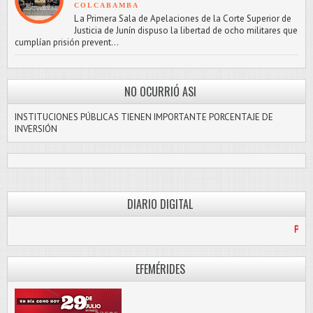
COLCABAMBA
L a Primera Sala de Apelaciones de la Corte Superior de
Justicia de Junín dispuso la libertad de ocho militares que
cumplían prisión prevent...
NO OCURRIÓ ASI
INSTITUCIONES PÚBLICAS TIENEN IMPORTANTE PORCENTAJE DE
INVERSIÓN
DIARIO DIGITAL
PASCO LIBRE
EFEMÉRIDES