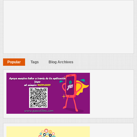
Popular
Tags
Blog Archives