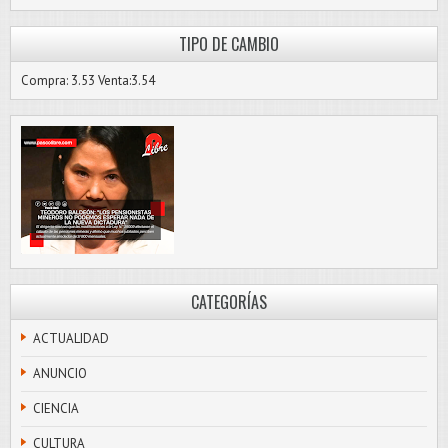
TIPO DE CAMBIO
Compra: 3.53 Venta:3.54
CATEGORÍAS
ACTUALIDAD
ANUNCIO
CIENCIA
CULTURA