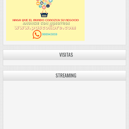
VISITAS
STREAMING