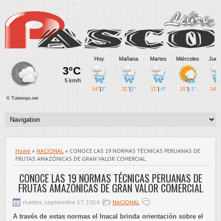
Home
»
NACIONAL
» CONOCE LAS 19 NORMAS TÉCNICAS PERUANAS DE
FRUTAS AMAZÓNICAS DE GRAN VALOR COMERCIAL
CONOCE LAS 19 NORMAS TÉCNICAS PERUANAS DE
FRUTAS AMAZÓNICAS DE GRAN VALOR COMERCIAL
martes, septiembre 17, 2024
NACIONAL
A través de estas normas el Inacal brinda orientación sobre el