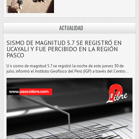
ACTUALIDAD
SISMO DE MAGNITUD 5.7 SE REGISTRÓ EN
UCAYALI Y FUE PERCIBIDO EN LA REGIÓN
PASCO
U n sismo de magnitud 5.7 se registró la noche de este jueves 30 de
julio, informó el Instituto Geofísico del Perú (IGP) a través del Centro...