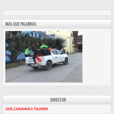
MÁS QUE PALABRAS
DIRECTOR
SAÚL CAJAHUANCA TALAVERA