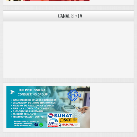
CANAL 8 +TV