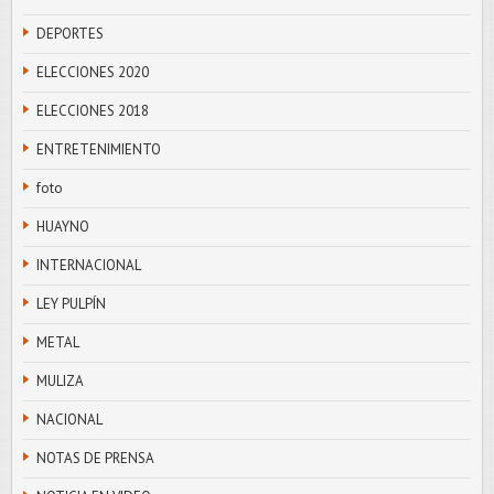
DEPORTES
ELECCIONES 2020
ELECCIONES 2018
ENTRETENIMIENTO
foto
HUAYNO
INTERNACIONAL
LEY PULPÍN
METAL
MULIZA
NACIONAL
NOTAS DE PRENSA