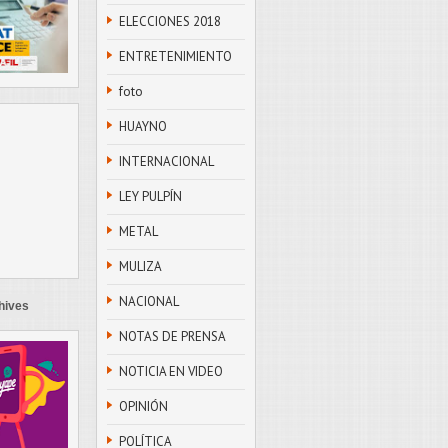
ELECCIONES 2018
ENTRETENIMIENTO
foto
HUAYNO
INTERNACIONAL
LEY PULPÍN
METAL
MULIZA
NACIONAL
hives
NOTAS DE PRENSA
NOTICIA EN VIDEO
OPINIÓN
POLÍTICA