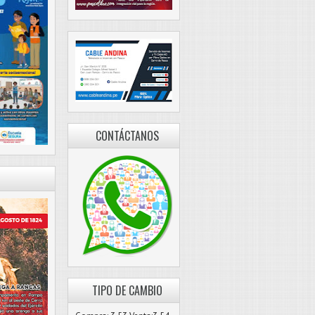
CONTÁCTANOS
TIPO DE CAMBIO