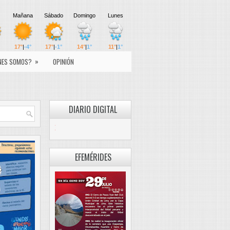
»
NES SOMOS?
OPINIÓN
DIARIO DIGITAL
PASCO LIBRE
EFEMÉRIDES