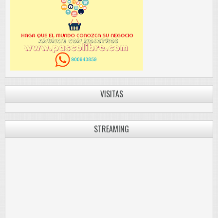
VISITAS
STREAMING