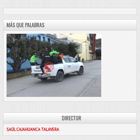
MÁS QUE PALABRAS
DIRECTOR
SAÚL CAJAHUANCA TALAVERA