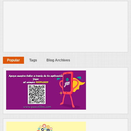
Popular
Tags
Blog Archives