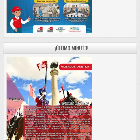
¡ÚLTIMO MINUTO!