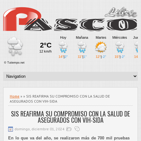
Home
» » SIS REAFIRMA SU COMPROMISO CON LA SALUD DE
ASEGURADOS CON VIH-SIDA
SIS REAFIRMA SU COMPROMISO CON LA SALUD DE
ASEGURADOS CON VIH-SIDA
domingo, diciembre 01, 2024
En lo que va del año, se realizaron más de 700 mil pruebas