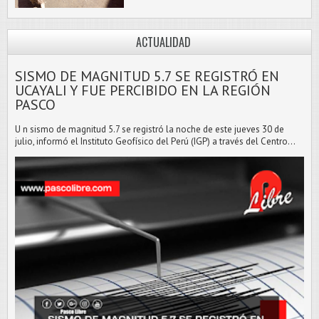
ACTUALIDAD
SISMO DE MAGNITUD 5.7 SE REGISTRÓ EN
UCAYALI Y FUE PERCIBIDO EN LA REGIÓN
PASCO
U n sismo de magnitud 5.7 se registró la noche de este jueves 30 de
julio, informó el Instituto Geofísico del Perú (IGP) a través del Centro...