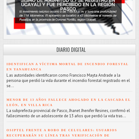
DIARIO DIGITAL
IDENTIFICAN A VÍCTIMA MORTAL DE INCENDIO FORESTAL
EN YANAHUANCA
L as autoridades identificaron como Francisco Mayta Andrade a la
persona que perdió la vida durante el incendio forestal registrado en el
se...
MENOR DE 13 AÑOS FALLECE AHOGADO EN LA CASCADA EL
LEÓN, EN VILLA RICA
L a subprefecta provincial de Pasco, Jhanet Jhenifer Resines, confirmó el
fallecimiento de un adolescente de 13 años que perdió la vida tras...
OSIPTEL FRENTE A ROBO DE CELULARES: USUARIOS
RECUPERARÁN SU LÍNEA TRAS VERIFICACIÓN DE