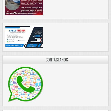
CONTÁCTANOS