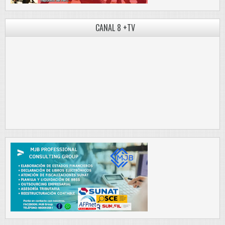
CANAL 8 +TV