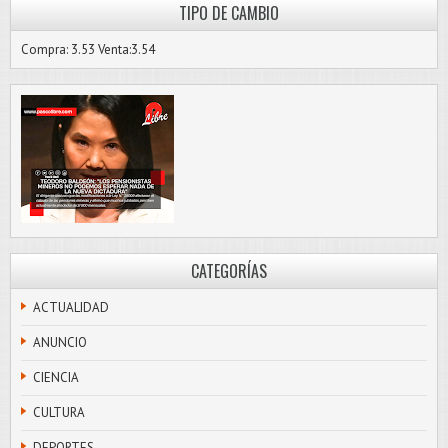
TIPO DE CAMBIO
Compra: 3.53 Venta:3.54
CATEGORÍAS
ACTUALIDAD
ANUNCIO
CIENCIA
CULTURA
DEPORTES