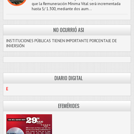
que la Remuneración Mínima Vital será incrementada
hasta S/ 1.300, mediante dos aum...
NO OCURRIÓ ASI
INSTITUCIONES PÚBLICAS TIENEN IMPORTANTE PORCENTAJE DE
INVERSIÓN
DIARIO DIGITAL
PASCO LIBRE
EFEMÉRIDES