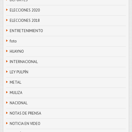
ELECCIONES 2020
ELECCIONES 2018
ENTRETENIMIENTO
foto
HUAYNO
INTERNACIONAL
LEY PULPÍN
METAL
MULIZA
NACIONAL
NOTAS DE PRENSA
NOTICIA EN VIDEO