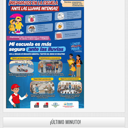
¡ÚLTIMO MINUTO!