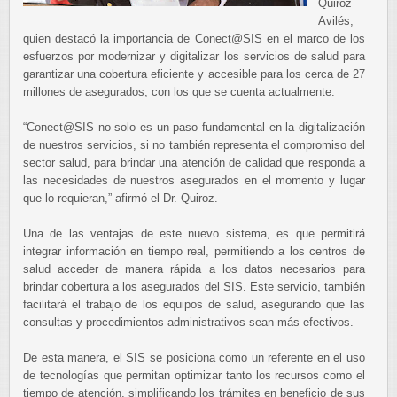
Quiroz
Avilés,
quien destacó la importancia de Conect@SIS en el marco de los
esfuerzos por modernizar y digitalizar los servicios de salud para
garantizar una cobertura eficiente y accesible para los cerca de 27
millones de asegurados, con los que se cuenta actualmente.
“Conect@SIS no solo es un paso fundamental en la digitalización
de nuestros servicios, si no también representa el compromiso del
sector salud, para brindar una atención de calidad que responda a
las necesidades de nuestros asegurados en el momento y lugar
que lo requieran,” afirmó el Dr. Quiroz.
Una de las ventajas de este nuevo sistema, es que permitirá
integrar información en tiempo real, permitiendo a los centros de
salud acceder de manera rápida a los datos necesarios para
brindar cobertura a los asegurados del SIS. Este servicio, también
facilitará el trabajo de los equipos de salud, asegurando que las
consultas y procedimientos administrativos sean más efectivos.
De esta manera, el SIS se posiciona como un referente en el uso
de tecnologías que permitan optimizar tanto los recursos como el
tiempo de atención, simplificando los trámites en beneficio de sus