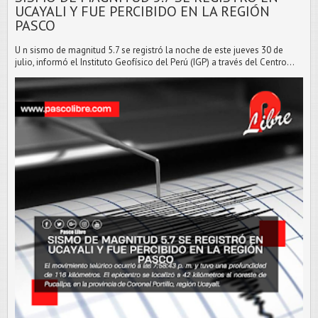
UCAYALI Y FUE PERCIBIDO EN LA REGIÓN
PASCO
U n sismo de magnitud 5.7 se registró la noche de este jueves 30 de
julio, informó el Instituto Geofísico del Perú (IGP) a través del Centro...