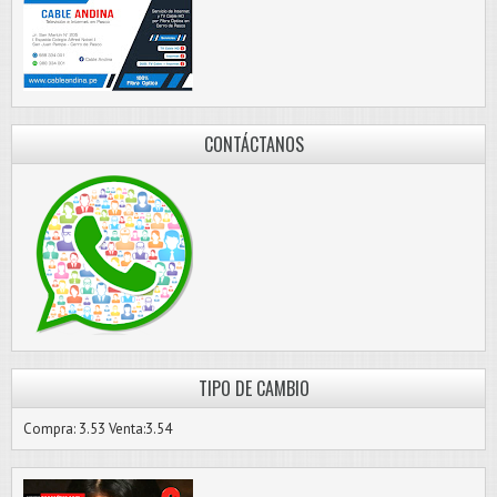
CONTÁCTANOS
TIPO DE CAMBIO
Compra: 3.53 Venta:3.54