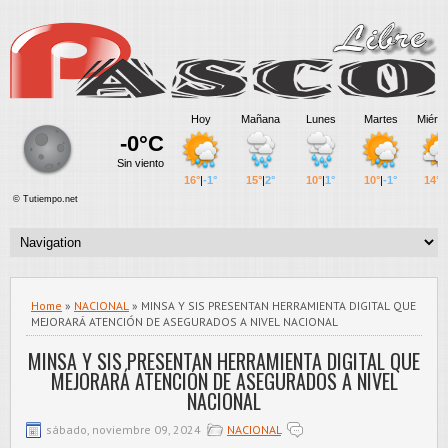
Home
»
NACIONAL
» MINSA Y SIS PRESENTAN HERRAMIENTA DIGITAL QUE
MEJORARÁ ATENCIÓN DE ASEGURADOS A NIVEL NACIONAL
MINSA Y SIS PRESENTAN HERRAMIENTA DIGITAL QUE
MEJORARÁ ATENCIÓN DE ASEGURADOS A NIVEL
NACIONAL
sábado, noviembre 09, 2024
NACIONAL