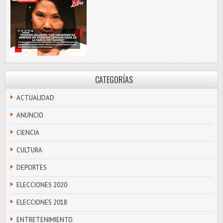
CATEGORÍAS
ACTUALIDAD
ANUNCIO
CIENCIA
CULTURA
DEPORTES
ELECCIONES 2020
ELECCIONES 2018
ENTRETENIMIENTO