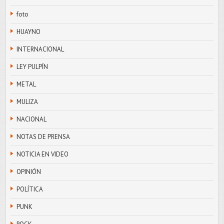
foto
HUAYNO
INTERNACIONAL
LEY PULPÍN
METAL
MULIZA
NACIONAL
NOTAS DE PRENSA
NOTICIA EN VIDEO
OPINIÓN
POLÍTICA
PUNK