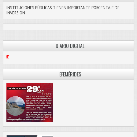
INSTITUCIONES PÚBLICAS TIENEN IMPORTANTE PORCENTAJE DE
INVERSIÓN
DIARIO DIGITAL
PASCO LIBRE
EFEMÉRIDES