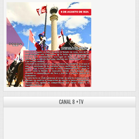
CANAL 8 +TV