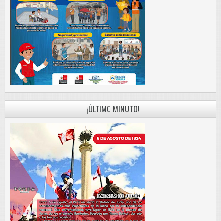
¡ÚLTIMO MINUTO!