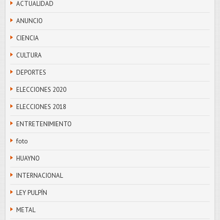
ACTUALIDAD
ANUNCIO
CIENCIA
CULTURA
DEPORTES
ELECCIONES 2020
ELECCIONES 2018
ENTRETENIMIENTO
foto
HUAYNO
INTERNACIONAL
LEY PULPÍN
METAL