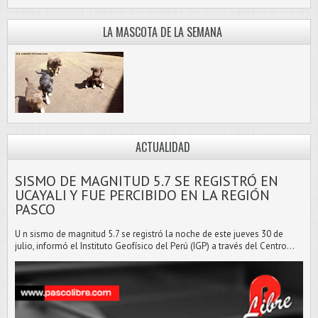
LA MASCOTA DE LA SEMANA
ACTUALIDAD
SISMO DE MAGNITUD 5.7 SE REGISTRÓ EN
UCAYALI Y FUE PERCIBIDO EN LA REGIÓN
PASCO
U n sismo de magnitud 5.7 se registró la noche de este jueves 30 de
julio, informó el Instituto Geofísico del Perú (IGP) a través del Centro...