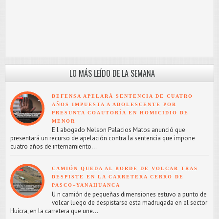
LO MÁS LEÍDO DE LA SEMANA
DEFENSA APELARÁ SENTENCIA DE CUATRO
AÑOS IMPUESTA A ADOLESCENTE POR
PRESUNTA COAUTORÍA EN HOMICIDIO DE
MENOR
E l abogado Nelson Palacios Matos anunció que
presentará un recurso de apelación contra la sentencia que impone
cuatro años de internamiento...
CAMIÓN QUEDA AL BORDE DE VOLCAR TRAS
DESPISTE EN LA CARRETERA CERRO DE
PASCO–YANAHUANCA
U n camión de pequeñas dimensiones estuvo a punto de
volcar luego de despistarse esta madrugada en el sector
Huicra, en la carretera que une...