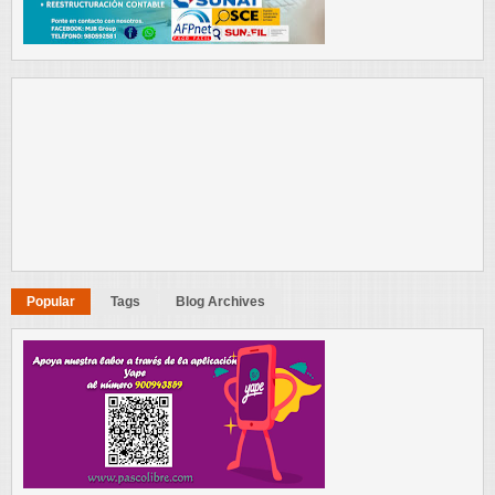
Popular
Tags
Blog Archives