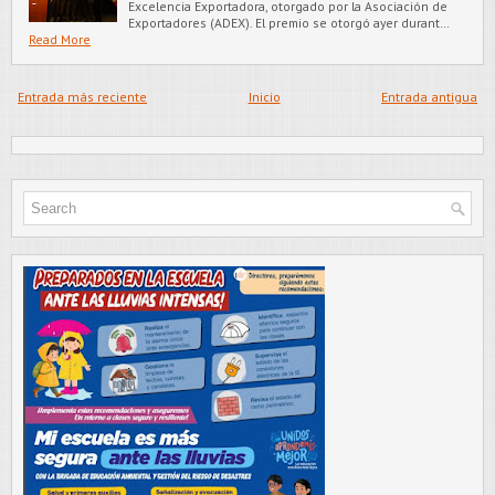
Excelencia Exportadora, otorgado por la Asociación de
Exportadores (ADEX). El premio se otorgó ayer durant…
Read More
Entrada más reciente
Inicio
Entrada antigua