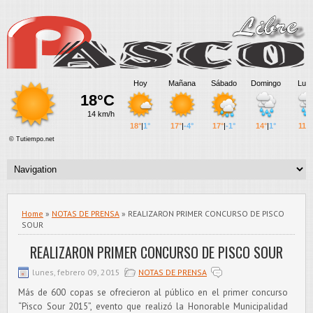
Home
»
NOTAS DE PRENSA
» REALIZARON PRIMER CONCURSO DE PISCO
SOUR
REALIZARON PRIMER CONCURSO DE PISCO SOUR
lunes, febrero 09, 2015
NOTAS DE PRENSA
Más de 600 copas se ofrecieron al público en el primer concurso
“Pisco Sour 2015”, evento que realizó la Honorable Municipalidad