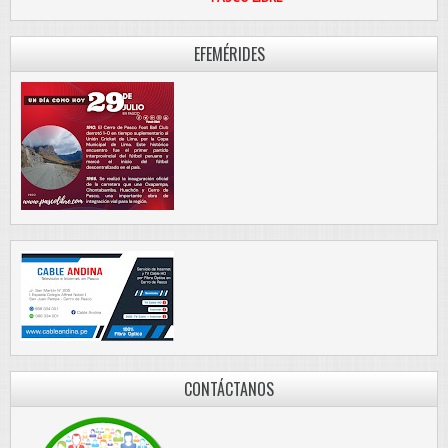
EFEMÉRIDES
CONTÁCTANOS