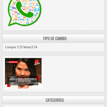
TIPO DE CAMBIO
Compra: 3.53 Venta:3.54
CATEGORÍAS