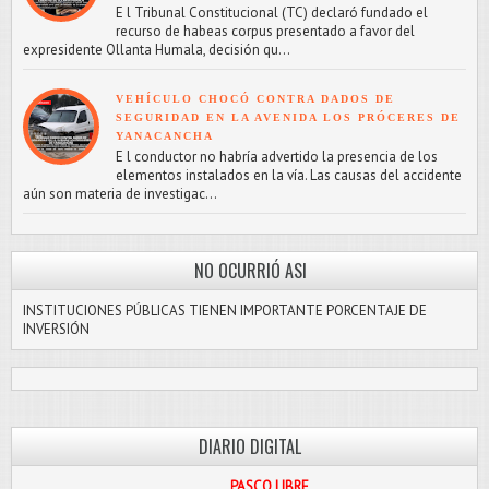
E l Tribunal Constitucional (TC) declaró fundado el
recurso de habeas corpus presentado a favor del
expresidente Ollanta Humala, decisión qu...
VEHÍCULO CHOCÓ CONTRA DADOS DE
SEGURIDAD EN LA AVENIDA LOS PRÓCERES DE
YANACANCHA
E l conductor no habría advertido la presencia de los
elementos instalados en la vía. Las causas del accidente
aún son materia de investigac...
NO OCURRIÓ ASI
INSTITUCIONES PÚBLICAS TIENEN IMPORTANTE PORCENTAJE DE
INVERSIÓN
DIARIO DIGITAL
PASCO LIBRE