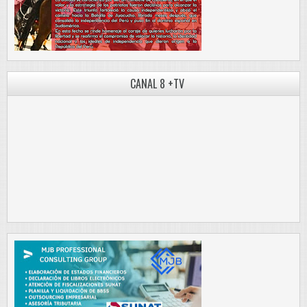
CANAL 8 +TV