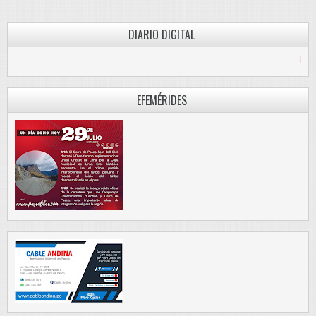
DIARIO DIGITAL
PASCO LIBRE
EFEMÉRIDES