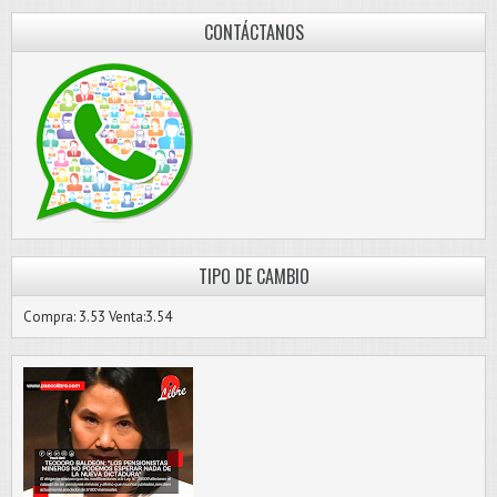
CONTÁCTANOS
TIPO DE CAMBIO
Compra: 3.53 Venta:3.54