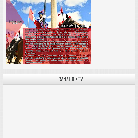
CANAL 8 +TV