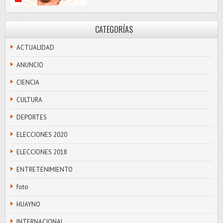
CATEGORÍAS
ACTUALIDAD
ANUNCIO
CIENCIA
CULTURA
DEPORTES
ELECCIONES 2020
ELECCIONES 2018
ENTRETENIMIENTO
foto
HUAYNO
INTERNACIONAL