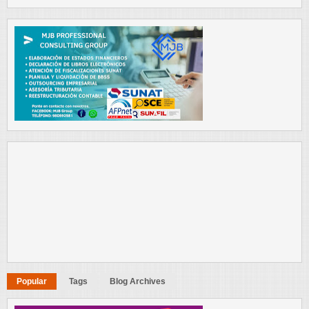
Popular
Tags
Blog Archives