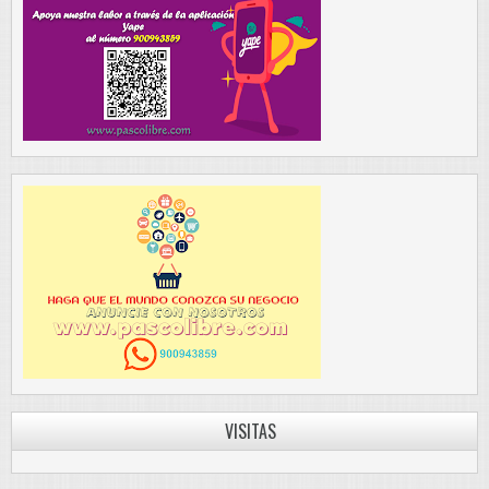
VISITAS