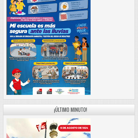
¡ÚLTIMO MINUTO!