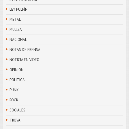
LEY PULPÍN
METAL
MULIZA
NACIONAL
NOTAS DE PRENSA
NOTICIA EN VIDEO
OPINIÓN
POLÍTICA
PUNK
ROCK
SOCIALES
TROVA