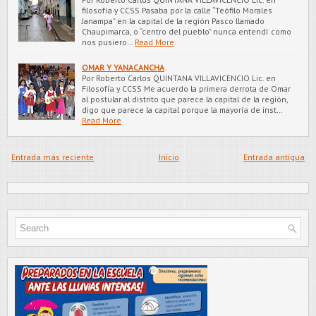
filosofía y CCSS Pasaba por la calle “Teófilo Morales
Janampa” en la capital de la región Pasco llamado
Chaupimarca, o “centro del pueblo” nunca entendí como
nos pusiero…
Read More
OMAR Y YANACANCHA
Por Roberto Carlos QUINTANA VILLAVICENCIO Lic. en
Filosofía y CCSS Me acuerdo la primera derrota de Omar
al postular al distrito que parece la capital de la región,
digo que parece la capital porque la mayoría de inst…
Read More
Entrada más reciente
Inicio
Entrada antigua