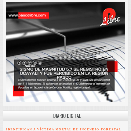
DIARIO DIGITAL
IDENTIFICAN A VÍCTIMA MORTAL DE INCENDIO FORESTAL