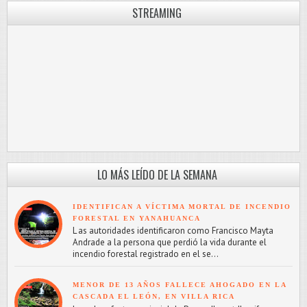
STREAMING
LO MÁS LEÍDO DE LA SEMANA
IDENTIFICAN A VÍCTIMA MORTAL DE INCENDIO
FORESTAL EN YANAHUANCA
L as autoridades identificaron como Francisco Mayta
Andrade a la persona que perdió la vida durante el
incendio forestal registrado en el se...
MENOR DE 13 AÑOS FALLECE AHOGADO EN LA
CASCADA EL LEÓN, EN VILLA RICA